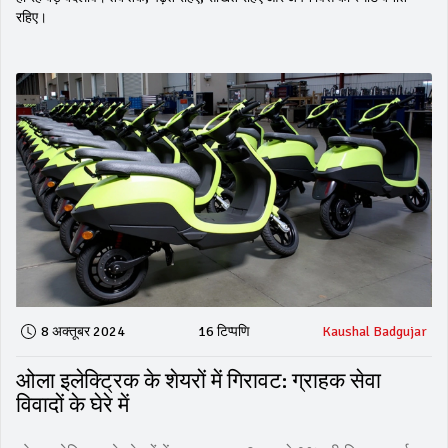
रहिए।
8 अक्तूबर 2024
16 टिप्पणि
Kaushal Badgujar
ओला इलेक्ट्रिक के शेयरों में गिरावट: ग्राहक सेवा
विवादों के घेरे में