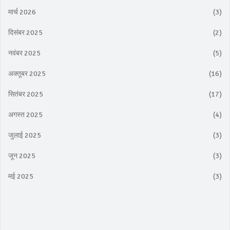
मार्च 2026
(3)
दिसंबर 2025
(2)
नवंबर 2025
(5)
अक्तूबर 2025
(16)
सितंबर 2025
(17)
अगस्त 2025
(4)
जुलाई 2025
(3)
जून 2025
(3)
मई 2025
(3)