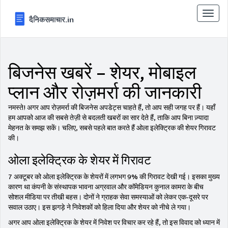
टॉगल
से
संचालि
करना
बिजनेस खबरें – शेयर, मोबाइल
प्लान और रोज़मर्रा की जानकारी
नमस्ते! अगर आप रोज़मर्रा की बिजनेस अपडेट्स चाहते हैं, तो आप सही जगह पर हैं। यहाँ
हम आपको आज की सबसे तेज़ी से बदलती खबरों का सार देते हैं, ताकि आप बिना ज़्यादा
मेहनत के समझ सकें। चलिए, सबसे पहले बात करते हैं ओला इलेक्ट्रिक की शेयर गिरावट
की।
ओला इलेक्ट्रिक के शेयर में गिरावट
7 अक्टूबर को ओला इलेक्ट्रिक के शेयरों में लगभग 9% की गिरावट देखी गई। इसका मुख्य
कारण था कंपनी के संस्थापक भावना अग्रवाल और कॉमेडियन कुनाल कामरा के बीच
सोशल मीडिया पर तीखी बहस। दोनों ने ग्राहक सेवा समस्याओं को लेकर एक-दूसरे पर
सवाल उठाए। इस झगड़े ने निवेशकों को हिला दिया और शेयर को नीचे ले गया।
अगर आप ओला इलेक्ट्रिक के शेयर में निवेश पर विचार कर रहे हैं, तो इस विवाद को ध्यान में