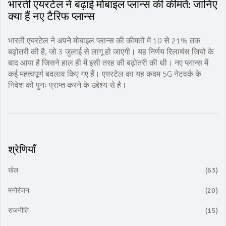
भारती एयरटेल ने बढ़ाई मोबाइल प्लान्स की कीमतें: जानिए
क्या हैं नए टैरिफ प्लान्स
भारती एयरटेल ने अपने मोबाइल प्लान्स की कीमतों में 10 से 21% तक
बढ़ोतरी की है, जो 3 जुलाई से लागू हो जाएगी। यह निर्णय रिलायंस जियो के
बाद आया है जिसने हाल ही में इसी तरह की बढ़ोतरी की थी। नए प्लान्स में
कई महत्वपूर्ण बदलाव किए गए हैं। एयरटेल का यह कदम 5G नेटवर्क के
निवेश को पुनः प्राप्त करने के उद्देश्य से है।
श्रेणियाँ
खेल
(63)
मनोरंजन
(20)
राजनीति
(15)