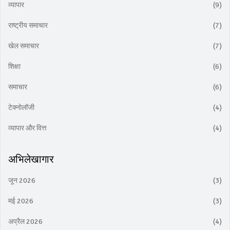
व्यापार
(9)
राष्ट्रीय समाचार
(7)
खेल समाचार
(7)
शिक्षा
(6)
समाचार
(6)
टेक्नोलॉजी
(4)
व्यापार और वित्त
(4)
अभिलेखागार
जून 2026
(3)
मई 2026
(3)
अप्रैल 2026
(4)