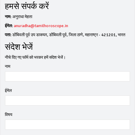
हमसे संपर्क करें
नाम:
अनुराधा मेहता
ईमेल:
anuradha@tamilhoroscope.in
पता:
डोंबिवली पूर्व उप डाकघर, डोंबिवली पूर्व, जिला ठाणे, महाराष्ट्र - 421201, भारत
संदेश भेजें
नीचे दिए गए फॉर्म को भरकर हमें संदेश भेजें।
नाम
ईमेल
विषय