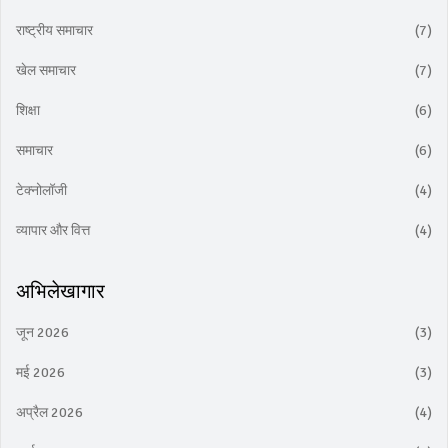
राष्ट्रीय समाचार
(7)
खेल समाचार
(7)
शिक्षा
(6)
समाचार
(6)
टेक्नोलॉजी
(4)
व्यापार और वित्त
(4)
अभिलेखागार
जून 2026
(3)
मई 2026
(3)
अप्रैल 2026
(4)