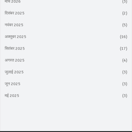
मार्च 2026
(3)
दिसंबर 2025
(2)
नवंबर 2025
(5)
अक्तूबर 2025
(16)
सितंबर 2025
(17)
अगस्त 2025
(4)
जुलाई 2025
(3)
जून 2025
(3)
मई 2025
(3)