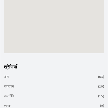
श्रेणियाँ
खेल
(63)
मनोरंजन
(20)
राजनीति
(15)
व्यापार
(9)