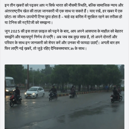
इन तीन ख़बरों को पढ़कर आप न सिर्फ भारत की मौसमी स्थिति, बल्कि सामाजिक न्याय और
अंतरराष्ट्रीय खेल की ताज़ा जानकारी भी एक साथ पा सकते हैं। याद रखें, हर खबर में एक
छोटा‑सा जीवन‑उपयोगी टिप्स छुपा होता है – चाहे वह बारिश में सुरक्षित रहने का तरीका हो
या टेनिस की स्ट्रैटेजी को समझना।
जून 2025 की इस ताज़ा फ़ाइल को पढ़ने के बाद, आप अपने आसपास के माहौल को बेहतर
समझेंगे और महत्वपूर्ण निर्णय ले पाएँगे। अब जब सब कुछ साफ़ है, तो अपने दोस्तों और
परिवार के साथ इन जानकारी को शेयर करें और उनका भी फायद़ा उठाएँ। अगली बार हम
फिर लाएँगे नई ख़बरें, तो जुड़े रहिए दैनिकसमाचार.in के साथ।