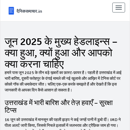
टॉगल
से
संचालि
करना
जून 2025 के मुख्य हेडलाइन्स –
क्या हुआ, क्यों हुआ और आपको
क्या करना चाहिए
हमारे पास जून 2025 के तीन बड़े ख़बरों का फ़ास्ट‑फ़ायर है। पहली है उत्तराखंड में आई
भारी बारिश, दूसरी फतेहपुर के दंगाई मामले की नई खुलासे और आख़िर में टेनिस कोर्ट पर
कोको गॉफ की धमाकेदार जीत। चलिए एक‑एक करके समझते हैं और देखते हैं कि इस
जानकारी से आपका दिन कैसे आसान हो सकता है।
उत्तराखंड में भारी बारिश और तेज़ हवाएँ – सुरक्षा
टिप्स
16 जून को उत्तराखंड में मानसून की पहली झड़प ने कई जगहें पानी में डुबो दीं। IMD ने
पीला अलर्ट जारी किया, जिससे निचले इलाकों में जलभराव और ट्रैफ़िक जाम हो गया।