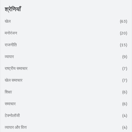
श्रेणियाँ
खेल
(63)
मनोरंजन
(20)
राजनीति
(15)
व्यापार
(9)
राष्ट्रीय समाचार
(7)
खेल समाचार
(7)
शिक्षा
(6)
समाचार
(6)
टेक्नोलॉजी
(4)
व्यापार और वित्त
(4)