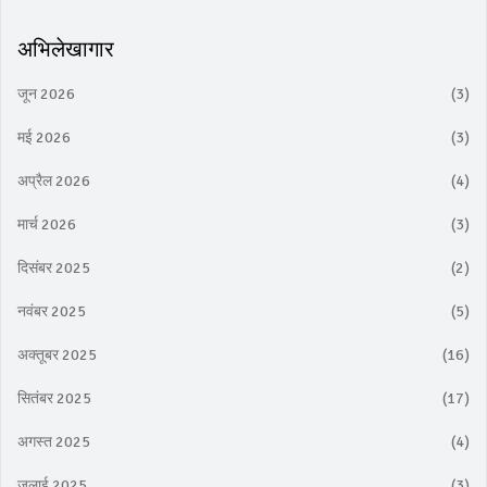
अभिलेखागार
जून 2026
(3)
मई 2026
(3)
अप्रैल 2026
(4)
मार्च 2026
(3)
दिसंबर 2025
(2)
नवंबर 2025
(5)
अक्तूबर 2025
(16)
सितंबर 2025
(17)
अगस्त 2025
(4)
जुलाई 2025
(3)