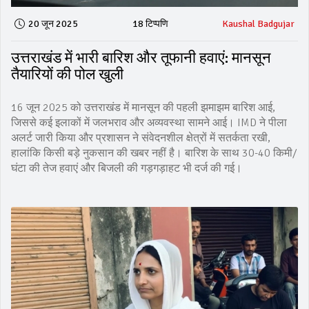
20 जून 2025
18 टिप्पणि
Kaushal Badgujar
उत्तराखंड में भारी बारिश और तूफानी हवाएं: मानसून
तैयारियों की पोल खुली
16 जून 2025 को उत्तराखंड में मानसून की पहली झमाझम बारिश आई,
जिससे कई इलाकों में जलभराव और अव्यवस्था सामने आई। IMD ने पीला
अलर्ट जारी किया और प्रशासन ने संवेदनशील क्षेत्रों में सतर्कता रखी,
हालांकि किसी बड़े नुकसान की खबर नहीं है। बारिश के साथ 30-40 किमी/
घंटा की तेज हवाएं और बिजली की गड़गड़ाहट भी दर्ज की गई।