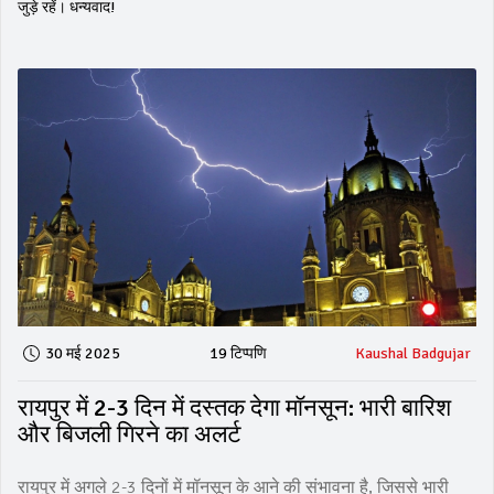
जुड़े रहें। धन्यवाद!
30 मई 2025
19 टिप्पणि
Kaushal Badgujar
रायपुर में 2-3 दिन में दस्तक देगा मॉनसून: भारी बारिश
और बिजली गिरने का अलर्ट
रायपुर में अगले 2-3 दिनों में मॉनसून के आने की संभावना है, जिससे भारी