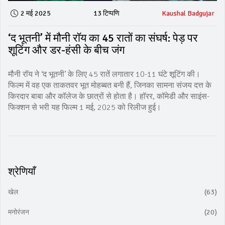
2 मई 2025
13 टिप्पणि
Kaushal Badgujar
‘द भूतनी’ में मौनी रॉय का 45 रातों का संघर्ष: पेड़ पर
शूटिंग और डर-हंसी के बीच जंग
मौनी रॉय ने ‘द भूतनी’ के लिए 45 रातें लगातार 10-11 घंटे शूटिंग की।
फिल्म में वह एक ताकतवर भूत मोहब्बत बनी हैं, जिनका सामना संजय दत्त के
किरदार बाबा और कॉलेज के छात्रों से होता है। हॉरर, कॉमेडी और साइंस-
फिक्शन से भरी यह फिल्म 1 मई, 2025 को रिलीज हुई।
श्रेणियाँ
खेल
(63)
मनोरंजन
(20)