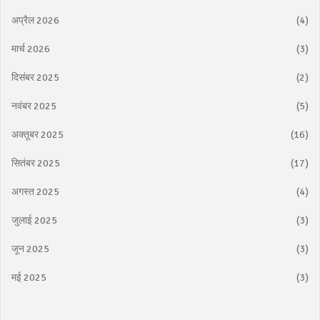
अप्रैल 2026
(4)
मार्च 2026
(3)
दिसंबर 2025
(2)
नवंबर 2025
(5)
अक्तूबर 2025
(16)
सितंबर 2025
(17)
अगस्त 2025
(4)
जुलाई 2025
(3)
जून 2025
(3)
मई 2025
(3)