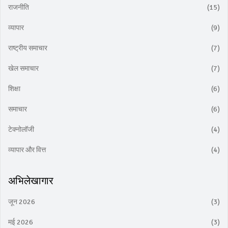
राजनीति
(15)
व्यापार
(9)
राष्ट्रीय समाचार
(7)
खेल समाचार
(7)
शिक्षा
(6)
समाचार
(6)
टेक्नोलॉजी
(4)
व्यापार और वित्त
(4)
अभिलेखागार
जून 2026
(3)
मई 2026
(3)