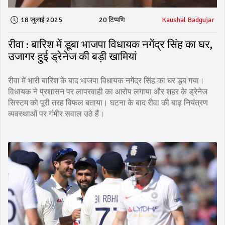
18 जुलाई 2025
20 टिप्पणि
Kaushal Badgujar
रीवा : बारिश में डूबा भाजपा विधायक नगेंद्र सिंह का घर,
उजागर हुई ड्रेनेज की बड़ी खामियां
रीवा में भारी बारिश के बाद भाजपा विधायक नगेंद्र सिंह का घर डूब गया।
विधायक ने प्रशासन पर लापरवाही का आरोप लगाया और शहर के ड्रेनेज
सिस्टम को पूरी तरह विफल बताया। घटना के बाद रीवा की बाढ़ नियंत्रण
व्यवस्थाओं पर गंभीर सवाल उठे हैं।