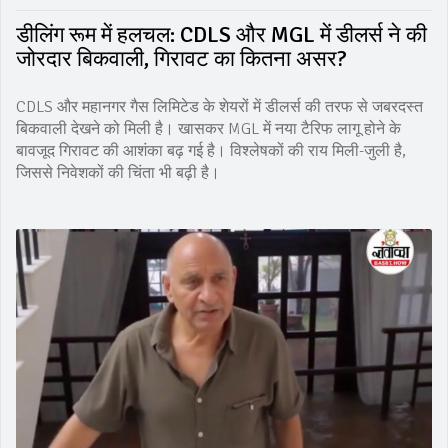
डीलिंग रूम में हलचल: CDLS और MGL में डीलर्स ने की
जोरदार बिकवाली, गिरावट का कितना असर?
CDLS और महानगर गैस लिमिटेड के शेयरों में डीलर्स की तरफ से जबरदस्त
बिकवाली देखने को मिली है। खासकर MGL में नया टैरिफ लागू होने के
बावजूद गिरावट की आशंका बढ़ गई है। विश्लेषकों की राय मिली-जुली है,
जिससे निवेशकों की चिंता भी बढ़ी है।