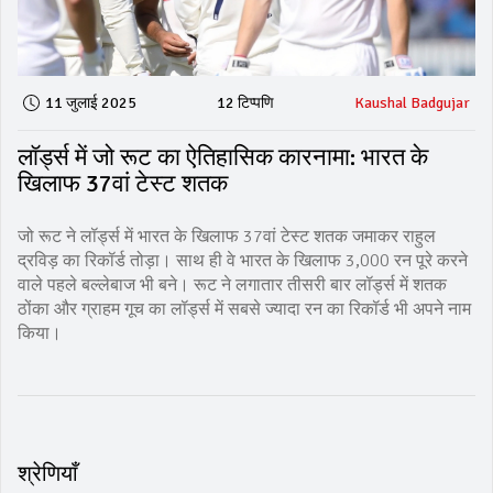
11 जुलाई 2025
12 टिप्पणि
Kaushal Badgujar
लॉर्ड्स में जो रूट का ऐतिहासिक कारनामा: भारत के
खिलाफ 37वां टेस्ट शतक
जो रूट ने लॉर्ड्स में भारत के खिलाफ 37वां टेस्ट शतक जमाकर राहुल
द्रविड़ का रिकॉर्ड तोड़ा। साथ ही वे भारत के खिलाफ 3,000 रन पूरे करने
वाले पहले बल्लेबाज भी बने। रूट ने लगातार तीसरी बार लॉर्ड्स में शतक
ठोंका और ग्राहम गूच का लॉर्ड्स में सबसे ज्यादा रन का रिकॉर्ड भी अपने नाम
किया।
श्रेणियाँ