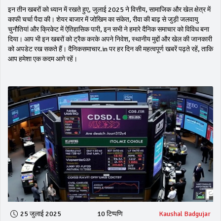
इन तीन खबरों को ध्यान में रखते हुए, जुलाई 2025 ने वित्तीय, सामाजिक और खेल क्षेत्र में
काफी चर्चा पैदा की। शेयर बाजार में जोखिम का संकेत, रीवा की बाढ़ से जुड़ी जलवायु
चुनौतियां और क्रिकेट में ऐतिहासिक पारी, इन सभी ने हमारे दैनिक समाचार को विविध बना
दिया। आप भी इन खबरों को ट्रैक करके अपने निवेश, स्थानीय मुद्दों और खेल की जानकारी
को अपडेट रख सकते हैं। दैनिकसमाचार.in पर हर दिन की महत्वपूर्ण खबरें पढ़ते रहें, ताकि
आप हमेशा एक कदम आगे रहें।
25 जुलाई 2025
10 टिप्पणि
Kaushal Badgujar