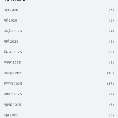
जून 2026
(3)
मई 2026
(3)
अप्रैल 2026
(4)
मार्च 2026
(3)
दिसंबर 2025
(2)
नवंबर 2025
(5)
अक्तूबर 2025
(16)
सितंबर 2025
(17)
अगस्त 2025
(4)
जुलाई 2025
(3)
जून 2025
(3)