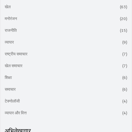
खेल
(63)
मनोरंजन
(20)
राजनीति
(15)
व्यापार
(9)
राष्ट्रीय समाचार
(7)
खेल समाचार
(7)
शिक्षा
(6)
समाचार
(6)
टेक्नोलॉजी
(4)
व्यापार और वित्त
(4)
अभिलेखागार