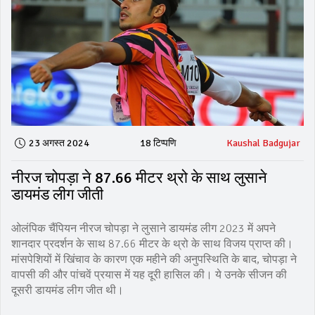
23 अगस्त 2024
18 टिप्पणि
Kaushal Badgujar
नीरज चोपड़ा ने 87.66 मीटर थ्रो के साथ लुसाने
डायमंड लीग जीती
ओलंपिक चैंपियन नीरज चोपड़ा ने लुसाने डायमंड लीग 2023 में अपने
शानदार प्रदर्शन के साथ 87.66 मीटर के थ्रो के साथ विजय प्राप्त की।
मांसपेशियों में खिंचाव के कारण एक महीने की अनुपस्थिति के बाद, चोपड़ा ने
वापसी की और पांचवें प्रयास में यह दूरी हासिल की। ये उनके सीजन की
दूसरी डायमंड लीग जीत थी।