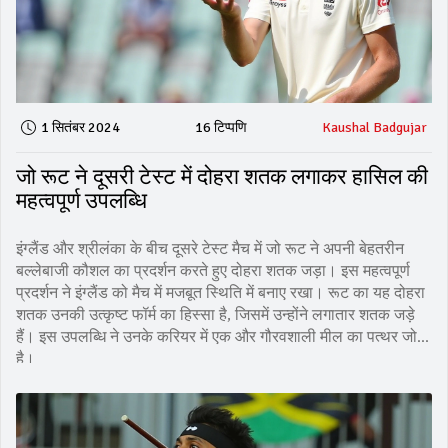
1 सितंबर 2024
16 टिप्पणि
Kaushal Badgujar
जो रूट ने दूसरी टेस्ट में दोहरा शतक लगाकर हासिल की
महत्वपूर्ण उपलब्धि
इंग्लैंड और श्रीलंका के बीच दूसरे टेस्ट मैच में जो रूट ने अपनी बेहतरीन
बल्लेबाजी कौशल का प्रदर्शन करते हुए दोहरा शतक जड़ा। इस महत्वपूर्ण
प्रदर्शन ने इंग्लैंड को मैच में मजबूत स्थिति में बनाए रखा। रूट का यह दोहरा
शतक उनकी उत्कृष्ट फॉर्म का हिस्सा है, जिसमें उन्होंने लगातार शतक जड़े
हैं। इस उपलब्धि ने उनके करियर में एक और गौरवशाली मील का पत्थर जोड़ा
है।