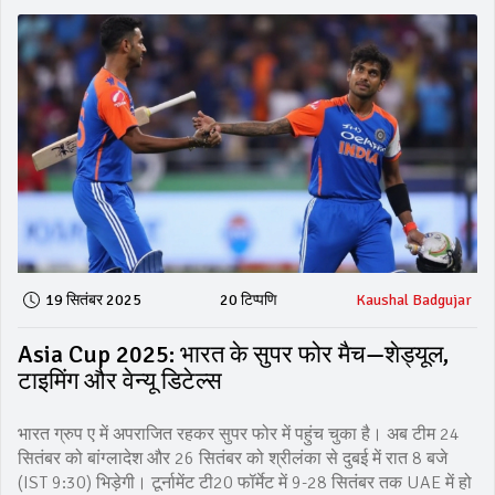
19 सितंबर 2025
20 टिप्पणि
Kaushal Badgujar
Asia Cup 2025: भारत के सुपर फोर मैच—शेड्यूल,
टाइमिंग और वेन्यू डिटेल्स
भारत ग्रुप ए में अपराजित रहकर सुपर फोर में पहुंच चुका है। अब टीम 24
सितंबर को बांग्लादेश और 26 सितंबर को श्रीलंका से दुबई में रात 8 बजे
(IST 9:30) भिड़ेगी। टूर्नामेंट टी20 फॉर्मेट में 9-28 सितंबर तक UAE में हो