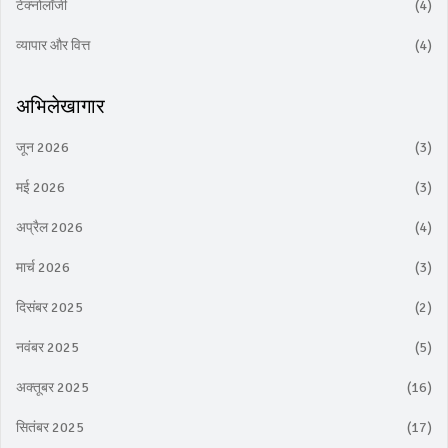
टेक्नोलॉजी
(4)
व्यापार और वित्त
(4)
अभिलेखागार
जून 2026
(3)
मई 2026
(3)
अप्रैल 2026
(4)
मार्च 2026
(3)
दिसंबर 2025
(2)
नवंबर 2025
(5)
अक्तूबर 2025
(16)
सितंबर 2025
(17)