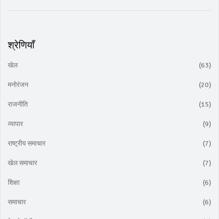
श्रेणियाँ
खेल
(63)
मनोरंजन
(20)
राजनीति
(15)
व्यापार
(9)
राष्ट्रीय समाचार
(7)
खेल समाचार
(7)
शिक्षा
(6)
समाचार
(6)