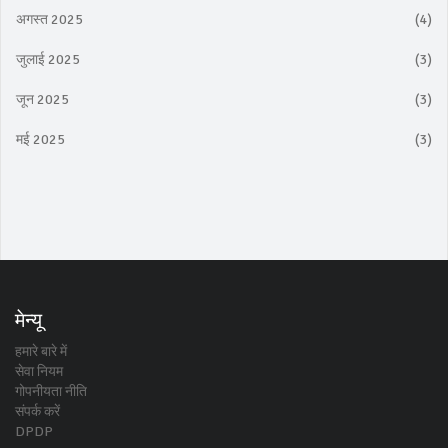
अगस्त 2025
(4)
जुलाई 2025
(3)
जून 2025
(3)
मई 2025
(3)
मेन्यू
हमारे बारे में
सेवा नियम
गोपनीयता नीति
संपर्क करें
DPDP