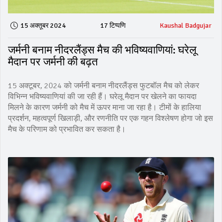
15 अक्तूबर 2024
17 टिप्पणि
Kaushal Badgujar
जर्मनी बनाम नीदरलैंड्स मैच की भविष्यवाणियां: घरेलू
मैदान पर जर्मनी की बढ़त
15 अक्टूबर, 2024 को जर्मनी बनाम नीदरलैंड्स फुटबॉल मैच को लेकर
विभिन्न भविष्यवाणियां की जा रही हैं। घरेलू मैदान पर खेलने का फायदा
मिलने के कारण जर्मनी को मैच में ऊपर माना जा रहा है। टीमों के हालिया
प्रदर्शन, महत्वपूर्ण खिलाड़ी, और रणनीति पर एक गहन विश्लेषण होगा जो इस
मैच के परिणाम को प्रभावित कर सकता है।