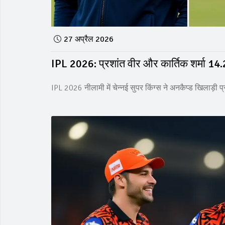
27 अप्रैल 2026
IPL 2026: प्रशांत वीर और कार्तिक शर्मा 14.2
IPL 2026 नीलामी में चेन्नई सुपर किंग्स ने अनकैप्ड खिलाड़ी 