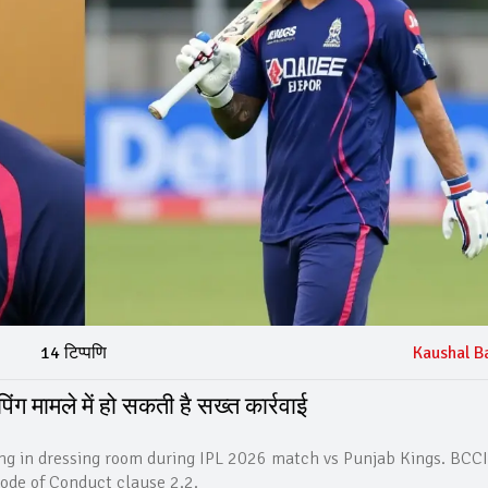
14 टिप्पणि
Kaushal B
ंग मामले में हो सकती है सख्त कार्रवाई
ng in dressing room during IPL 2026 match vs Punjab Kings. BCC
Code of Conduct clause 2.2.