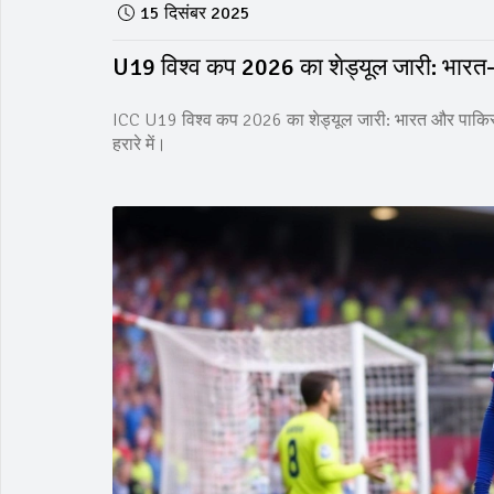
15 दिसंबर 2025
U19 विश्व कप 2026 का शेड्यूल जारी: भारत-
ICC U19 विश्व कप 2026 का शेड्यूल जारी: भारत और पाकिस्तान ग
हरारे में।