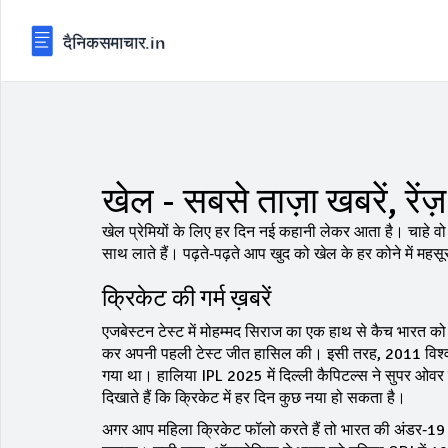
खेल - सबसे ताज़ा खबरें, रें
खेल प्रेमियों के लिए हर दिन नई कहानी लेकर आता है। चाहे व
साथ लाते हैं। पढ़ते‑पढ़ते आप खुद को खेल के हर कोने में मह
क्रिकेट की गर्म ख़बरें
एजबेस्टन टेस्ट में मोहम्मद सिराज का एक हाथ से कैच भारत 
कर अपनी पहली टेस्ट जीत हासिल की। इसी तरह, 2011 विश्व कप
गया था। हालिया IPL 2025 में दिल्ली कैपिटल्स ने सुपर ओवर म
दिखाते हैं कि क्रिकेट में हर दिन कुछ नया हो सकता है।
अगर आप महिला क्रिकेट फॉलो करते हैं तो भारत की अंडर‑19