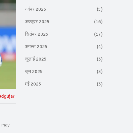
नवंबर 2025
(5)
अक्तूबर 2025
(16)
सितंबर 2025
(17)
अगस्त 2025
(4)
जुलाई 2025
(3)
जून 2025
(3)
मई 2025
(3)
adgujar
I may