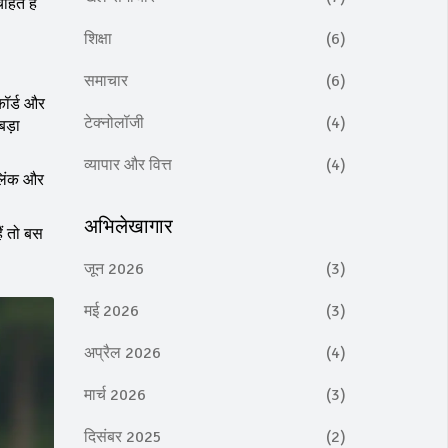
हते हैं
शिक्षा
(6)
समाचार
(6)
कॉर्ड और
टेक्नोलॉजी
(4)
बड़ा
व्यापार और वित्त
(4)
 लिंक और
अभिलेखागार
ैं तो बस
जून 2026
(3)
मई 2026
(3)
अप्रैल 2026
(4)
मार्च 2026
(3)
दिसंबर 2025
(2)