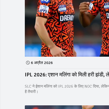
6 अप्रैल 2026
IPL 2026: एशान मलिंगा को मिली हरी झंडी, 
SLC ने ईशान मलिंगा को IPL 2026 के लिए NOC दिया, लेकि
है तैयारी।