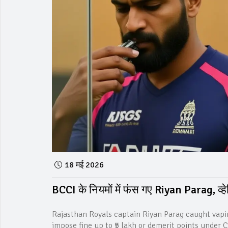
18 मई 2026
BCCI के नियमों में फंस गए Riyan Parag, व्हेपि
Rajasthan Royals captain Riyan Parag caught vapi
impose fine up to ₹5 lakh or demerit points under 