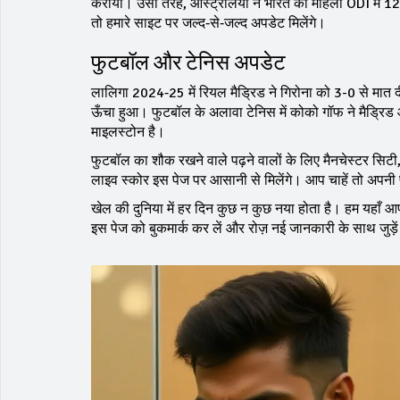
कराया। उसी तरह, ऑस्ट्रेलिया ने भारत को महिला ODI में 122
तो हमारे साइट पर जल्द‑से‑जल्द अपडेट मिलेंगे।
फुटबॉल और टेनिस अपडेट
लालिगा 2024‑25 में रियल मैड्रिड ने गिरोना को 3-0 से मात दी,
ऊँचा हुआ। फुटबॉल के अलावा टेनिस में कोको गॉफ ने मैड्रिड 
माइलस्टोन है।
फुटबॉल का शौक रखने वाले पढ़ने वालों के लिए मैनचेस्टर सिटी, 
लाइव स्कोर इस पेज पर आसानी से मिलेंगे। आप चाहें तो अपनी 
खेल की दुनिया में हर दिन कुछ न कुछ नया होता है। हम यहाँ आ
इस पेज को बुकमार्क कर लें और रोज़ नई जानकारी के साथ जुड