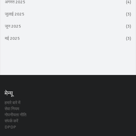
अगस्त 2025
(4)
जुलाई 2025
(3)
जून 2025
(3)
मई 2025
(3)
मेन्यू
हमारे बारे में
सेवा नियम
गोपनीयता नीति
संपर्क करें
DPDP