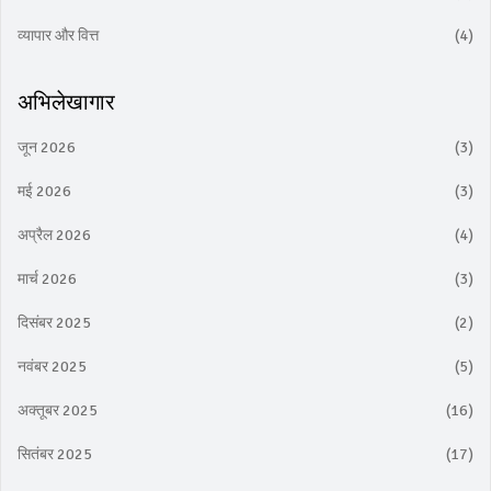
व्यापार और वित्त
(4)
अभिलेखागार
जून 2026
(3)
मई 2026
(3)
अप्रैल 2026
(4)
मार्च 2026
(3)
दिसंबर 2025
(2)
नवंबर 2025
(5)
अक्तूबर 2025
(16)
सितंबर 2025
(17)