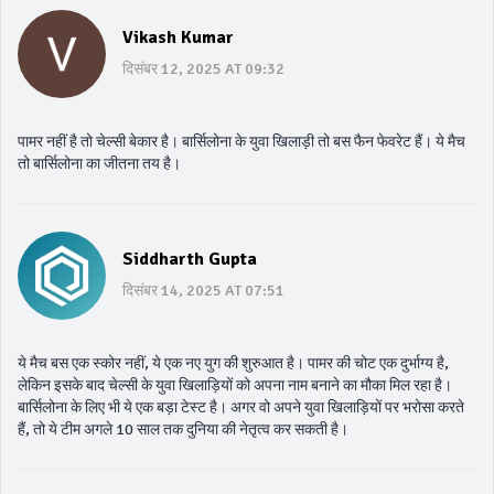
Vikash Kumar
दिसंबर 12, 2025 AT 09:32
पामर नहीं है तो चेल्सी बेकार है। बार्सिलोना के युवा खिलाड़ी तो बस फैन फेवरेट हैं। ये मैच
तो बार्सिलोना का जीतना तय है।
Siddharth Gupta
दिसंबर 14, 2025 AT 07:51
ये मैच बस एक स्कोर नहीं, ये एक नए युग की शुरुआत है। पामर की चोट एक दुर्भाग्य है,
लेकिन इसके बाद चेल्सी के युवा खिलाड़ियों को अपना नाम बनाने का मौका मिल रहा है।
बार्सिलोना के लिए भी ये एक बड़ा टेस्ट है। अगर वो अपने युवा खिलाड़ियों पर भरोसा करते
हैं, तो ये टीम अगले 10 साल तक दुनिया की नेतृत्व कर सकती है।