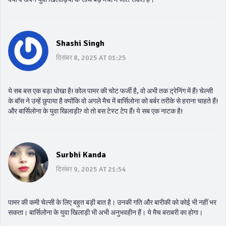
Shashi Singh
दिसंबर 8, 2025 AT 01:25
ये सब बस एक बड़ा धोखा है! कोल पामर की चोट फर्जी है, वो अभी तक ट्रेनिंग में हैं! चेल्सी
के बॉस ने उन्हें छुपाया है क्योंकि वो अगले मैच में बार्सिलोना को बर्बर तरीके से हराना चाहते हैं!
और बार्सिलोना के युवा खिलाड़ी? वो तो बस टेस्ट टेप हैं! ये सब एक नाटक है!
Surbhi Kanda
दिसंबर 9, 2025 AT 21:54
पामर की कमी चेल्सी के लिए बहुत बड़ी बात है। उनकी गति और बारीकी को कोई भी नहीं भर
सकता। बार्सिलोना के युवा खिलाड़ी भी अभी अनुभवहीन हैं। ये मैच बराबरी का होगा।