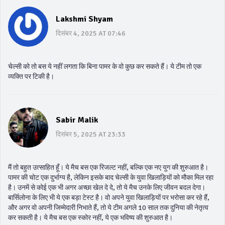
Lakshmi Shyam
दिसंबर 4, 2025 AT 07:46
चेल्सी को तो बस ये नहीं लगता कि बिना पामर के वो कुछ कर सकते हैं। ये टीम तो एक
व्यक्ति पर टिकी है।
Sabir Malik
दिसंबर 5, 2025 AT 23:33
मैं तो बहुत उत्साहित हूँ। ये मैच बस एक रिजल्ट नहीं, बल्कि एक नए युग की शुरुआत है।
पामर की चोट एक दुर्भाग्य है, लेकिन इसके बाद चेल्सी के युवा खिलाड़ियों को मौका मिल रहा
है। उनमें से कोई एक भी अगर अच्छा खेल दे दे, तो ये मैच उनके लिए जीवन बदल देगा।
बार्सिलोना के लिए भी ये एक बड़ा टेस्ट है। वो अपने युवा खिलाड़ियों पर भरोसा कर रहे हैं,
और अगर वो अपनी जिम्मेदारी निभाते हैं, तो ये टीम अगले 10 साल तक दुनिया की नेतृत्व
कर सकती है। ये मैच बस एक स्कोर नहीं, ये एक भविष्य की शुरुआत है।