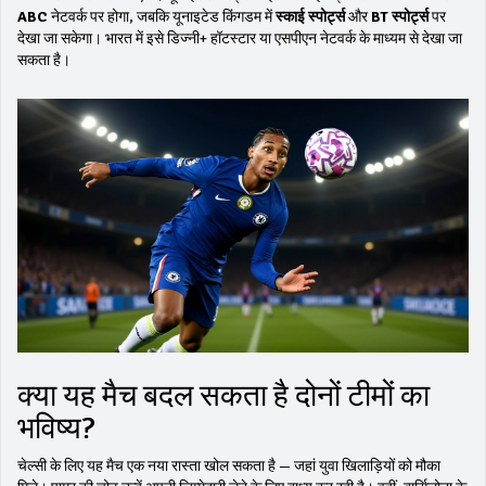
ABC
नेटवर्क पर होगा, जबकि यूनाइटेड किंगडम में
स्काई स्पोर्ट्स
और
BT स्पोर्ट्स
पर
देखा जा सकेगा। भारत में इसे डिज्नी+ हॉटस्टार या एसपीएन नेटवर्क के माध्यम से देखा जा
सकता है।
क्या यह मैच बदल सकता है दोनों टीमों का
भविष्य?
चेल्सी के लिए यह मैच एक नया रास्ता खोल सकता है — जहां युवा खिलाड़ियों को मौका