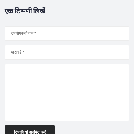
एक टिप्पणी लिखें
टिप्पणियाँ सबमिट करें