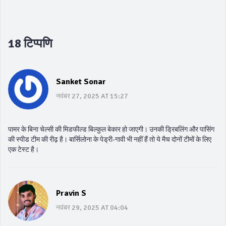
18 टिप्पणि
Sanket Sonar
नवंबर 27, 2025 AT 15:27
पामर के बिना चेल्सी की मिडफील्ड बिल्कुल बेकार हो जाएगी। उनकी ड्रिबलिंग और पासिंग
की स्पीड टीम की रीढ़ है। बार्सिलोना के पेड्री-गावी भी नहीं हैं तो ये मैच दोनों टीमों के लिए
एक टेस्ट है।
Pravin S
नवंबर 29, 2025 AT 04:04