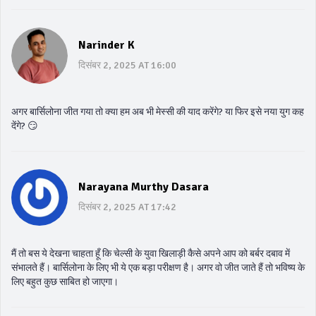
Narinder K
दिसंबर 2, 2025 AT 16:00
अगर बार्सिलोना जीत गया तो क्या हम अब भी मेस्सी की याद करेंगे? या फिर इसे नया युग कह
देंगे? 😏
Narayana Murthy Dasara
दिसंबर 2, 2025 AT 17:42
मैं तो बस ये देखना चाहता हूँ कि चेल्सी के युवा खिलाड़ी कैसे अपने आप को बर्बर दबाव में
संभालते हैं। बार्सिलोना के लिए भी ये एक बड़ा परीक्षण है। अगर वो जीत जाते हैं तो भविष्य के
लिए बहुत कुछ साबित हो जाएगा।