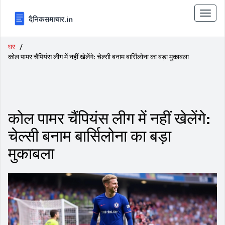
टॉगल
से
संचालि
करना
घर
कोल पामर चैंपियंस लीग में नहीं खेलेंगे: चेल्सी बनाम बार्सिलोना का बड़ा मुकाबला
कोल पामर चैंपियंस लीग में नहीं खेलेंगे:
चेल्सी बनाम बार्सिलोना का बड़ा
मुकाबला