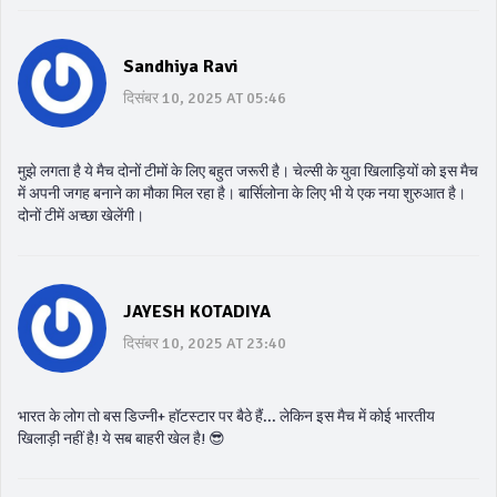
Sandhiya Ravi
दिसंबर 10, 2025 AT 05:46
मुझे लगता है ये मैच दोनों टीमों के लिए बहुत जरूरी है। चेल्सी के युवा खिलाड़ियों को इस मैच
में अपनी जगह बनाने का मौका मिल रहा है। बार्सिलोना के लिए भी ये एक नया शुरुआत है।
दोनों टीमें अच्छा खेलेंगी।
JAYESH KOTADIYA
दिसंबर 10, 2025 AT 23:40
भारत के लोग तो बस डिज्नी+ हॉटस्टार पर बैठे हैं... लेकिन इस मैच में कोई भारतीय
खिलाड़ी नहीं है! ये सब बाहरी खेल है! 😎