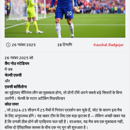
26 नवंबर 2025
18 टिप्पणि
Kaushal Badgujar
26 नवंबर 2025 को
कैंप नोउ स्टेडियम
में जब
चेल्सी एफसी
और
एफसी बार्सिलोना
का यूईएफए चैंपियंस लीग का मुकाबला होगा, तो दोनों टीमें अपने सबसे बड़े सितारों के बिना
उतरेंगी। चेल्सी के स्टार अटैकिंग मिडफील्डर
कोल पामर
, जो 2024-25 सीज़न में 25 मैचों में निरंतर प्रदर्शन कर चुके हैं, चोट के कारण इस मैच
के लिए अनुपलब्ध होंगे। यह खबर टीम के लिए एक बड़ा झटका है — लेकिन अच्छी खबर यह
है कि उनकी ठीक होने की प्रक्रिया चल रही है। दरअसल, यह मैच बस एक मुकाबला नहीं,
बल्कि दो ऐतिहासिक क्लब्स के बीच एक नए युग की शुरुआत है।