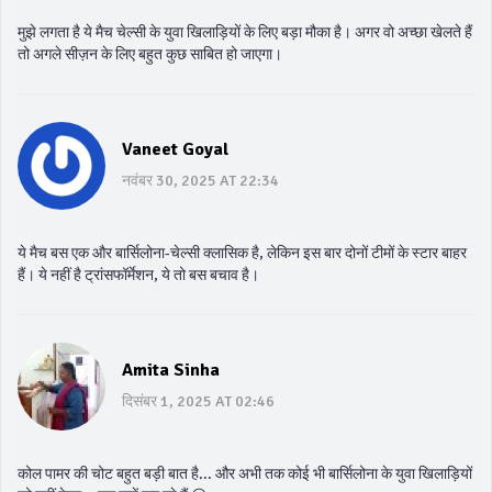
मुझे लगता है ये मैच चेल्सी के युवा खिलाड़ियों के लिए बड़ा मौका है। अगर वो अच्छा खेलते हैं
तो अगले सीज़न के लिए बहुत कुछ साबित हो जाएगा।
Vaneet Goyal
नवंबर 30, 2025 AT 22:34
ये मैच बस एक और बार्सिलोना-चेल्सी क्लासिक है, लेकिन इस बार दोनों टीमों के स्टार बाहर
हैं। ये नहीं है ट्रांसफॉर्मेशन, ये तो बस बचाव है।
Amita Sinha
दिसंबर 1, 2025 AT 02:46
कोल पामर की चोट बहुत बड़ी बात है... और अभी तक कोई भी बार्सिलोना के युवा खिलाड़ियों