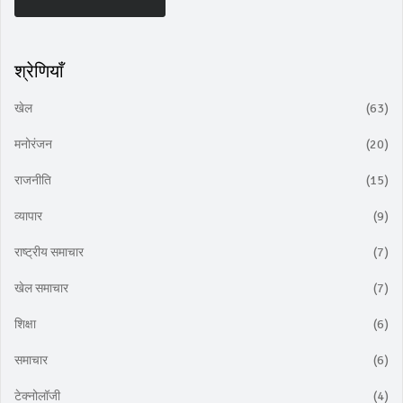
श्रेणियाँ
खेल
(63)
मनोरंजन
(20)
राजनीति
(15)
व्यापार
(9)
राष्ट्रीय समाचार
(7)
खेल समाचार
(7)
शिक्षा
(6)
समाचार
(6)
टेक्नोलॉजी
(4)