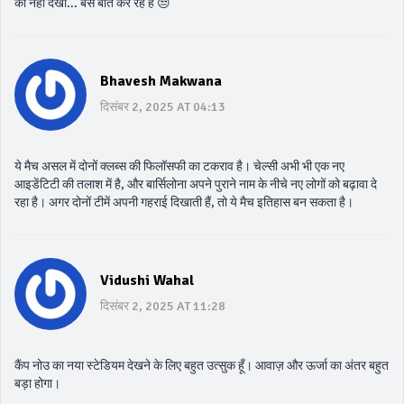
को नहीं देखा... बस बातें कर रहे हैं 😒
Bhavesh Makwana
दिसंबर 2, 2025 AT 04:13
ये मैच असल में दोनों क्लब्स की फिलॉसफी का टकराव है। चेल्सी अभी भी एक नए
आइडेंटिटी की तलाश में है, और बार्सिलोना अपने पुराने नाम के नीचे नए लोगों को बढ़ावा दे
रहा है। अगर दोनों टीमें अपनी गहराई दिखाती हैं, तो ये मैच इतिहास बन सकता है।
Vidushi Wahal
दिसंबर 2, 2025 AT 11:28
कैंप नोउ का नया स्टेडियम देखने के लिए बहुत उत्सुक हूँ। आवाज़ और ऊर्जा का अंतर बहुत
बड़ा होगा।