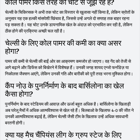
कोल पामर किस तरह की चोट से जूझ रहे हैं?
चेल्सी के चिकित्सक ने अभी तक चोट का विस्तार से खुलासा नहीं किया है, लेकिन स्रोतों के
अनुसार यह एक हल्की मांसपेशी खिंचाव है, जिससे उन्हें अगले दो सप्ताह तक बाहर रहना
पड़ सकता है। यह चोट उनके डायनामिक खेल के अंदाज़ को प्रभावित कर रही है, लेकिन
ठीक होने की प्रक्रिया अच्छी चल रही है।
चेल्सी के लिए कोल पामर की कमी का क्या असर
होगा?
पामर की कमी से चेल्सी की बाईं ओर का आक्रमण कमजोर हो जाएगा। वह गेंद को तेजी से
आगे बढ़ाने और डिफेंस को बिखेरने में विशेषज्ञ हैं। उनकी जगह शायद एन्जो फर्नांडेज़ या
निकोलस जैक्सन आएंगे, लेकिन उनकी गति और बारीकी को पूरी तरह भरना मुश्किल होगा।
कैंप नोउ के पुनर्निर्माण के बाद बार्सिलोना का खेल
कैसा होगा?
पुनर्निर्माण के बाद स्टेडियम की आवाज़ और ऊर्जा बहुत अधिक है। बार्सिलोना के खिलाड़ी
अब घरेलू मैचों में अधिक आत्मविश्वास से खेल रहे हैं। बिलबाओ के खिलाफ 4-0 की जीत ने
उनकी आत्मविश्वास बढ़ाई है, लेकिन चेल्सी जैसी टीम के खिलाफ उन्हें अधिक सावधानी
बरतनी होगी।
क्या यह मैच चैंपियंस लीग के ग्रुप स्टेज के लिए