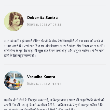
Debsmita Santra
दिसंबर 6, 2025 AT 07:35
पामर की कमी बड़ी बात है लेकिन चेल्सी के अंदर ऐसे खिलाड़ी हैं जो इस दबाव को अच्छे से
संभाल सकते हैं। एन्जो फर्नांडेज़ का फॉर्म देखकर लगता है वो इस मैच में बड़ा असर डालेंगे।
बार्सिलोना के युवा खिलाड़ी भी बहुत तेज हैं बस उन्हें थोड़ा और अनुभव चाहिए। ये मैच दोनों
टीमों के लिए बहुत जरूरी है।
Vasudha Kamra
दिसंबर 6, 2025 AT 15:18
यह मैच दोनों टीमों के लिए एक अवसर है, न कि एक बाधा। पामर की अनुपस्थिति चेल्सी को
अपनी टीम की गहराई दिखाने का मौका देती है। बार्सिलोना के लिए भी यह एक परीक्षा है कि
क्या वे अपने युवा खिलाड़ियों के साथ बड़े मैचों में जीत सकते हैं।