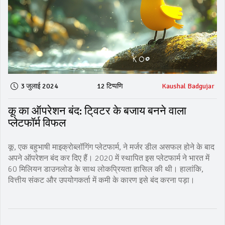
3 जुलाई 2024
12 टिप्पणि
Kaushal Badgujar
कू का ऑपरेशन बंद: टि्वटर के बजाय बनने वाला
प्लेटफॉर्म विफल
कू, एक बहुभाषी माइक्रोब्लॉगिंग प्लेटफार्म, ने मर्जर डील असफल होने के बाद
अपने ऑपरेशन बंद कर दिए हैं। 2020 में स्थापित इस प्लेटफार्म ने भारत में
60 मिलियन डाउनलोड के साथ लोकप्रियता हासिल की थी। हालांकि,
वित्तीय संकट और उपयोगकर्ता में कमी के कारण इसे बंद करना पड़ा।