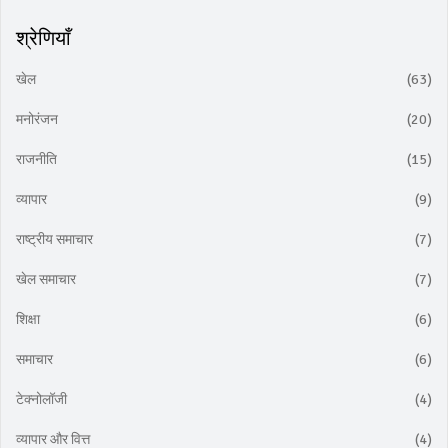
श्रेणियाँ
खेल
(63)
मनोरंजन
(20)
राजनीति
(15)
व्यापार
(9)
राष्ट्रीय समाचार
(7)
खेल समाचार
(7)
शिक्षा
(6)
समाचार
(6)
टेक्नोलॉजी
(4)
व्यापार और वित्त
(4)