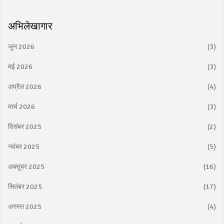
अभिलेखागार
जून 2026
(3)
मई 2026
(3)
अप्रैल 2026
(4)
मार्च 2026
(3)
दिसंबर 2025
(2)
नवंबर 2025
(5)
अक्तूबर 2025
(16)
सितंबर 2025
(17)
अगस्त 2025
(4)