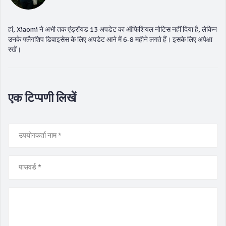
हां, Xiaomi ने अभी तक एंड्रॉयड 13 अपडेट का ऑफिशियल नोटिस नहीं दिया है, लेकिन
उनके फ्लैगशिप डिवाइसेस के लिए अपडेट आने में 6-8 महीने लगते हैं। इसके लिए अपेक्षा
रखें।
एक टिप्पणी लिखें