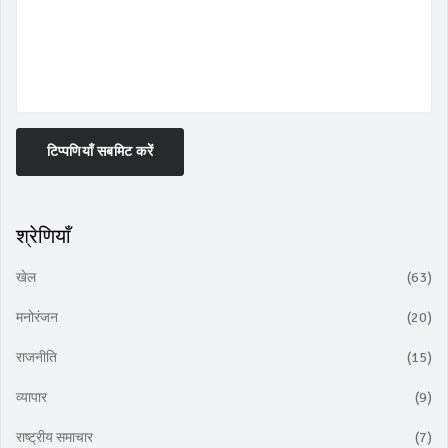
टिप्पणियाँ सबमिट करें
श्रेणियाँ
खेल
(63)
मनोरंजन
(20)
राजनीति
(15)
व्यापार
(9)
राष्ट्रीय समाचार
(7)