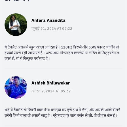
Antara Anandita
जुलाई 31, 2024 AT 06:22
ये टैबलेट असल में बहुत अच्छा लग रहा है। 120Hz डिस्प्ले और 33W फास्ट चार्जिंग तो
इसकी सबसे बड़ी खासियत है। अगर आप ऑनलाइन क्लासेस या रीडिंग के लिए इस्तेमाल
करते हैं, तो ये बिल्कुल परफेक्ट है।
Ashish Bhilawekar
अगस्त 2, 2024 AT 05:37
भाई ये टैबलेट तो जिंदगी बदल देगा! बस एक बार इसे हाथ में लेना, और आपकी आंखें बोलने
लगेंगी कि ये वाला तो असली जादू है। ग्रेफाइट ग्रे वाला वर्जन ले लो, वो तो बस बॉस है।