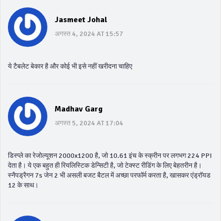
Jasmeet Johal
अगस्त 4, 2024 AT 15:57
ये टैबलेट बेकार है और कोई भी इसे नहीं खरीदना चाहिए
Madhav Garg
अगस्त 5, 2024 AT 17:04
डिस्प्ले का रेजोल्यूशन 2000x1200 है, जो 10.61 इंच के स्क्रीन पर लगभग 224 PPI
देता है। ये एक बहुत ही रियलिस्टिक डेन्सिटी है, जो टेक्स्ट रीडिंग के लिए बेहतरीन है।
स्नैपड्रैगन 7s जेन 2 भी असली बजट बैटल में अच्छा परफॉर्म करता है, खासकर एंड्रॉयड
12 के साथ।