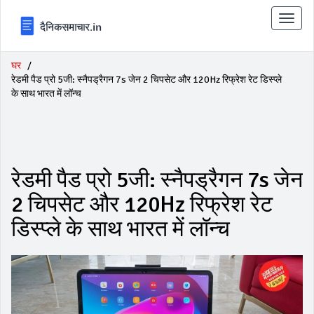
टॉगल
से
संचालि
करना
घर
रेडमी पैड प्रो 5जी: स्नैपड्रैगन 7s जेन 2 चिपसेट और 120Hz रिफ्रेश रेट डिस्प्ले
के साथ भारत में लॉन्च
रेडमी पैड प्रो 5जी: स्नैपड्रैगन 7s जेन
2 चिपसेट और 120Hz रिफ्रेश रेट
डिस्प्ले के साथ भारत में लॉन्च