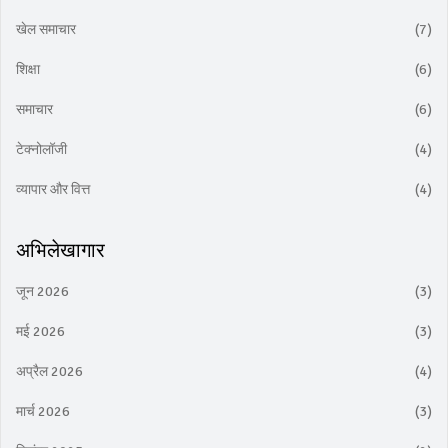
खेल समाचार
(7)
शिक्षा
(6)
समाचार
(6)
टेक्नोलॉजी
(4)
व्यापार और वित्त
(4)
अभिलेखागार
जून 2026
(3)
मई 2026
(3)
अप्रैल 2026
(4)
मार्च 2026
(3)