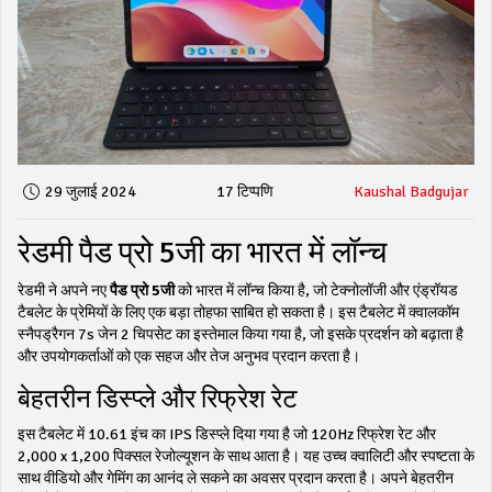
29 जुलाई 2024
17 टिप्पणि
Kaushal Badgujar
रेडमी पैड प्रो 5जी का भारत में लॉन्च
रेडमी ने अपने नए
पैड प्रो 5जी
को भारत में लॉन्च किया है, जो टेक्नोलॉजी और एंड्रॉयड
टैबलेट के प्रेमियों के लिए एक बड़ा तोहफा साबित हो सकता है। इस टैबलेट में क्वालकॉम
स्नैपड्रैगन 7s जेन 2 चिपसेट का इस्तेमाल किया गया है, जो इसके प्रदर्शन को बढ़ाता है
और उपयोगकर्ताओं को एक सहज और तेज अनुभव प्रदान करता है।
बेहतरीन डिस्प्ले और रिफ्रेश रेट
इस टैबलेट में 10.61 इंच का IPS डिस्प्ले दिया गया है जो 120Hz रिफ्रेश रेट और
2,000 x 1,200 पिक्सल रेजोल्यूशन के साथ आता है। यह उच्च क्वालिटी और स्पष्टता के
साथ वीडियो और गेमिंग का आनंद ले सकने का अवसर प्रदान करता है। अपने बेहतरीन