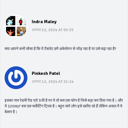
Indra Maley
अगस्त 12, 2024 AT 05:35
क्या आपने कभी सोचा है कि ये टैबलेट हमें अकेलेपन से जोड़ रहा है या उसे बढ़ा रहा है?
Pinkesh Patel
अगस्त 12, 2024 AT 21:24
इसका नाम रेडमी पैड प्रो 5जी है पर ये तो बस एक फोन है जिसे बड़ा कर दिया गया है। और
ये 120Hz? बस एक मार्केटिंग ट्रिक है। बहुत सारे लोग इसे खरीद रहे हैं लेकिन असल में ये
बेकार है।