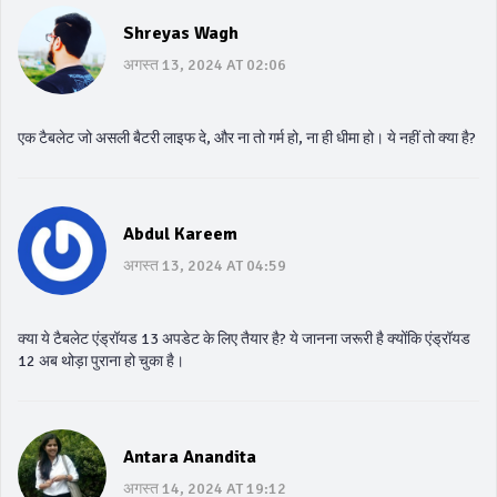
Shreyas Wagh
अगस्त 13, 2024 AT 02:06
एक टैबलेट जो असली बैटरी लाइफ दे, और ना तो गर्म हो, ना ही धीमा हो। ये नहीं तो क्या है?
Abdul Kareem
अगस्त 13, 2024 AT 04:59
क्या ये टैबलेट एंड्रॉयड 13 अपडेट के लिए तैयार है? ये जानना जरूरी है क्योंकि एंड्रॉयड
12 अब थोड़ा पुराना हो चुका है।
Antara Anandita
अगस्त 14, 2024 AT 19:12