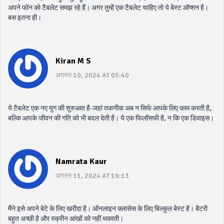
अपने फोन को टैबलेट समझ रहे हैं। अगर तुम्हें एक टैबलेट चाहिए तो ये बेस्ट ऑप्शन है।
बस इतना ही।
Kiran M S
अगस्त 10, 2024 AT 05:40
ये टैबलेट एक नए युग की शुरुआत है-जहां तकनीक अब न सिर्फ आपके लिए काम करती है,
बल्कि आपके जीवन की गति को भी बदल देती है। ये एक फिलॉसफी है, न कि एक डिवाइस।
Namrata Kaur
अगस्त 11, 2024 AT 19:13
मैंने इसे अपने बेटे के लिए खरीदा है। ऑनलाइन क्लासेस के लिए बिल्कुल बेस्ट है। बैटरी
बहुत अच्छी है और स्क्रीन आंखों को नहीं थकाती।