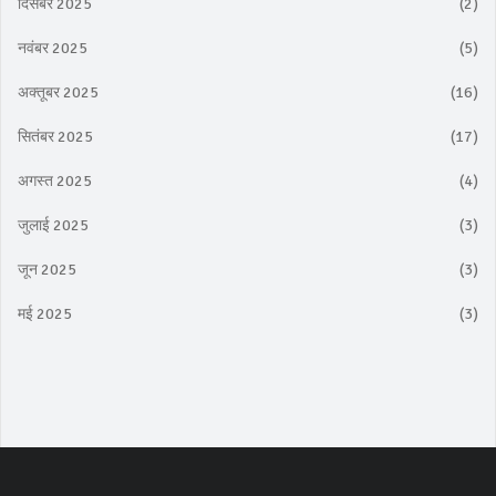
दिसंबर 2025
(2)
नवंबर 2025
(5)
अक्तूबर 2025
(16)
सितंबर 2025
(17)
अगस्त 2025
(4)
जुलाई 2025
(3)
जून 2025
(3)
मई 2025
(3)