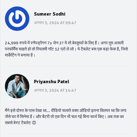
Sumeer Sodhi
अगस्त 3, 2024 AT 09:47
24,999 रुपये में स्नैपड्रैगन 7s जेन 2? ये तो बेवकूफों के लिए है। अगर तुम असली
परफॉर्मेंस चाहते हो तो रियलमी नॉट 12 प्रो ले लो। ये टैबलेट बस एक बड़ा फेक है, जिसे
मार्केटिंग ने बनाया है।
Priyanshu Patel
अगस्त 3, 2024 AT 14:47
मैंने इसे दोस्त के पास देखा था... वीडियो चलाते वक्त ऑडियो इतना क्लियर था कि लगा
जैसे घर में सिनेमा है। और बैटरी तो एक दिन भी चल गई बिना चार्ज किए। अब तक का
सबसे बेस्ट टैबलेट 😍