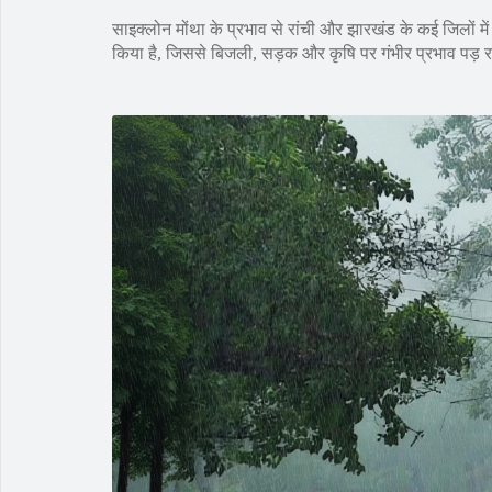
साइक्लोन मोंथा के प्रभाव से रांची और झारखंड के कई जिलों 
किया है, जिससे बिजली, सड़क और कृषि पर गंभीर प्रभाव पड़ र