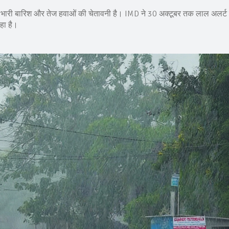
में भारी बारिश और तेज हवाओं की चेतावनी है। IMD ने 30 अक्टूबर तक लाल अलर्ट
हा है।