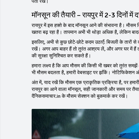
पता रखें।
मॉनसून की तैयारी – रायपुर में 2‑3 दिनों में
रायपुर में इस हफ़्ते के बाद मॉनसून आने की संभावना है। मौसम 
खतरा बढ़ रहा है। तापमान अभी भी थोड़ा अधिक है, लेकिन बाद
इसलिए, अभी से कुछ छोटे‑छोटे कदम उठाएँ: बिजली के तारों से द
रखें। अगर आप बाहर हैं तो तुरंत आश्रय लें, और अगर घर में 
की सुरक्षा सुनिश्चित कर सकते हैं।
हमारा लक्ष्य है कि आप मौसम की किसी भी खबर को तुरंत समझ
भी मौसम बदलता है, हमारी वेबसाइट पर झाँकें। नोटिफिकेशन 
अंत में, याद रखें कि मौसम एक प्राकृतिक प्रक्रिया है, पर हमा
रायपुर का आने वाला मॉनसून, सही जानकारी और समय पर तैयारिय
दैनिकसमाचार.in के मौसम सेक्शन को बुकमार्क कर रखें।