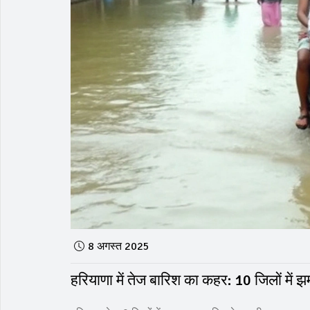
8 अगस्त 2025
हरियाणा में तेज बारिश का कहर: 10 जिलों में 