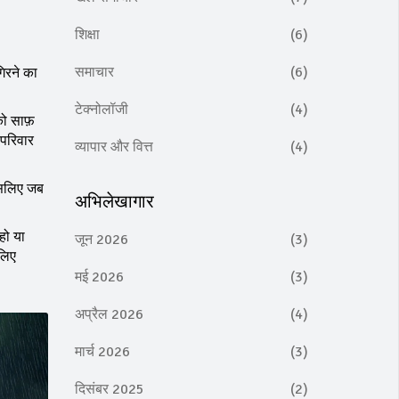
शिक्षा
(6)
समाचार
(6)
गिरने का
टेक्नोलॉजी
(4)
को साफ़
 परिवार
व्यापार और वित्त
(4)
इसलिए जब
अभिलेखागार
हो या
जून 2026
(3)
लिए
मई 2026
(3)
अप्रैल 2026
(4)
मार्च 2026
(3)
दिसंबर 2025
(2)