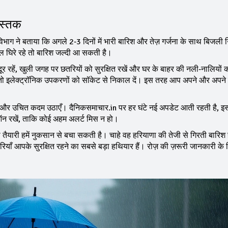
 दस्तक
विभाग ने बताया कि अगले 2‑3 दिनों में भारी बारिश और तेज़ गर्जना के साथ बिजली 
ल घिरे रहे तो बारिश जल्दी आ सकती है।
ूर रहें, खुली जगह पर छतरियों को सुरक्षित रखें और घर के बाहर की नली‑नालियों 
हैं तो इलेक्ट्रॉनिक उपकरणों को सॉकेट से निकाल दें। इस तरह आप अपने और अपने
ें और उचित कदम उठाएँ। दैनिकसमाचार.in पर हर घंटे नई अपडेट आती रहती है, 
ऑन रखें, ताकि कोई अहम अलर्ट मिस न हो।
री तैयारी हमें नुकसान से बचा सकती है। चाहे वह हरियाणा की तेजी से गिरती बारिश 
ाँ आपके सुरक्षित रहने का सबसे बड़ा हथियार हैं। रोज़ की ज़रूरी जानकारी के 