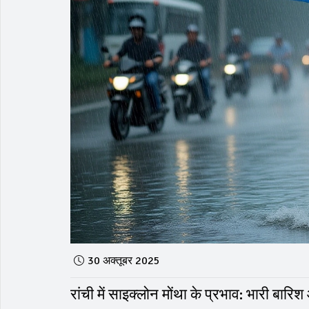
30 अक्तूबर 2025
रांची में साइक्लोन मोंथा के प्रभाव: भारी बा