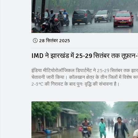
28 सितंबर 2025
IMD ने झारखंड में 25‑29 सितंबर तक तूफ़ान‑
इंडिया मीटियोरोलॉजिकल डिपार्टमेंट ने 25‑29 सितंबर तक झार
चेतावनी जारी किया। कॉलखान क्षेत्र के तीन जिलों में विशेष रूप
2‑3°C की गिरावट के बाद पुनः वृद्धि की संभावना है।