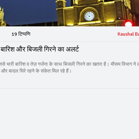
19 टिप्पणि
Kaushal B
ारी बारिश और बिजली गिरने का अलर्ट
जिससे भारी बारिश व तेज़ गर्जना के साथ बिजली गिरने का खतरा है। मौसम विभाग ने 
 और बादल घिरे रहने के संकेत मिल रहे हैं।