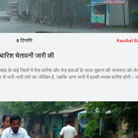
8 टिप्पणि
Kaushal B
बारिश चेतावनी जारी की
खंड के कई जिलों में तेज़ बारिश और तेज़ हवाओं के साथ तूफ़ान की संभावना को ल
 से भारी‑भारी वर्षा का जोखिम है, जबकि अन्य भागों में हल्की‑मध्यम बारिश होगी। ता