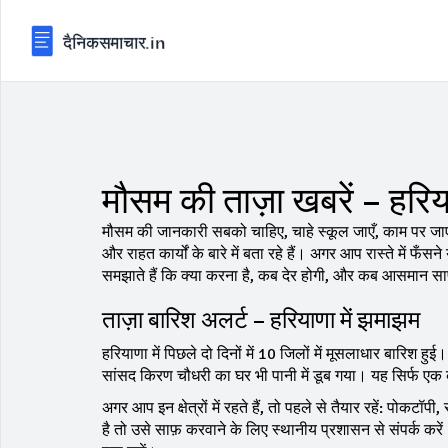
मौसम की ताज़ा खबरें – हरिय
मौसम की जानकारी सबको चाहिए, चाहे स्कूल जाएँ, काम पर जाए
और राहत कार्यों के बारे में बता रहे हैं। अगर आप रास्ते में फँस
समझाते हैं कि क्या करना है, कब देर होगी, और कब आसमान 
ताज़ा बारिश अलर्ट – हरियाणा में झमाझम
हरियाणा में पिछले दो दिनों में 10 जिलों में मूसलाधार बारिश ह
सांसद किरण चौधरी का घर भी पानी में डूब गया। यह सिर्फ एक कह
अगर आप इन क्षेत्रों में रहते हैं, तो पहले से तैयार रहें: पोकटॉ
है तो उसे साफ़ करवाने के लिए स्थानीय प्रशासन से संपर्क कर