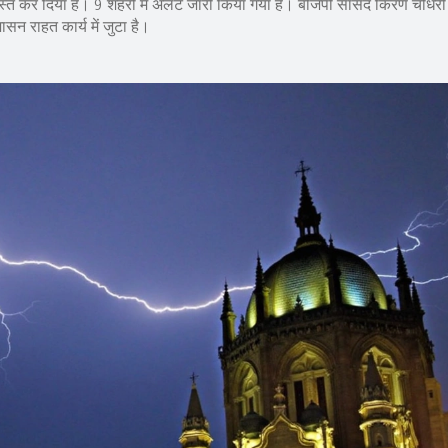
्त कर दिया है। 9 शहरों में अलर्ट जारी किया गया है। बीजेपी सांसद किरण चौधरी क
सन राहत कार्य में जुटा है।