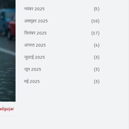
नवंबर 2025
(5)
अक्तूबर 2025
(16)
सितंबर 2025
(17)
अगस्त 2025
(4)
जुलाई 2025
(3)
जून 2025
(3)
मई 2025
(3)
adgujar