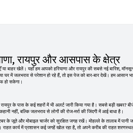
ाणा, रायपुर और आसपास के क्षेत्र
ँ या बाहर खेलें। यहाँ हम आपको हरियाणा और रायपुर की सबसे नई बारिश, मॉनसू
ने या घर में जलभराव से परेशान हो रहे हैं, तो इस पेज को बार‑बार देखें। हम आसान भाष
साफ हो सकेगा।
ुई। रायपुर के पास के कई शहरों में भी अलर्ट जारी किया गया है। सबसे बड़ी खबर? बीज
ानी नहीं, बल्कि जलभराव से लोगों की रोज‑मर्रा की जिंदगी में आई बाधा है।
पी, रबर के जूते और मोबाइल चार्जर को सुरक्षित जगह रखें। मोहल्ले के तालाब में पानी 
ें। राहत कार्य में प्रशासन कई जगहें खोल रहा है, तो अपने करीब की राहत शरणस्थ