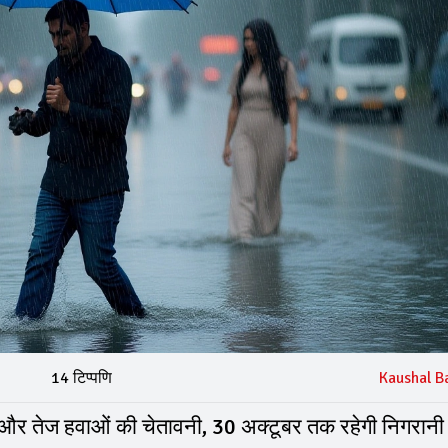
14 टिप्पणि
Kaushal B
रिश और तेज हवाओं की चेतावनी, 30 अक्टूबर तक रहेगी निगरानी