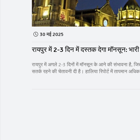
30 मई 2025
रायपुर में 2-3 दिन में दस्तक देगा मॉनसून: भ
रायपुर में अगले 2-3 दिनों में मॉनसून के आने की संभावना है, 
सतर्क रहने की चेतावनी दी है। हालिया रिपोर्ट में तापमान अधिक