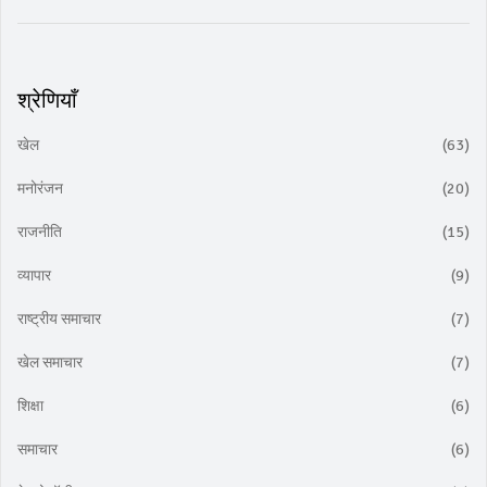
श्रेणियाँ
खेल
(63)
मनोरंजन
(20)
राजनीति
(15)
व्यापार
(9)
राष्ट्रीय समाचार
(7)
खेल समाचार
(7)
शिक्षा
(6)
समाचार
(6)