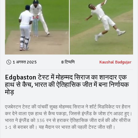
1 अगस्त 2025
8 टिप्पणि
Kaushal Badgujar
Edgbaston टेस्ट में मोहम्मद सिराज का शानदार एक
हाथ से कैच, भारत की ऐतिहासिक जीत में बना निर्णायक
मोड़
एजबेस्टन टेस्ट की पांचवीं सुबह मोहम्मद सिराज ने शॉर्ट मिडविकेट पर हैरान
कर देने वाला एक हाथ से कैच पकड़ा, जिससे इंग्लैंड के जोश टंग आउट हुए।
भारत ने इंग्लैंड को 336 रन से हराकर ऐतिहासिक जीत दर्ज की और सीरीज
1-1 से बराबर की। यह मैदान पर भारत की पहली टेस्ट जीत रही।