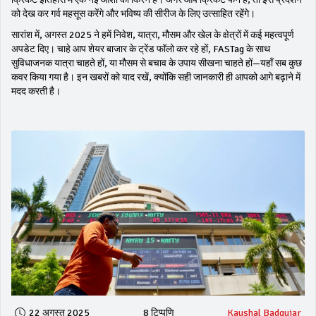
को देख कर गर्व महसूस करेंगे और भविष्य की सीरीज के लिए उत्साहित रहेंगे।
सारांश में, अगस्त 2025 ने हमें निवेश, यात्रा, मौसम और खेल के क्षेत्रों में कई महत्वपूर्ण
अपडेट दिए। चाहे आप शेयर बाजार के ट्रेंड फॉलो कर रहे हों, FASTag के साथ
सुविधाजनक यात्रा चाहते हों, या मौसम से बचाव के उपाय सीखना चाहते हों—यहाँ सब कुछ
कवर किया गया है। इन खबरों को याद रखें, क्योंकि सही जानकारी ही आपको आगे बढ़ाने में
मदद करती है।
22 अगस्त 2025
8 टिप्पणि
Kaushal Badgujar