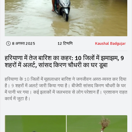
8 अगस्त 2025
12 टिप्पणि
Kaushal Badgujar
हरियाणा में तेज बारिश का कहर: 10 जिलों में झमाझम, 9
शहरों में अलर्ट, सांसद किरण चौधरी का घर डूबा
हरियाणा के 10 जिलों में मूसलाधार बारिश ने जनजीवन अस्त-व्यस्त कर दिया
है। 9 शहरों में अलर्ट जारी किया गया है। बीजेपी सांसद किरण चौधरी के घर
में पानी भर गया। कई इलाकों में जलभराव से लोग परेशान हैं। प्रशासन राहत
कार्य में जुटा है।