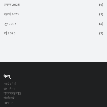
अगस्त 2025
(4)
जुलाई 2025
(3)
जून 2025
(3)
मई 2025
(3)
मेन्यू
हमारे बारे में
सेवा नियम
गोपनीयता नीति
संपर्क करें
DPDP