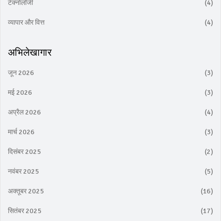
टेक्नोलॉजी
(4)
व्यापार और वित्त
(4)
अभिलेखागार
जून 2026
(3)
मई 2026
(3)
अप्रैल 2026
(4)
मार्च 2026
(3)
दिसंबर 2025
(2)
नवंबर 2025
(5)
अक्तूबर 2025
(16)
सितंबर 2025
(17)