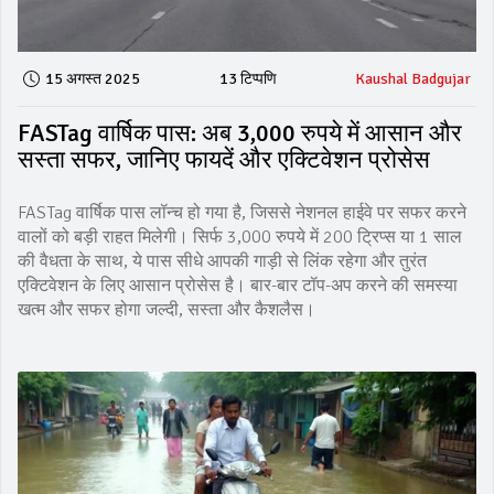
15 अगस्त 2025
13 टिप्पणि
Kaushal Badgujar
FASTag वार्षिक पास: अब 3,000 रुपये में आसान और
सस्ता सफर, जानिए फायदें और एक्टिवेशन प्रोसेस
FASTag वार्षिक पास लॉन्च हो गया है, जिससे नेशनल हाईवे पर सफर करने
वालों को बड़ी राहत मिलेगी। सिर्फ 3,000 रुपये में 200 ट्रिप्स या 1 साल
की वैधता के साथ, ये पास सीधे आपकी गाड़ी से लिंक रहेगा और तुरंत
एक्टिवेशन के लिए आसान प्रोसेस है। बार-बार टॉप-अप करने की समस्या
खत्म और सफर होगा जल्दी, सस्ता और कैशलैस।