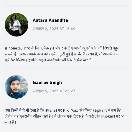
Antara Anandita
अक्तूबर 2, 2025 AT 16:49
iPhone 16 Pro के लिए ट्रेड-इन ऑफ़र के लिए आपके पुराने फोन की स्थिति बहुत
जरूरी है। अगर आपके फोन की स्क्रीन टूटी हुई है या बैटरी खराब है, तो आपको कम
क्रेडिट मिलेगा। इसलिए पहले अपने फोन की स्थिति चेक कर लें।
Gaurav Singh
अक्तूबर 3, 2025 AT 22:23
क्या किसी ने ये भी देखा है कि iPlanet पर Pro Max की कीमत Flipkart से कम है?
लेकिन वहां एक्सचेंज ऑफ़र नहीं है। ये तो बस एक ट्रिक है जिससे लोग Flipkart पर आ
जाते हैं।