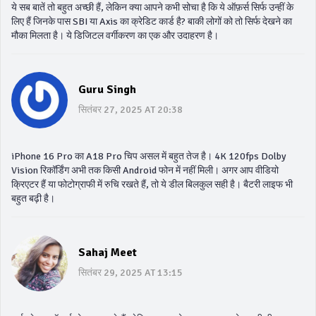
ये सब बातें तो बहुत अच्छी हैं, लेकिन क्या आपने कभी सोचा है कि ये ऑफ़र्स सिर्फ उन्हीं के
लिए हैं जिनके पास SBI या Axis का क्रेडिट कार्ड है? बाकी लोगों को तो सिर्फ देखने का
मौका मिलता है। ये डिजिटल वर्गीकरण का एक और उदाहरण है।
Guru Singh
सितंबर 27, 2025 AT 20:38
iPhone 16 Pro का A18 Pro चिप असल में बहुत तेज है। 4K 120fps Dolby
Vision रिकॉर्डिंग अभी तक किसी Android फोन में नहीं मिली। अगर आप वीडियो
क्रिएटर हैं या फोटोग्राफी में रुचि रखते हैं, तो ये डील बिलकुल सही है। बैटरी लाइफ भी
बहुत बढ़ी है।
Sahaj Meet
सितंबर 29, 2025 AT 13:15