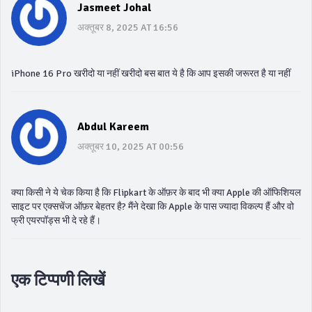
Jasmeet Johal
अक्तूबर 8, 2025 AT 16:56
iPhone 16 Pro खरीदो या नहीं खरीदो बस बात ये है कि आप इसकी जरूरत है या नहीं
Abdul Kareem
अक्तूबर 10, 2025 AT 00:56
क्या किसी ने ये चेक किया है कि Flipkart के ऑफ़र के बाद भी क्या Apple की ऑफिशियल
साइट पर एक्सचेंज ऑफ़र बेहतर है? मैंने देखा कि Apple के पास ज्यादा विकल्प हैं और वो
फ्री एयरपॉड्स भी दे रहे हैं।
एक टिप्पणी लिखें