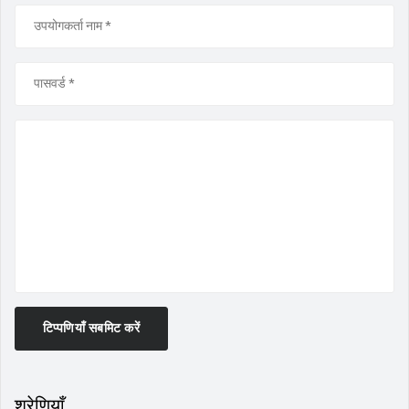
टिप्पणियाँ सबमिट करें
श्रेणियाँ