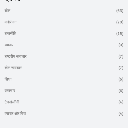
खेल
(63)
मनोरंजन
(20)
राजनीति
(15)
व्यापार
(9)
राष्ट्रीय समाचार
(7)
खेल समाचार
(7)
शिक्षा
(6)
समाचार
(6)
टेक्नोलॉजी
(4)
व्यापार और वित्त
(4)