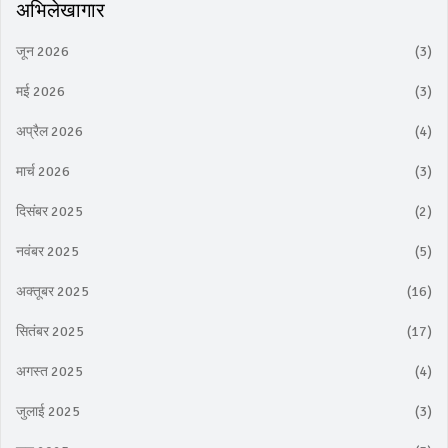
अभिलेखागार
जून 2026
(3)
मई 2026
(3)
अप्रैल 2026
(4)
मार्च 2026
(3)
दिसंबर 2025
(2)
नवंबर 2025
(5)
अक्तूबर 2025
(16)
सितंबर 2025
(17)
अगस्त 2025
(4)
जुलाई 2025
(3)