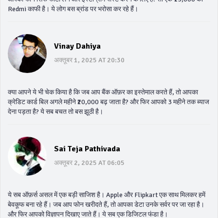
Redmi काफी है। ये लोग बस ब्रांड पर भरोसा कर रहे हैं।
Vinay Dahiya
अक्तूबर 1, 2025 AT 20:30
क्या आपने ये भी चेक किया है कि जब आप बैंक ऑफ़र का इस्तेमाल करते हैं, तो आपका
क्रेडिट कार्ड बिल अगले महीने ₹20,000 बढ़ जाता है? और फिर आपको 3 महीने तक ब्याज
देना पड़ता है? ये सब बचत तो बस झूठी है।
Sai Teja Pathivada
अक्तूबर 2, 2025 AT 06:05
ये सब ऑफ़र्स असल में एक बड़ी साजिश है। Apple और Flipkart एक साथ मिलकर हमें
बेवकूफ बना रहे हैं। जब आप फोन खरीदते हैं, तो आपका डेटा उनके सर्वर पर जा रहा है।
और फिर आपको विज्ञापन दिखाए जाते हैं। ये सब एक डिजिटल फंडा है।