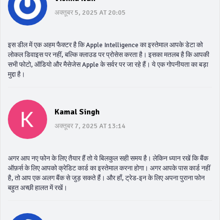
अक्तूबर 5, 2025 AT 20:05
इस डील में एक अहम फैक्टर है कि Apple Intelligence का इस्तेमाल आपके डेटा को
लोकल डिवाइस पर नहीं, बल्कि क्लाउड पर प्रोसेस करता है। इसका मतलब है कि आपकी
सभी फोटो, ऑडियो और मैसेजेस Apple के सर्वर पर जा रहे हैं। ये एक गोपनीयता का बड़ा
मुद्दा है।
Kamal Singh
अक्तूबर 7, 2025 AT 13:14
अगर आप नए फोन के लिए तैयार हैं तो ये बिलकुल सही समय है। लेकिन ध्यान रखें कि बैंक
ऑफ़र्स के लिए आपको क्रेडिट कार्ड का इस्तेमाल करना होगा। अगर आपके पास कार्ड नहीं
है, तो आप एक अलग बैंक से जुड़ सकते हैं। और हाँ, ट्रेड-इन के लिए अपना पुराना फोन
बहुत अच्छी हालत में रखें।