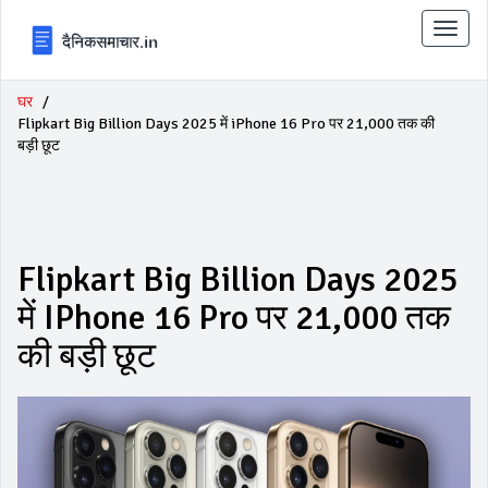
टॉगल
से
संचालि
करना
घर
Flipkart Big Billion Days 2025 में iPhone 16 Pro पर ₹21,000 तक की
बड़ी छूट
Flipkart Big Billion Days 2025
में IPhone 16 Pro पर ₹21,000 तक
की बड़ी छूट