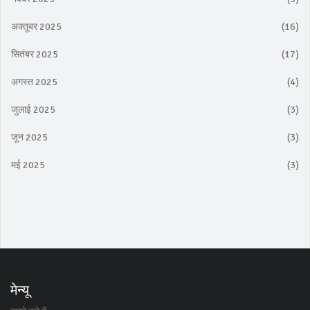
अक्तूबर 2025
(16)
सितंबर 2025
(17)
अगस्त 2025
(4)
जुलाई 2025
(3)
जून 2025
(3)
मई 2025
(3)
मेन्यू