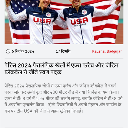
5 सितंबर 2024
17 टिप्पणि
Kaushal Badgujar
पेरिस 2024 पैरालंपिक खेलों में एज़्रा फ्रैच और जेडिन
ब्लैकवेल ने जीते स्वर्ण पदक
पेरिस 2024 पैरालंपिक खेलों में एज़्रा फ्रैच और जेडिन ब्लैकवेल ने स्वर्ण
पदक जीतकर ऊंची कूद और 400 मीटर दौड़ में नया रिकॉर्ड कायम किया।
एज़्रा ने टी63 वर्ग में 1.94 मीटर की छलांग लगाई, जबकि जेडिन ने टी38 वर्ग
में अप्रतिम प्रदर्शन किया। दोनों खिलाड़ियों ने अपनी मेहनत और समर्पण के
बल पर टीम USA की जीत में अहम भूमिका निभाई।