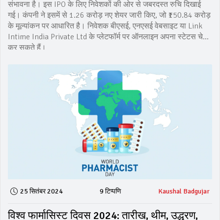
संभावना है। इस IPO के लिए निवेशकों की ओर से जबरदस्त रुचि दिखाई
गई। कंपनी ने इसमें से 1.26 करोड़ नए शेयर जारी किए, जो ₹150.84 करोड़
के मूल्यांकन पर आधारित है। निवेशक बीएसई, एनएसई वेबसाइट या Link
Intime India Private Ltd के प्लेटफॉर्म पर ऑनलाइन अपना स्टेटस चेक
कर सकते हैं।
25 सितंबर 2024
9 टिप्पणि
Kaushal Badgujar
विश्व फार्मासिस्ट दिवस 2024: तारीख, थीम, उद्धरण,