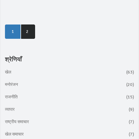
1
2
श्रेणियाँ
खेल
(63)
मनोरंजन
(20)
राजनीति
(15)
व्यापार
(9)
राष्ट्रीय समाचार
(7)
खेल समाचार
(7)