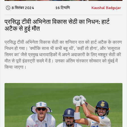
8 सितंबर 2024
16 टिप्पणि
Kaushal Badgujar
प्रसिद्ध टीवी अभिनेता विकास सेठी का निधन: हार्ट
अटैक से हुई मौत
प्रसिद्ध टीवी अभिनेता विकास सेठी का शनिवार रात को हार्ट अटैक के कारण
निधन हो गया। 'क्योंकि सास भी कभी बहू थी', 'कहीं तो होगा', और 'ससुराल
सिमर का' जैसे प्रमुख धारावाहिकों में अपने अदाकारी के लिए मशहूर सेठी की
मौत से पूरी इंडस्ट्री सदमे में है। उनका अंतिम संस्कार सोमवार को मुंबई में
किया जाएगा।