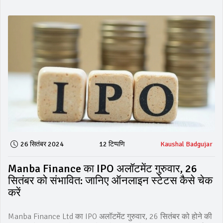
26 सितंबर 2024
12 टिप्पणि
Kaushal Badgujar
Manba Finance का IPO अलॉटमेंट गुरुवार, 26
सितंबर को संभावित: जानिए ऑनलाइन स्टेटस कैसे चेक
करें
Manba Finance Ltd का IPO अलॉटमेंट गुरुवार, 26 सितंबर को होने की