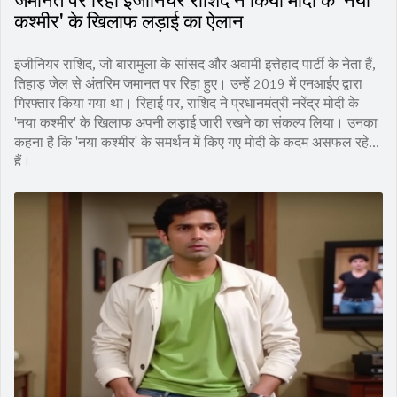
जमानत पर रिहा इंजीनियर राशिद ने किया मोदी के 'नया
कश्मीर' के खिलाफ लड़ाई का ऐलान
इंजीनियर राशिद, जो बारामुला के सांसद और अवामी इत्तेहाद पार्टी के नेता हैं,
तिहाड़ जेल से अंतरिम जमानत पर रिहा हुए। उन्हें 2019 में एनआईए द्वारा
गिरफ्तार किया गया था। रिहाई पर, राशिद ने प्रधानमंत्री नरेंद्र मोदी के
'नया कश्मीर' के खिलाफ अपनी लड़ाई जारी रखने का संकल्प लिया। उनका
कहना है कि 'नया कश्मीर' के समर्थन में किए गए मोदी के कदम असफल रहे
हैं।