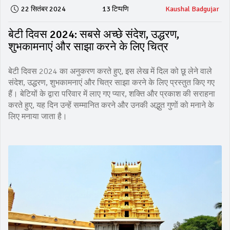
22 सितंबर 2024
13 टिप्पणि
Kaushal Badgujar
बेटी दिवस 2024: सबसे अच्छे संदेश, उद्धरण,
शुभकामनाएं और साझा करने के लिए चित्र
बेटी दिवस 2024 का अनुकरण करते हुए, इस लेख में दिल को छू लेने वाले
संदेश, उद्धरण, शुभकामनाएं और चित्र साझा करने के लिए प्रस्तुत किए गए
हैं। बेटियों के द्वारा परिवार में लाए गए प्यार, शक्ति और प्रकाश की सराहना
करते हुए, यह दिन उन्हें सम्मानित करने और उनकी अद्भुत गुणों को मनाने के
लिए मनाया जाता है।