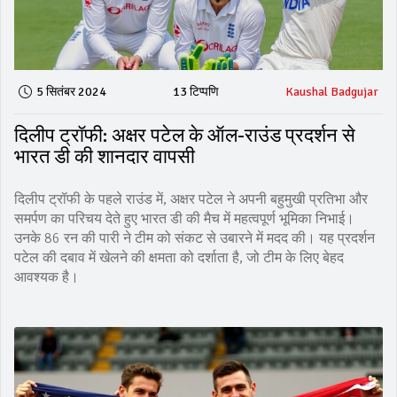
5 सितंबर 2024
13 टिप्पणि
Kaushal Badgujar
दिलीप ट्रॉफी: अक्षर पटेल के ऑल-राउंड प्रदर्शन से
भारत डी की शानदार वापसी
दिलीप ट्रॉफी के पहले राउंड में, अक्षर पटेल ने अपनी बहुमुखी प्रतिभा और
समर्पण का परिचय देते हुए भारत डी की मैच में महत्वपूर्ण भूमिका निभाई।
उनके 86 रन की पारी ने टीम को संकट से उबारने में मदद की। यह प्रदर्शन
पटेल की दबाव में खेलने की क्षमता को दर्शाता है, जो टीम के लिए बेहद
आवश्यक है।