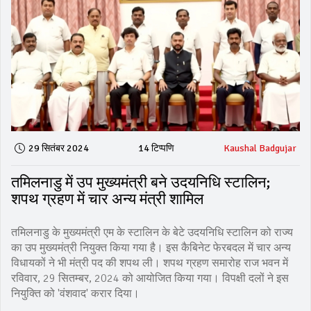
29 सितंबर 2024
14 टिप्पणि
Kaushal Badgujar
तमिलनाडु में उप मुख्यमंत्री बने उदयनिधि स्टालिन;
शपथ ग्रहण में चार अन्य मंत्री शामिल
तमिलनाडु के मुख्यमंत्री एम के स्टालिन के बेटे उदयनिधि स्टालिन को राज्य
का उप मुख्यमंत्री नियुक्त किया गया है। इस कैबिनेट फेरबदल में चार अन्य
विधायकों ने भी मंत्री पद की शपथ ली। शपथ ग्रहण समारोह राज भवन में
रविवार, 29 सितम्बर, 2024 को आयोजित किया गया। विपक्षी दलों ने इस
नियुक्ति को 'वंशवाद' करार दिया।