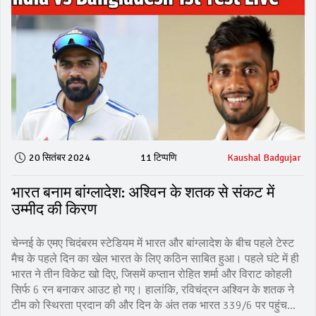
20 सितंबर 2024
11 टिप्पणि
Kaushal Badgujar
भारत बनाम बांग्लादेश: अश्विन के शतक से संकट में
उम्मीद की किरण
चेन्नई के एमए चिदंबरम स्टेडियम में भारत और बांग्लादेश के बीच पहले टेस्ट
मैच के पहले दिन का खेल भारत के लिए कठिन साबित हुआ। पहले घंटे में ही
भारत ने तीन विकेट खो दिए, जिसमें कप्तान रोहित शर्मा और विराट कोहली
सिर्फ 6 रन बनाकर आउट हो गए। हालांकि, रविचंद्रन अश्विन के शतक ने
टीम को स्थिरता प्रदान की और दिन के अंत तक भारत 339/6 पर पहुंच