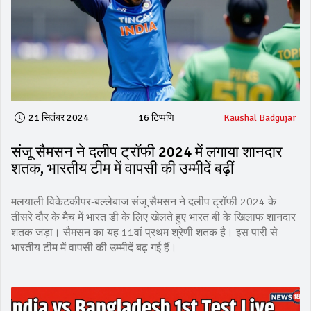
21 सितंबर 2024
16 टिप्पणि
Kaushal Badgujar
संजू सैमसन ने दलीप ट्रॉफी 2024 में लगाया शानदार
शतक, भारतीय टीम में वापसी की उम्मीदें बढ़ीं
मलयाली विकेटकीपर-बल्लेबाज संजू सैमसन ने दलीप ट्रॉफी 2024 के
तीसरे दौर के मैच में भारत डी के लिए खेलते हुए भारत बी के खिलाफ शानदार
शतक जड़ा। सैमसन का यह 11वां प्रथम श्रेणी शतक है। इस पारी से
भारतीय टीम में वापसी की उम्मीदें बढ़ गई हैं।