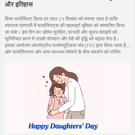
और इतिहास
विश्व फार्मासिस्ट दिवस हर साल 25 सितंबर को मनाया जाता है ताकि
स्वास्थ्य प्रणाली में फार्मासिस्ट्स की महत्वपूर्ण भूमिका को सम्मानित किया
जा सके। इस दिन का उद्देश्य सुरक्षित, प्रभावी और सुलभ दवाइयों को
सुनिश्चित करने में उनकी योगदान और पेशे की वृद्धि को बढ़ावा देना है।
इसका आयोजन अंतर्राष्ट्रीय फार्मास्युटिकल संघ (FIP) द्वारा किया जाता है
और फार्मासिस्ट्स और अन्य स्वास्थ्य पेशेवरों के बीच सहयोग को प्रेरित
करता है।