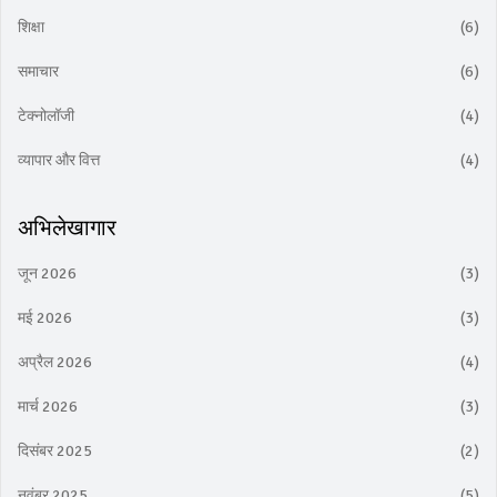
शिक्षा
(6)
समाचार
(6)
टेक्नोलॉजी
(4)
व्यापार और वित्त
(4)
अभिलेखागार
जून 2026
(3)
मई 2026
(3)
अप्रैल 2026
(4)
मार्च 2026
(3)
दिसंबर 2025
(2)
नवंबर 2025
(5)