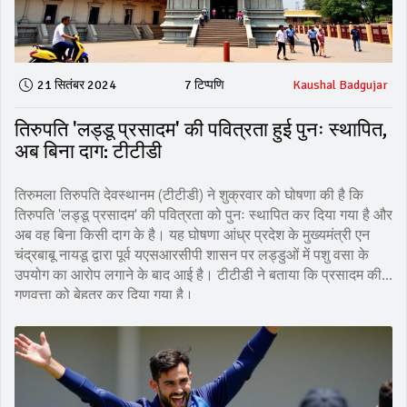
21 सितंबर 2024
7 टिप्पणि
Kaushal Badgujar
तिरुपति 'लड्डू प्रसादम' की पवित्रता हुई पुनः स्थापित,
अब बिना दाग: टीटीडी
तिरुमला तिरुपति देवस्थानम (टीटीडी) ने शुक्रवार को घोषणा की है कि
तिरुपति 'लड्डू प्रसादम' की पवित्रता को पुनः स्थापित कर दिया गया है और
अब वह बिना किसी दाग के है। यह घोषणा आंध्र प्रदेश के मुख्यमंत्री एन
चंद्रबाबू नायडू द्वारा पूर्व यएसआरसीपी शासन पर लड्डुओं में पशु वसा के
उपयोग का आरोप लगाने के बाद आई है। टीटीडी ने बताया कि प्रसादम की
गुणवत्ता को बेहतर कर दिया गया है।