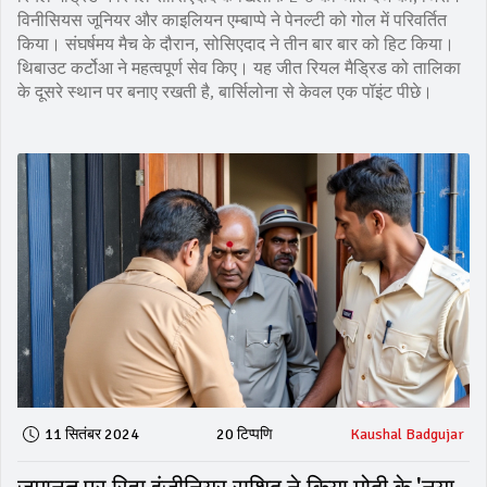
विनीसियस जूनियर और काइलियन एम्बाप्पे ने पेनल्टी को गोल में परिवर्तित
किया। संघर्षमय मैच के दौरान, सोसिएदाद ने तीन बार बार को हिट किया।
थिबाउट कर्टोआ ने महत्वपूर्ण सेव किए। यह जीत रियल मैड्रिड को तालिका
के दूसरे स्थान पर बनाए रखती है, बार्सिलोना से केवल एक पॉइंट पीछे।
11 सितंबर 2024
20 टिप्पणि
Kaushal Badgujar