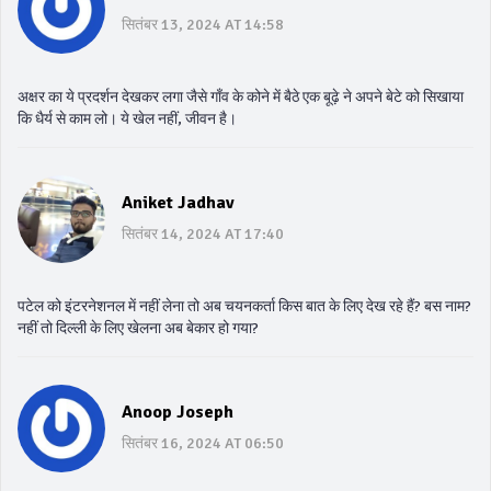
सितंबर 13, 2024 AT 14:58
अक्षर का ये प्रदर्शन देखकर लगा जैसे गाँव के कोने में बैठे एक बूढ़े ने अपने बेटे को सिखाया
कि धैर्य से काम लो। ये खेल नहीं, जीवन है।
Aniket Jadhav
सितंबर 14, 2024 AT 17:40
पटेल को इंटरनेशनल में नहीं लेना तो अब चयनकर्ता किस बात के लिए देख रहे हैं? बस नाम?
नहीं तो दिल्ली के लिए खेलना अब बेकार हो गया?
Anoop Joseph
सितंबर 16, 2024 AT 06:50