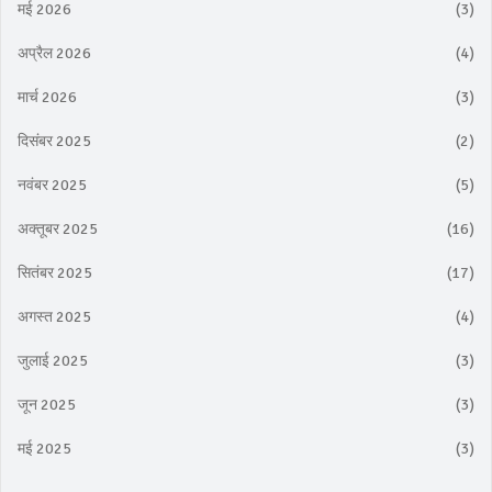
मई 2026
(3)
अप्रैल 2026
(4)
मार्च 2026
(3)
दिसंबर 2025
(2)
नवंबर 2025
(5)
अक्तूबर 2025
(16)
सितंबर 2025
(17)
अगस्त 2025
(4)
जुलाई 2025
(3)
जून 2025
(3)
मई 2025
(3)