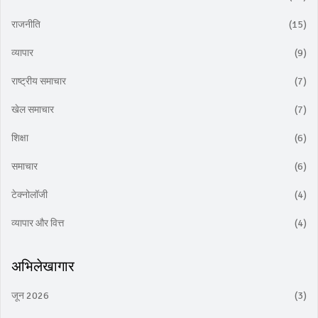
राजनीति
(15)
व्यापार
(9)
राष्ट्रीय समाचार
(7)
खेल समाचार
(7)
शिक्षा
(6)
समाचार
(6)
टेक्नोलॉजी
(4)
व्यापार और वित्त
(4)
अभिलेखागार
जून 2026
(3)