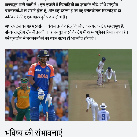
महत्वपूर्ण मानी जाती है। इस ट्रॉफी में खिलाड़ियों का प्रदर्शन सीधे-सीधे राष्ट्रीय
चयनकर्ताओं के सामने होता है, और यही कारण है कि यह प्रतियोगिता खिलाड़ियों के
करिअर के लिए एक महत्वपूर्ण पड़ाव होती है।
अक्षर पटेल का यह प्रदर्शन न केवल उनके घरेलू क्रिकेट करियर के लिए महत्वपूर्ण है,
बल्कि राष्ट्रीय टीम में उनकी जगह मजबूत करने के लिए भी अहम भूमिका निभा सकता है।
ऐसे प्रदर्शन से चयनकर्ताओं का ध्यान सहज ही आकर्षित होता है।
भविष्य की संभावनाएं