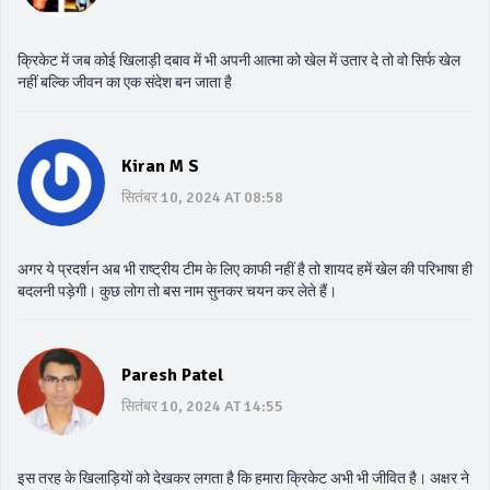
क्रिकेट में जब कोई खिलाड़ी दबाव में भी अपनी आत्मा को खेल में उतार दे तो वो सिर्फ खेल
नहीं बल्कि जीवन का एक संदेश बन जाता है
Kiran M S
सितंबर 10, 2024 AT 08:58
अगर ये प्रदर्शन अब भी राष्ट्रीय टीम के लिए काफी नहीं है तो शायद हमें खेल की परिभाषा ही
बदलनी पड़ेगी। कुछ लोग तो बस नाम सुनकर चयन कर लेते हैं।
Paresh Patel
सितंबर 10, 2024 AT 14:55
इस तरह के खिलाड़ियों को देखकर लगता है कि हमारा क्रिकेट अभी भी जीवित है। अक्षर ने