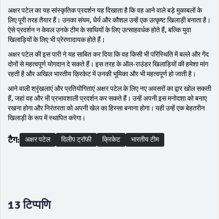
अक्षर पटेल का यह सांस्कृतिक प्रदर्शन यह दिखाता है कि वह आने वाले बड़े मुकाबलों के
लिए पूरी तरह तैयार हैं। उनका संयम, धैर्य और कौशल उन्हें एक उत्कृष्ट खिलाड़ी बनाता है।
ऐसे प्रदर्शन न केवल उनके टीम के साथियों के लिए उत्साहवर्धक होते हैं, बल्कि युवा
खिलाड़ियों के लिए भी प्रेरणादायक होते हैं।
अक्षर पटेल की इस पारी ने यह साबित कर दिया कि वह किसी भी परिस्थिति में बल्ले और गेंद
दोनों से महत्वपूर्ण योगदान दे सकते हैं। इस तरह के ऑल-राउंडर खिलाड़ियों की हमेशा मांग
रहती है और अखिल भारतीय क्रिकेट में उनकी भूमिका और भी महत्वपूर्ण हो जाती है।
आने वाली श्रृंखलाएं और प्रतियोगिताएं अक्षर पटेल के लिए नए अवसरों का द्वार खोल सकती
हैं, जहां वह और भी प्रभावशाली प्रदर्शन कर सकते हैं। उन्हें अपनी इस मनोदशा को बनाए
रखना होगा और निरंतरता को अपनी खेल का हिस्सा बनाना होगा। यही उन्हें एक बेहतरीन
खिलाड़ी के रूप में स्थापित करेगा।
टैग:
अक्षर पटेल
दिलीप ट्रॉफी
क्रिकेट
भारतीय टीम
13 टिप्पणि