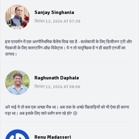
Sanjay Singhania
सितंबर 12, 2024 AT 07:39
इस प्रदर्शन में एक अल्गोरिथमिक बैलेंस दिख रहा है - बल्लेबाजी के लिए डिसीजन ट्री और
गेंदबाजी के लिए क्लस्टरिंग ऑफ़ विकेट्स। ये न तो यादृच्छिक है न ही बाहरी एनर्जी का
उत्पाद।
Raghunath Daphale
सितंबर 12, 2024 AT 08:06
अरे भाई ये तो बस एक अच्छा मैच था। अब तक के अच्छे खिलाड़ियों को भी ऐसा ही करना
पड़ा था। अब इसके लिए सारे ब्लॉग बना रहे हो? 😒
Renu Madasseri