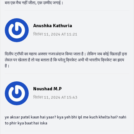
बस एक मैच नहीं जीता, एक उम्मीद जगाई।
Anushka Kathuria
सितंबर 11, 2024 AT 11:21
दिलीप ट्रॉफी का महत्व अक्सर नजरअंदाज किया जाता है। लेकिन जब कोई खिलाड़ी इस
लेवल पर खेलता है तो यह बताता है कि घरेलू क्रिकेट अभी भी भारतीय क्रिकेट का हृदय
है।
Noushad M.P
सितंबर 11, 2024 AT 15:43
ye aksar patel kaun hai yaar? kya yeh bhi ipl me kuch khelta hai? nahi
to phir kya baat hai iska