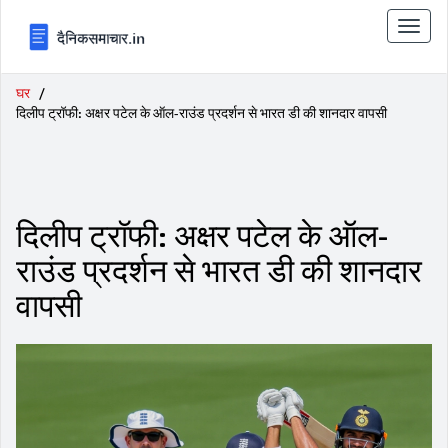
टॉगल
से
संचालि
करना
घर
दिलीप ट्रॉफी: अक्षर पटेल के ऑल-राउंड प्रदर्शन से भारत डी की शानदार वापसी
दिलीप ट्रॉफी: अक्षर पटेल के ऑल-
राउंड प्रदर्शन से भारत डी की शानदार
वापसी