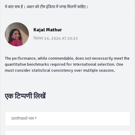
ये बात सच है। अक्षर को टीम इंडिया में जगह मिलनी चाहिए।
Kajal Mathur
सितंबर 16, 2024 AT 20:15
The performance, while commendable, does not necessarily meet the
quantitative benchmarks required for international selection. One
must consider statistical consistency over multiple seasons.
एक टिप्पणी लिखें