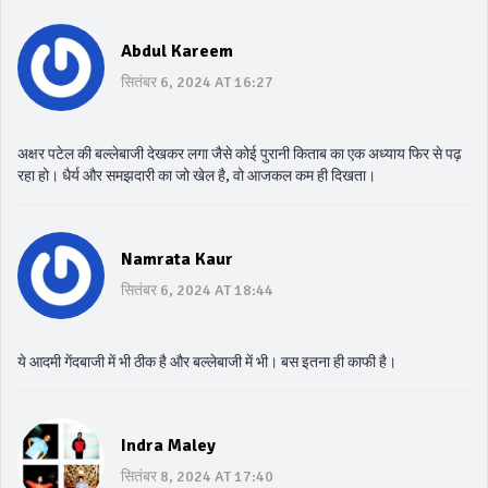
Abdul Kareem
सितंबर 6, 2024 AT 16:27
अक्षर पटेल की बल्लेबाजी देखकर लगा जैसे कोई पुरानी किताब का एक अध्याय फिर से पढ़
रहा हो। धैर्य और समझदारी का जो खेल है, वो आजकल कम ही दिखता।
Namrata Kaur
सितंबर 6, 2024 AT 18:44
ये आदमी गेंदबाजी में भी ठीक है और बल्लेबाजी में भी। बस इतना ही काफी है।
Indra Maley
सितंबर 8, 2024 AT 17:40