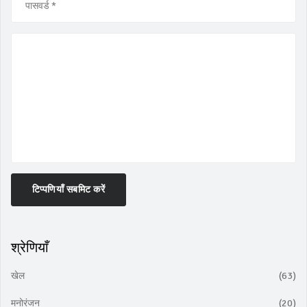
टिप्पणियाँ सबमिट करें
श्रेणियाँ
खेल
(63)
मनोरंजन
(20)