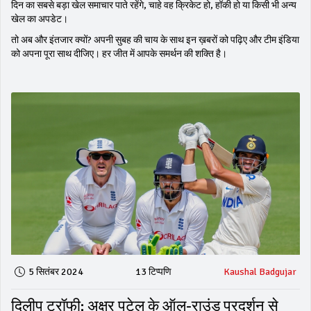
दिन का सबसे बड़ा खेल समाचार पाते रहेंगे, चाहे वह क्रिकेट हो, हॉकी हो या किसी भी अन्य
खेल का अपडेट।
तो अब और इंतजार क्यों? अपनी सुबह की चाय के साथ इन ख़बरों को पढ़िए और टीम इंडिया
को अपना पूरा साथ दीजिए। हर जीत में आपके समर्थन की शक्ति है।
5 सितंबर 2024
13 टिप्पणि
Kaushal Badgujar
दिलीप ट्रॉफी: अक्षर पटेल के ऑल-राउंड प्रदर्शन से