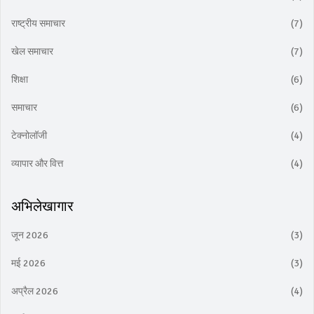
राष्ट्रीय समाचार
(7)
खेल समाचार
(7)
शिक्षा
(6)
समाचार
(6)
टेक्नोलॉजी
(4)
व्यापार और वित्त
(4)
अभिलेखागार
जून 2026
(3)
मई 2026
(3)
अप्रैल 2026
(4)