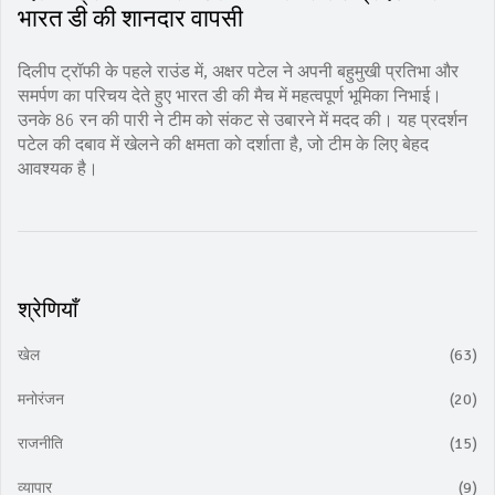
भारत डी की शानदार वापसी
दिलीप ट्रॉफी के पहले राउंड में, अक्षर पटेल ने अपनी बहुमुखी प्रतिभा और
समर्पण का परिचय देते हुए भारत डी की मैच में महत्वपूर्ण भूमिका निभाई।
उनके 86 रन की पारी ने टीम को संकट से उबारने में मदद की। यह प्रदर्शन
पटेल की दबाव में खेलने की क्षमता को दर्शाता है, जो टीम के लिए बेहद
आवश्यक है।
श्रेणियाँ
खेल
(63)
मनोरंजन
(20)
राजनीति
(15)
व्यापार
(9)