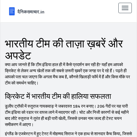
टॉगल
से
संचालि
करना
भारतीय टीम की ताज़ा ख़बरें और
अपडेट
क्या आप जानते हैं कि टीम इंडिया हाल ही में कैसे प्रदर्शन कर रही है? यहाँ हम आपको
क्रिकेट से लेकर अन्य खेलों तक की सबसे ज़रूरी ख़बरें एक जगह पर दे रहे हैं। पढ़ते ही
आपको पता चल जाएगा कि अगला मैच कब है, कौनसे खिलाड़ी फॉर्म में हैं और किस मौके पर
टीम को समर्थन चाहिए।
क्रिकेट में भारतीय टीम की हालिया सफलता
डुलीप ट्रॉफी में रुतुराज गायकवाड़ ने जबरदस्त 184 रन बनाए। 206 गेंदों पर यह पारी
टीम इंडिया को रडार पर वापस लाने में मददगार रही। चोट और निजी कारणों से कई महीने
बाद लौटे रुतुराज ने तुरंत ही बड़ी पारी खेली, जिससे उनका नाम जल्द ही टेस्ट चयन
समीकरण में आएगा।
इंग्लैंड के एजबेस्टन में हुए टेस्ट में मोहम्मद सिराज ने एक हाथ से शानदार कैच किया, जिससे