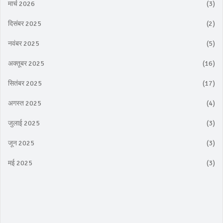
मार्च 2026
(3)
दिसंबर 2025
(2)
नवंबर 2025
(5)
अक्तूबर 2025
(16)
सितंबर 2025
(17)
अगस्त 2025
(4)
जुलाई 2025
(3)
जून 2025
(3)
मई 2025
(3)