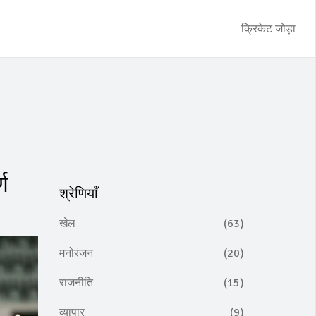
क्रिकेट जोड़ा
्ण
श्रेणियाँ
खेल
(63)
मनोरंजन
(20)
राजनीति
(15)
व्यापार
(9)