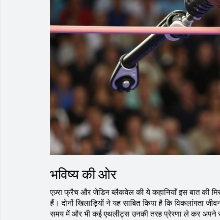
भविष्य की ओर
एज़्रा फ्रैच और जेडिन ब्लैकवेल की ये कहानियाँ इस बात की 
हैं। दोनों खिलाड़ियों ने यह साबित किया है कि विकलांगता ज
समय में और भी कई एथलीट्स उनकी तरह प्रेरणा ले कर अपने सप