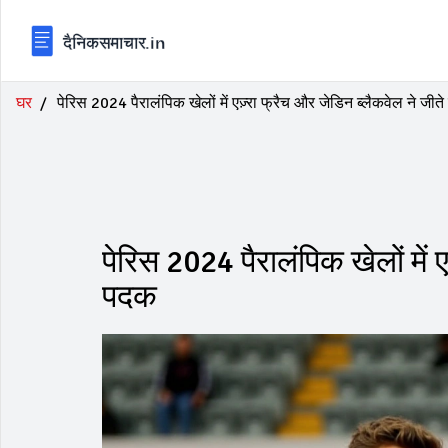
घर
पेरिस 2024 पैरालंपिक खेलों में एज़्रा फ्रैच और जेडिन ब्लैकवेल ने जीते
पेरिस 2024 पैरालंपिक खेलों में ए
पदक