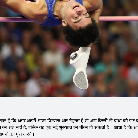
मिसाल हैं कि अगर आपमें आत्म-विश्वास और मेहनत है तो आप किसी भी बाधा को पार
ीवन का अंत नहीं है, बल्कि यह एक नई शुरुआत का मौका हो सकती है। आशा है कि आन
नों को पूरा करेंगे।