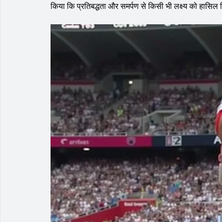
किया कि प्रतिबद्धता और समर्पण से किसी भी लक्ष्य को हासि