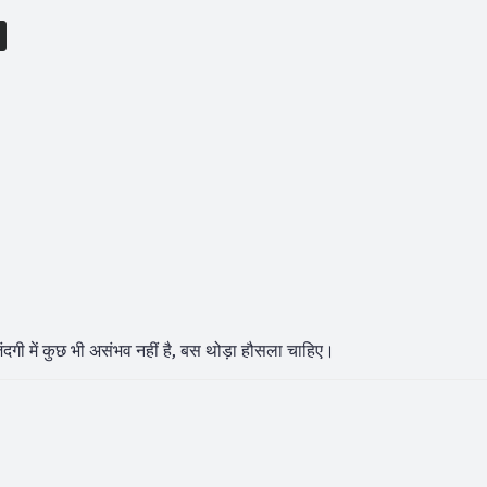
ंदगी में कुछ भी असंभव नहीं है, बस थोड़ा हौसला चाहिए।