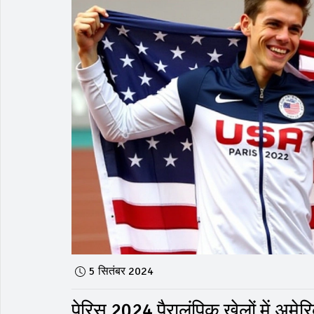
5 सितंबर 2024
पेरिस 2024 पैरालंपिक खेलों में अमेर