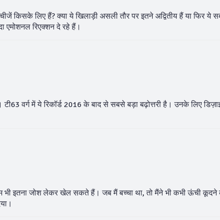
ीजें किसके लिए हैं? क्या ये खिलाड़ी असली तौर पर इतने अद्वितीय हैं या फिर ये स
दा एमोशनल रिएक्शन दे रहे हैं।
। टी63 वर्ग में ये रिकॉर्ड 2016 के बाद से सबसे बड़ा बढ़ोत्तरी है। उनके लिए डिज़
 हम भी इतना जोश लेकर खेल सकते हैं। जब मैं बच्चा था, तो मैंने भी कभी ऊंची कूदने
िया।