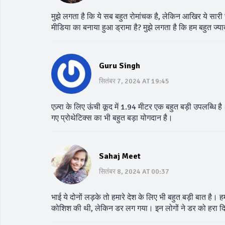
मुझे लगता है कि ये सब बहुत रोमांचक है, लेकिन आखिर ये सारी च
मीडिया का बनाया हुआ ड्रामा है? मुझे लगता है कि हम बहुत ज्या
Guru Singh
सितंबर 7, 2024 AT 19:45
एज़्रा के लिए ऊंची कूद में 1.94 मीटर एक बहुत बड़ी उपलब्धि है
गए प्रोथेटिक्स का भी बहुत बड़ा योगदान है।
Sahaj Meet
सितंबर 8, 2024 AT 00:37
भाई ये दोनों लड़के तो हमारे देश के लिए भी बहुत बड़ी बात है।
कोशिश की थी, लेकिन डर लग गया। इन लोगों ने डर को हरा द