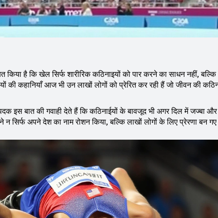
साबित किया है कि खेल सिर्फ शारीरिक कठिनाइयों को पार करने का साधन नहीं, बल्कि
़ियों की कहानियाँ आज भी उन लाखों लोगों को प्रेरित कर रही हैं जो जीवन की कठिन
 पदक इस बात की गवाही देते हैं कि कठिनाईयों के बावजूद भी अगर दिल में जज्बा और
 न सिर्फ अपने देश का नाम रोशन किया, बल्कि लाखों लोगों के लिए प्रेरणा बन गए 