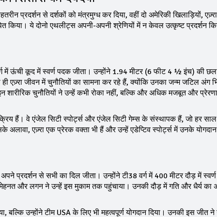
न प्रदर्शन से दर्शकों को मंत्रमुग्ध कर दिया, वहीं दो अमेरिकी खिलाड़ियों, एज़्रा
त किया। ये दोनो एथलीट्स अपनी-अपनी श्रेणियों में न केवल उत्कृष्ट प्रदर्शन कि
वर्ग में ऊंची कूद में स्वर्ण पदक जीता। उन्होंने 1.94 मीटर (6 फीट 4 ½ इंच) की छल
ी एज़्रा जीवन में चुनौतियों का सामना कर रहे हैं, क्योंकि उनका जन्म जटिल अंग भि
ारीरिक चुनौतियों ने उन्हें कभी रोका नहीं, बल्कि और अधिक मजबूत और प्रेरण
िय हैं। वे एंजेल सिटी स्पोर्ट्स और एंजेल सिटी गेम्स के संस्थापक हैं, जो हर सा
वा, एज़्रा एक प्रेरक वक्ता भी हैं और उन्हें एडेप्टिव स्पोर्ट्स में उनके योगदा
 अपने प्रदर्शन से सभी का दिल जीता। उन्होंने टी38 वर्ग में 400 मीटर दौड़ में स्वर
ेहनत और लगन ने उन्हें इस मुकाम तक पहुंचाया। उनकी दौड़ में गति और धैर्य का अद
ाया, बल्कि उन्होंने टीम USA के लिए भी महत्वपूर्ण योगदान दिया। उनकी इस जीत ने 