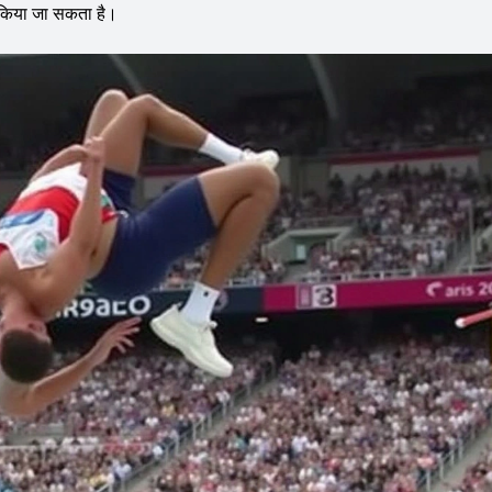
ल किया जा सकता है।