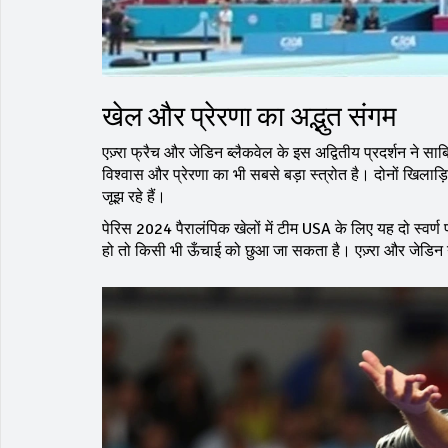
खेल और प्रेरणा का अद्भुत संगम
एज़्रा फ्रैच और जेडिन ब्लैकवेल के इस अद्वितीय प्रदर्शन ने 
विश्वास और प्रेरणा का भी सबसे बड़ा स्त्रोत है। दोनों खिलाड
जूझ रहे हैं।
पेरिस 2024 पैरालंपिक खेलों में टीम USA के लिए यह दो स्वर्ण
हो तो किसी भी ऊँचाई को छुआ जा सकता है। एज़्रा और जेडिन ने