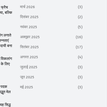
मार्च 2026
(3)
 फ्रैच
या, बल्कि
दिसंबर 2025
(2)
नवंबर 2025
(5)
ांग लगाते
अक्तूबर 2025
(16)
न्नताएं
ादायी बना
सितंबर 2025
(17)
अगस्त 2025
(4)
ल विकलांग
न के लिए
जुलाई 2025
(3)
जून 2025
(3)
्ण पदक
मई 2025
(3)
्भुत मेल
यह सिद्ध