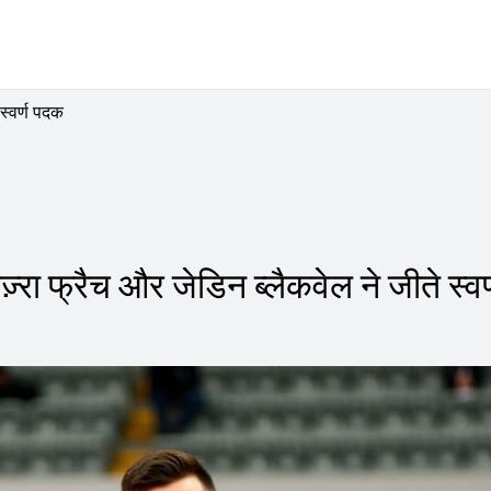
 स्वर्ण पदक
ज़्रा फ्रैच और जेडिन ब्लैकवेल ने जीते स्वर