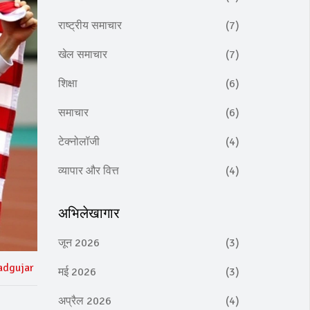
राष्ट्रीय समाचार
(7)
खेल समाचार
(7)
शिक्षा
(6)
समाचार
(6)
टेक्नोलॉजी
(4)
व्यापार और वित्त
(4)
अभिलेखागार
जून 2026
(3)
adgujar
मई 2026
(3)
अप्रैल 2026
(4)