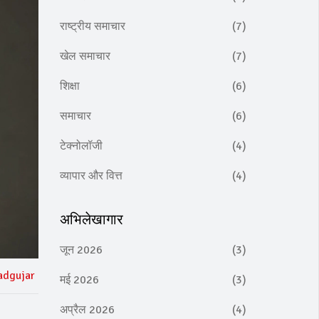
राष्ट्रीय समाचार
(7)
खेल समाचार
(7)
शिक्षा
(6)
समाचार
(6)
टेक्नोलॉजी
(4)
व्यापार और वित्त
(4)
अभिलेखागार
जून 2026
(3)
adgujar
मई 2026
(3)
अप्रैल 2026
(4)