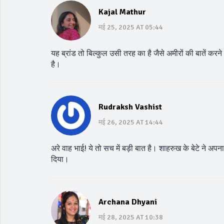
Kajal Mathur
मई 25, 2025 AT 05:44
यह ब्रांड तो बिल्कुल उसी तरह का है जैसे अमीरों की बातें
है।
Rudraksh Vashist
मई 26, 2025 AT 14:44
अरे वाह भाई! ये तो सच में बड़ी बात है। शाहरुख के बेटे ने अप
दिया।
Archana Dhyani
मई 28, 2025 AT 10:38