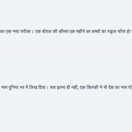
 करने का एक नया तरीका। एक बोतल की कीमत एक महीने का बच्चों का स्कूल फीस ह
ना नाम दुनिया भर में लिख दिया। बस इतना ही नहीं, एक व्हिस्की ने भी देश का नाम 