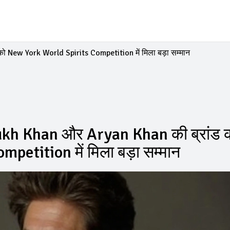
New York World Spirits Competition में मिला बड़ा सम्मान
h Khan और Aryan Khan की ब्रांड 
etition में मिला बड़ा सम्मान