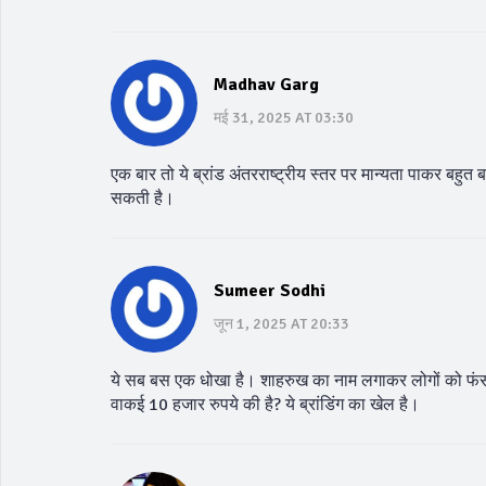
Madhav Garg
मई 31, 2025 AT 03:30
एक बार तो ये ब्रांड अंतरराष्ट्रीय स्तर पर मान्यता पाकर बहुत
सकती है।
Sumeer Sodhi
जून 1, 2025 AT 20:33
ये सब बस एक धोखा है। शाहरुख का नाम लगाकर लोगों को फंसा
वाकई 10 हजार रुपये की है? ये ब्रांडिंग का खेल है।