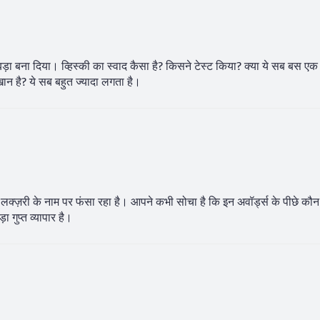
बड़ा बना दिया। व्हिस्की का स्वाद कैसा है? किसने टेस्ट किया? क्या ये सब बस ए
ान है? ये सब बहुत ज्यादा लगता है।
को लक्ज़री के नाम पर फंसा रहा है। आपने कभी सोचा है कि इन अवॉर्ड्स के पीछे कौन 
 गुप्त व्यापार है।