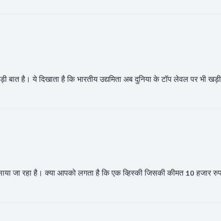
 बड़ी बात है। ये दिखाता है कि भारतीय उद्यमिता अब दुनिया के टॉप लेवल पर भी खड़ी
या जा रहा है। क्या आपको लगता है कि एक व्हिस्की जिसकी कीमत 10 हजार रुपये