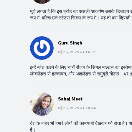
मुझे लगता है कि इस ब्रांड का असली आकर्षण उसके डिजाइन और 
रूप में, बल्कि एक स्टेटस सिंबल के रूप में। यह तो बस व्हिस्
Guru Singh
मई 29, 2025 AT 14:21
इन्हें ब्लेंड करने के लिए चारों रीजन के सिंगल माल्ट्स का इस्त
लोवलैंड्स से हल्कापन, और आइलैंड्स से समुद्री नोट्स। 47.
Sahaj Meet
मई 29, 2025 AT 20:44
देश के बाहर भी हमारे लोगों की कामयाबी देखकर गर्व होता है। श
है।