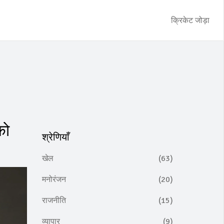
क्रिकेट जोड़ा
को
श्रेणियाँ
खेल
(63)
मनोरंजन
(20)
राजनीति
(15)
व्यापार
(9)