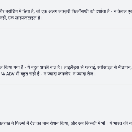
ब्रांडिंग में छिपा है, जो एक अलग लक्ज़री फिलॉसफी को दर्शाता है - न केवल एक
की नहीं, एक लाइफस्टाइल है।
ेमाल किया गया है - ये बहुत अच्छी बात है। हाइलैंड्स से गहराई, स्पीसाइड से मीठापन,
1% ABV भी बहुत सही है - न ज्यादा कमजोर, न ज्यादा तेज।
ाहरुख ने फिल्मों में देश का नाम रोशन किया, और अब व्हिस्की में भी। ये भारत की