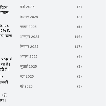
मार्च 2026
(3)
िरिट्स
 क्लास
दिसंबर 2025
(2)
hlands,
नवंबर 2025
(5)
10% है,
लिटी, खास
अक्तूबर 2025
(16)
सितंबर 2025
(17)
अगस्त 2025
(4)
प्रदेश में
 रहा है।
जुलाई 2025
(3)
ते हैं।
जून 2025
(3)
gle
ं उसकी
मई 2025
(3)
 वहीं,
 साथ।