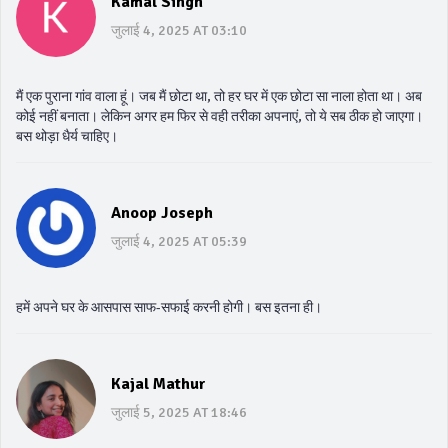
Kamal Singh
जुलाई 4, 2025 AT 03:10
मैं एक पुराना गांव वाला हूं। जब मैं छोटा था, तो हर घर में एक छोटा सा नाला होता था। अब
कोई नहीं बनाता। लेकिन अगर हम फिर से वही तरीका अपनाएं, तो ये सब ठीक हो जाएगा।
बस थोड़ा धैर्य चाहिए।
Anoop Joseph
जुलाई 4, 2025 AT 05:39
हमें अपने घर के आसपास साफ-सफाई करनी होगी। बस इतना ही।
Kajal Mathur
जुलाई 5, 2025 AT 18:46