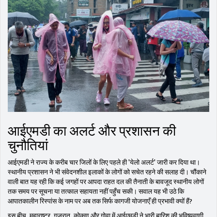
आईएमडी का अलर्ट और प्रशासन की
चुनौतियां
आईएमडी ने राज्य के करीब चार जिलों के लिए पहले ही 'येलो अलर्ट' जारी कर दिया था।
स्थानीय प्रशासन ने भी संवेदनशील इलाकों के लोगों को सचेत रहने की सलाह दी। चौंकाने
वाली बात यह रही कि कई जगहों पर आपदा राहत दल की तैनाती के बावजूद स्थानीय लोगों
तक समय पर सूचना या तत्काल सहायता नहीं पहुँच सकी। सवाल यह भी उठे कि
आपातकालीन रिस्पांस के नाम पर अब तक सिर्फ कागजी योजनाएँ ही प्रभावी क्यों हैं?
इस बीच, महाराष्ट्र, गुजरात, कोकण और गोवा में आईएमडी ने भारी बारिश की भविष्यवाणी