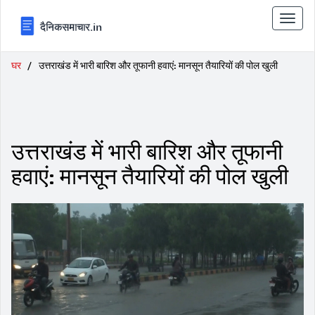
टॉगल
से
संचालि
करना
घर
उत्तराखंड में भारी बारिश और तूफानी हवाएं: मानसून तैयारियों की पोल खुली
उत्तराखंड में भारी बारिश और तूफानी
हवाएं: मानसून तैयारियों की पोल खुली