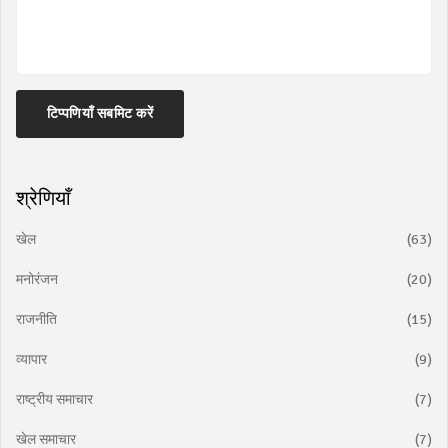
टिप्पणियाँ सबमिट करें
श्रेणियाँ
खेल
(63)
मनोरंजन
(20)
राजनीति
(15)
व्यापार
(9)
राष्ट्रीय समाचार
(7)
खेल समाचार
(7)