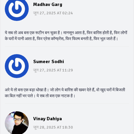
Madhav Garg
जून 27, 2025 AT 02:24
ये सब तो अब बस एक रूटीन बन चुका है। मानसून आता है, फिर बारिश होती है, फिर लोगों
के घरों में पानी आता है, फिर प्रेस कॉन्फ्रेंस, फिर फिल्म बनती है, फिर भूल जाते हैं।
Sumeer Sodhi
जून 27, 2025 AT 11:29
अरे ये तो बस एक बड़ा धोखा है। जो लोग ये बारिश की खबर देते हैं, वो खुद घरों में बिजली
का बिल नहीं भर पाते। ये सब तो बस एक नाटक है।
Vinay Dahiya
जून 28, 2025 AT 18:30