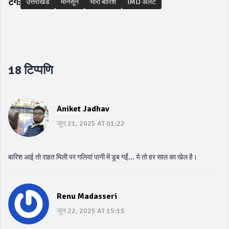
टैग:
उत्तराखंड
मानसून
भारी बारिश
IMD अलर्ट
18 टिप्पणि
Aniket Jadhav
जून 21, 2025 AT 01:22
बारिश आई तो राहत मिली पर गलियां पानी में डूब गईं... ये तो हर साल का खेल है।
Renu Madasseri
जून 22, 2025 AT 15:15