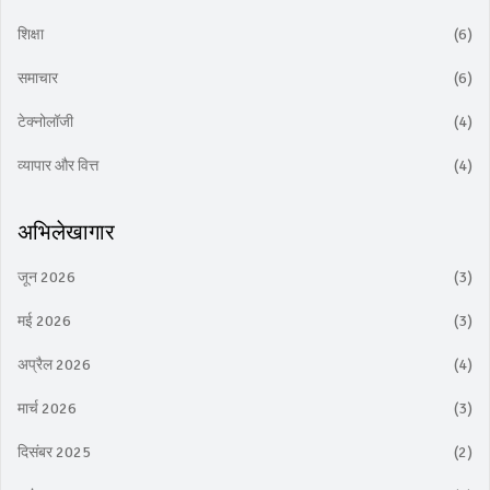
शिक्षा
(6)
समाचार
(6)
टेक्नोलॉजी
(4)
व्यापार और वित्त
(4)
अभिलेखागार
जून 2026
(3)
मई 2026
(3)
अप्रैल 2026
(4)
मार्च 2026
(3)
दिसंबर 2025
(2)