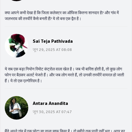
क्या आपने कभी देखा है कि जिला कलेक्टर का ऑफिस कितना शानदार है? और गांव में
जलभराव की तस्वीरें कैसे बनती हैं? ये तो बस एक द्वैत है।
Sai Teja Pathivada
जून 29, 2025 AT 08:08
ये सब एक बड़ा नियोन रिमोट कंट्रोल वाला खेल है। जब भी बारिश होती है, तो कुछ लोग
फोन पर बैठकर अलर्ट भेजते हैं। और जब लोग मरते हैं, तो उनकी तस्वीरें वायरल हो जाती
हैं। ये तो एक एल्गोरिदम है।
Antara Anandita
जून 30, 2025 AT 07:47
मैंने अपने गांव में एक छोटा सा नाला साफ किया है। दो महीने तक पानी नहीं भरा। अगर हर