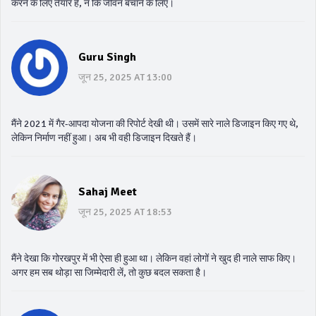
करने के लिए तैयार है, न कि जीवन बचाने के लिए।
Guru Singh
जून 25, 2025 AT 13:00
मैंने 2021 में गैर-आपदा योजना की रिपोर्ट देखी थी। उसमें सारे नाले डिजाइन किए गए थे,
लेकिन निर्माण नहीं हुआ। अब भी वही डिजाइन दिखते हैं।
Sahaj Meet
जून 25, 2025 AT 18:53
मैंने देखा कि गोरखपुर में भी ऐसा ही हुआ था। लेकिन वहां लोगों ने खुद ही नाले साफ किए।
अगर हम सब थोड़ा सा जिम्मेदारी लें, तो कुछ बदल सकता है।