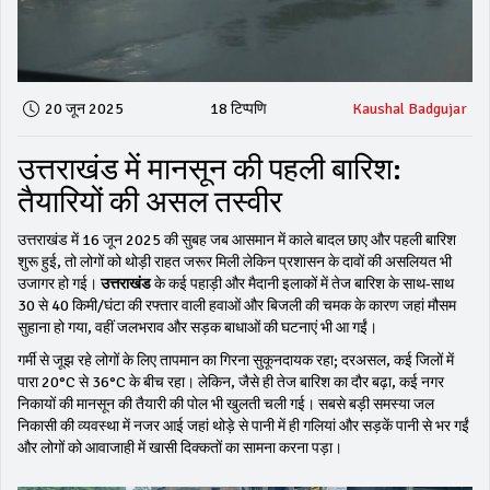
20 जून 2025
18 टिप्पणि
Kaushal Badgujar
उत्तराखंड में मानसून की पहली बारिश:
तैयारियों की असल तस्वीर
उत्तराखंड में 16 जून 2025 की सुबह जब आसमान में काले बादल छाए और पहली बारिश
शुरू हुई, तो लोगों को थोड़ी राहत जरूर मिली लेकिन प्रशासन के दावों की असलियत भी
उजागर हो गई।
उत्तराखंड
के कई पहाड़ी और मैदानी इलाकों में तेज बारिश के साथ-साथ
30 से 40 किमी/घंटा की रफ्तार वाली हवाओं और बिजली की चमक के कारण जहां मौसम
सुहाना हो गया, वहीं जलभराव और सड़क बाधाओं की घटनाएं भी आ गईं।
गर्मी से जूझ रहे लोगों के लिए तापमान का गिरना सुकूनदायक रहा; दरअसल, कई जिलों में
पारा 20°C से 36°C के बीच रहा। लेकिन, जैसे ही तेज बारिश का दौर बढ़ा, कई नगर
निकायों की मानसून की तैयारी की पोल भी खुलती चली गई। सबसे बड़ी समस्या जल
निकासी की व्यवस्था में नजर आई जहां थोड़े से पानी में ही गलियां और सड़कें पानी से भर गईं
और लोगों को आवाजाही में खासी दिक्कतों का सामना करना पड़ा।