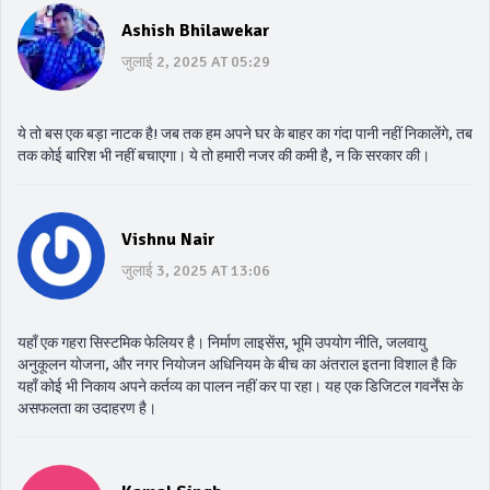
Ashish Bhilawekar
जुलाई 2, 2025 AT 05:29
ये तो बस एक बड़ा नाटक है! जब तक हम अपने घर के बाहर का गंदा पानी नहीं निकालेंगे, तब
तक कोई बारिश भी नहीं बचाएगा। ये तो हमारी नजर की कमी है, न कि सरकार की।
Vishnu Nair
जुलाई 3, 2025 AT 13:06
यहाँ एक गहरा सिस्टमिक फेलियर है। निर्माण लाइसेंस, भूमि उपयोग नीति, जलवायु
अनुकूलन योजना, और नगर नियोजन अधिनियम के बीच का अंतराल इतना विशाल है कि
यहाँ कोई भी निकाय अपने कर्तव्य का पालन नहीं कर पा रहा। यह एक डिजिटल गवर्नेंस के
असफलता का उदाहरण है।