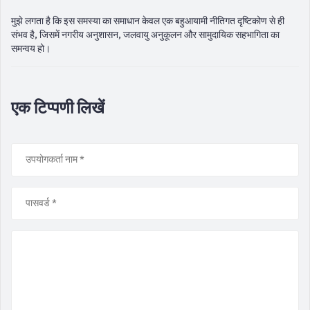
मुझे लगता है कि इस समस्या का समाधान केवल एक बहुआयामी नीतिगत दृष्टिकोण से ही
संभव है, जिसमें नगरीय अनुशासन, जलवायु अनुकूलन और सामुदायिक सहभागिता का
समन्वय हो।
एक टिप्पणी लिखें