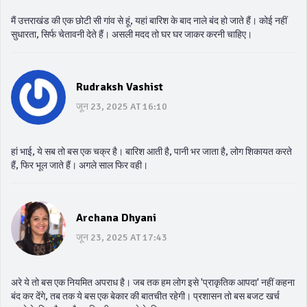
मैं उत्तराखंड की एक छोटी सी गांव से हूं, यहां बारिश के बाद नाले बंद हो जाते हैं। कोई नहीं
सुधारता, सिर्फ चेतावनी देते हैं। असली मदद तो घर घर जाकर करनी चाहिए।
Rudraksh Vashist
जून 23, 2025 AT 16:10
हां भाई, ये सब तो बस एक चक्र है। बारिश आती है, पानी भर जाता है, लोग शिकायत करते
हैं, फिर भूल जाते हैं। अगले साल फिर वही।
Archana Dhyani
जून 23, 2025 AT 17:43
अरे ये तो बस एक नियमित अपराध है। जब तक हम लोग इसे 'प्राकृतिक आपदा' नहीं कहना
बंद कर देंगे, तब तक ये बस एक बेकार की बातचीत रहेगी। प्रशासन तो बस बजट खर्च