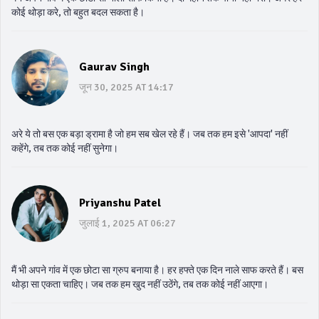
कोई थोड़ा करे, तो बहुत बदल सकता है।
Gaurav Singh
जून 30, 2025 AT 14:17
अरे ये तो बस एक बड़ा ड्रामा है जो हम सब खेल रहे हैं। जब तक हम इसे 'आपदा' नहीं
कहेंगे, तब तक कोई नहीं सुनेगा।
Priyanshu Patel
जुलाई 1, 2025 AT 06:27
मैं भी अपने गांव में एक छोटा सा ग्रुप बनाया है। हर हफ्ते एक दिन नाले साफ करते हैं। बस
थोड़ा सा एकता चाहिए। जब तक हम खुद नहीं उठेंगे, तब तक कोई नहीं आएगा।