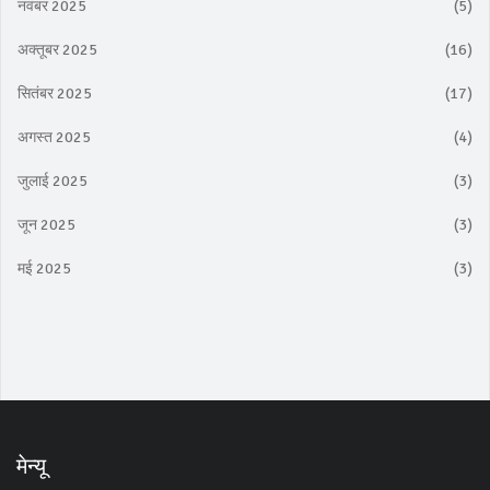
नवंबर 2025
(5)
अक्तूबर 2025
(16)
सितंबर 2025
(17)
अगस्त 2025
(4)
जुलाई 2025
(3)
जून 2025
(3)
मई 2025
(3)
मेन्यू