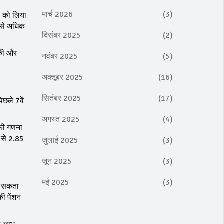
मार्च 2026
(3)
25 को लिया
ख से अधिक
दिसंबर 2025
(2)
 की और
नवंबर 2025
(5)
अक्तूबर 2025
(16)
सितंबर 2025
(17)
िछले 7वें
अगस्त 2025
(4)
 की गणना
 से 2.85
जुलाई 2025
(3)
जून 2025
(3)
मई 2025
(3)
हो सकता
की पेंशन