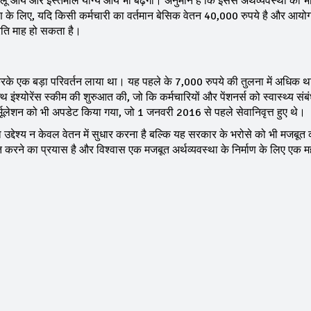
ेलू आय और इस्तेमाल योग्य आय भी बढ़ेगी। अनुमान है कि इससे अर्थव्यवस्था को भ
उदाहरण के लिए, यदि किसी कर्मचारी का वर्तमान बेसिक वेतन 40,000 रुपये है और आय
्रति माह हो सकता है।
रके एक बड़ा परिवर्तन लाया था। यह पहले के 7,000 रुपये की तुलना में अधिक 
 इंश्योरेंस स्कीम की शुरुआत की, जो कि कर्मचारियों और पेंशनर्स को स्वास्थ्य संबंध
ॉर्मूलेशन को भी अपडेट किया गया, जो 1 जनवरी 2016 से पहले सेवानिवृत्त हुए थे।
 उद्देश्य न केवल वेतन में सुधार करना है बल्कि यह सरकार के भरोसे को भी मजबूत
करने का प्रयास है और विश्वास एक मजबूत अर्थव्यवस्था के निर्माण के लिए एक महत