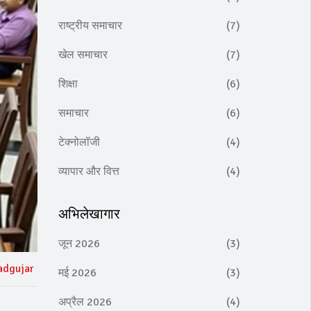
राष्ट्रीय समाचार
(7)
खेल समाचार
(7)
शिक्षा
(6)
समाचार
(6)
टेक्नोलॉजी
(4)
व्यापार और वित्त
(4)
अभिलेखागार
जून 2026
(3)
adgujar
मई 2026
(3)
अप्रैल 2026
(4)