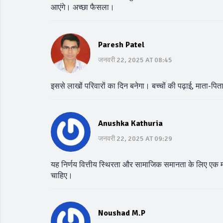
आएंगे। अच्छा फैसला।
Paresh Patel
जनवरी 22, 2025 AT 08:45
इससे लाखों परिवारों का दिन बनेगा। बच्चों की पढ़ाई, माता-
Anushka Kathuria
जनवरी 22, 2025 AT 09:29
यह निर्णय वित्तीय स्थिरता और सामाजिक समानता के लिए एक मह
चाहिए।
Noushad M.P