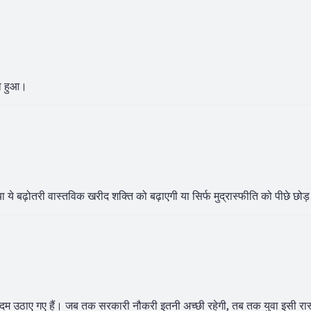
ा हुआ।
या ये बढ़ोतरी वास्तविक खरीद शक्ति को बढ़ाएगी या सिर्फ मुद्रास्फीति को पीछे छोड़
ी कदम उठाए गए हैं। जब तक सरकारी नौकरी इतनी अच्छी रहेगी, तब तक युवा इसी रास्