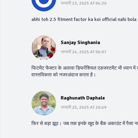
जनवरी 23, 2025 AT 04:30
abhi toh 2.5 fitment factor ka koi official nahi bol
Sanjay Singhania
जनवरी 24, 2025 AT 06:07
फिटमेंट फैक्टर के अलावा डिफरेंशियल एडजस्टमेंट भी ध्यान म
वास्तविकता को नजरअंदाज करता है।
Raghunath Daphale
जनवरी 25, 2025 AT 20:49
फिर से बड़ा झूठ। जब तक इनके खुद के बैंक अकाउंट में पैसा