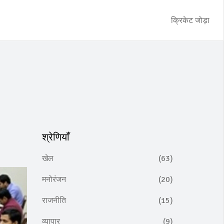
क्रिकेट जोड़ा
श्रेणियाँ
खेल
(63)
मनोरंजन
(20)
राजनीति
(15)
व्यापार
(9)