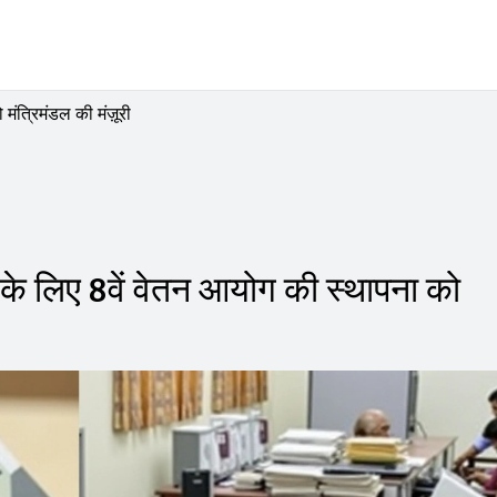
मंत्रिमंडल की मंज़ूरी
 के लिए 8वें वेतन आयोग की स्थापना को