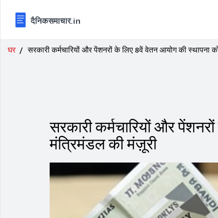
घर
सरकारी कर्मचारियों और पेंशनरों के लिए 8वें वेतन आयोग की स्थापना को 
सरकारी कर्मचारियों और पेंशनरों
मंत्रिमंडल की मंज़ूरी