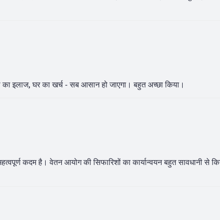
पिता का इलाज, घर का खर्च - सब आसान हो जाएगा। बहुत अच्छा किया।
त्वपूर्ण कदम है। वेतन आयोग की सिफारिशों का कार्यान्वयन बहुत सावधानी से क