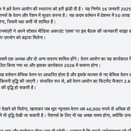
मंत्रिमंडल ने 8वें वेतन आयोग की स्थापना को हरी झंडी दी है। यह निर्णय 16 जनवरी 20
शनर्स के वेतन और पेंशन में सुधार करना है। यह कदम वर्तमान में देशभर में 50 ला
 जिसमें रक्षा कर्मी भी शामिल हैं।
रधानमंत्री ने अपने सोशल मीडिया अकाउंट 'एक्स' पर इस बैठक की जानकारी साझा
 और उपभोग को बढ़ावा मिलेगा।
 जिसमें एक अध्यक्ष और दो अन्य सदस्य शामिल होंगे। वेतन आयोग का यह कार्यकाल प
 गठित किया गया था और इसका कार्यकाल 2026 में समाप्त होगा।
। यह वर्तमान बेसिक वेतन पर आधारित होता है और इसके माध्यम से नए बेसिक वेतन
कितनी वृद्धि की जाएगी। संभावित रूप से, 8वें वेतन आयोग का फिटमेंट फैक्टर 2.6
की वृद्धि हो सकती है।
धार देखने को मिलेगा, खासकर जब मूल न्यूनतम वेतन अब 40,000 रुपये से अधिक 
ं भी वृद्धि देखी जा सकती है। पेंशनर्स के लिए भी यह अच्छा समय होगा, क्योंकि उन