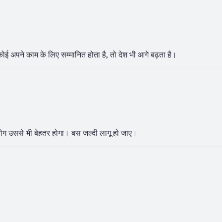
ोई अपने काम के लिए सम्मानित होता है, तो देश भी आगे बढ़ता है।
ोग उससे भी बेहतर होगा। बस जल्दी लागू हो जाए।