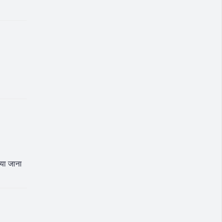
िया जाना