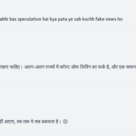
a abhi bas speculation hai kya pata ye sab kuchh fake news ho
ें रखना चाहिए। अलग-अलग राज्यों में कॉस्ट ऑफ लिविंग का फर्क है, और एक समान
 नहीं आएगा, तब तक ये सब बकवास है। 😒