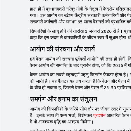
हाल ही में प्रधानमंत्री नरेंद्र मोदी के नेतृत्व में केंद्रीय 
गया। इस आयोग का उद्देश्य केंद्रीय सरकारी कर्मचारियों और पें
सरकारी कर्मचारी और लगभग 65 लाख पेंशनर्स को प्रभावित करेगा,
सिफारिशों के लागू होने की तारीख 1 जनवरी 2026 से है। प्
कहा कि इस कदम से कर्मचारियों के जीवन स्तर में सुधार होगा
आयोग की संरचना और कार्य
8वें वेतन आयोग की संरचना पूर्ववर्ती आयोगों की तरह ही होगी,
वेतन आयोग की समाप्ति के बाद प्रारंभ होगा, जो कि 2016 में
वेतन आयोग का सबसे महत्वपूर्ण पहलु फिटमेंट फैक्टर होता है
की जाती है। यह फैक्टर यह तय करता है कि वेतन और पेंशन में 
के बीच हो सकता है, जिससे वेतन और पेंशन में 25-30 प्रतिशत 
समर्पण और इनाम का संतुलन
आयोग की सिफारिशों के जरिये सीधे तौर पर जीवन स्तर में सु
है। इसके साथ ही अन्य भत्तों, विशेषकर
प्रदर्शन
आधारित वेतन मे
में भी आवश्यक वृद्धि का आश्रय मिलेगा।