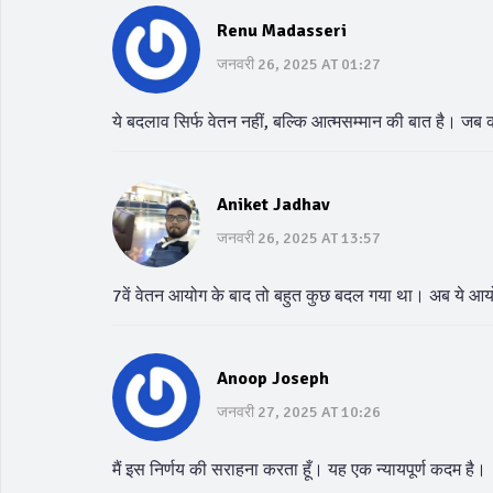
Renu Madasseri
जनवरी 26, 2025 AT 01:27
ये बदलाव सिर्फ वेतन नहीं, बल्कि आत्मसम्मान की बात है। जब क
Aniket Jadhav
जनवरी 26, 2025 AT 13:57
7वें वेतन आयोग के बाद तो बहुत कुछ बदल गया था। अब ये आय
Anoop Joseph
जनवरी 27, 2025 AT 10:26
मैं इस निर्णय की सराहना करता हूँ। यह एक न्यायपूर्ण कदम है।