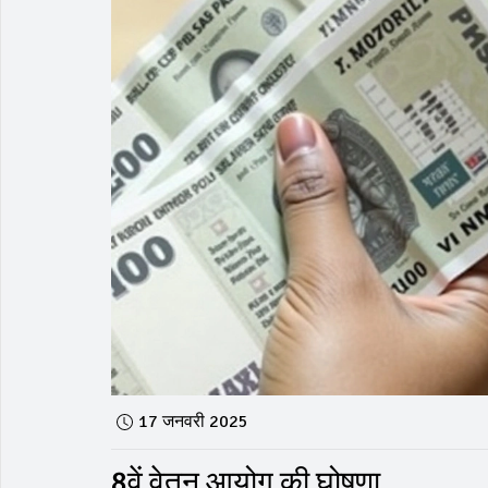
17 जनवरी 2025
8वें वेतन आयोग की घोषणा