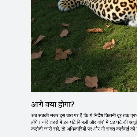
आगे क्या होगा?
अब सबकी नजर इस बात पर है कि ये निर्देश कितनी दूर तक प्र
होंगे। यदि शहरों में 24 घंटे बिजली और गांवों में 18 घंटे की आप
कटौती जारी रही, तो अधिकारियों पर और भी सख्त कार्रवाई की