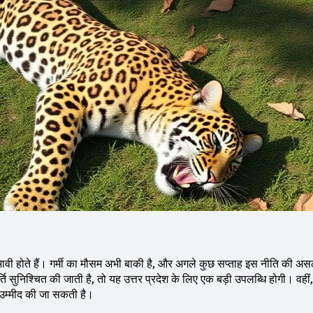
भावी होते हैं। गर्मी का मौसम अभी बाकी है, और अगले कुछ सप्ताह इस नीति की अ
ूर्ति सुनिश्चित की जाती है, तो यह उत्तर प्रदेश के लिए एक बड़ी उपलब्धि होगी। वहीं
 उम्मीद की जा सकती है।