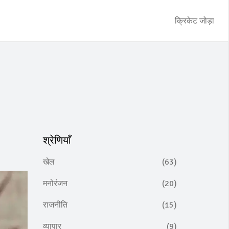
क्रिकेट जोड़ा
श्रेणियाँ
खेल
(63)
मनोरंजन
(20)
राजनीति
(15)
व्यापार
(9)