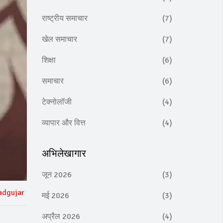
राष्ट्रीय समाचार
(7)
खेल समाचार
(7)
शिक्षा
(6)
समाचार
(6)
टेक्नोलॉजी
(4)
व्यापार और वित्त
(4)
अभिलेखागार
जून 2026
(3)
adgujar
मई 2026
(3)
अप्रैल 2026
(4)