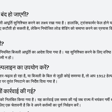
 बंद हो जाएगी?
बिजली आपूर्ति सुनिश्चित करने का लक्ष्य रखा गया है। हालांकि, ट्रांसफार्मर फेल होने य
िए कटौती हो सकती है, लेकिन नियोजित लोड शेडिंग को समाप्त करने का प्रयास क
गी?
 की नियमित बिजली आपूर्ति का आदेश दिया गया है। यह सुनिश्चित करने के लिए वरिष्ठ
 कमी न हो।
ल्पलाइन का उपयोग करें?
 उतार-चढ़ाव हो रहा है, या बिजली के बिल से जुड़ी कोई समस्या है, तो आप 1912 हेल
 तुरंत निपटाने का निर्देश दिया गया है।
ं कार्रवाई की गई?
ं को निलंबित किया गया है। यह कार्रवाई उस समय की गई जब राज्य में भयंकर गर्मी
क चेतावनी है कि वे अपने कर्तव्यों का पूर्ण निर्वहन करें।