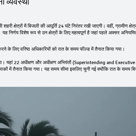
 व्यवस्था
क्षेत्रों में बिजली की आपूर्ति 24 घंटे निरंतर रखी जाएगी। वहीं, ग्रामीण क्षेत्र
। यह निर्णय विशेष रूप से उन क्षेत्रों के लिए महत्वपूर्ण है जहां पहले अक्सर अनिय
 करने के लिए वरिष्ठ अधिकारियों को रात के समय फील्ड में तैनात किया गया।
 गया। यहां 22 अधीक्षण और अधीक्षण अभियंतों (Superintending and Executive
ों में तैनात किया गया। यह समय सीमा इसलिए चुनी गई क्योंकि रात के समय ब