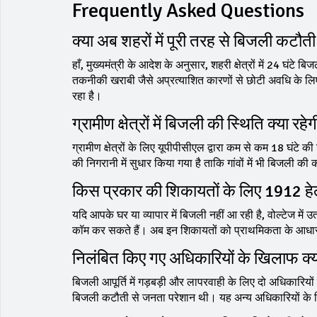
Frequently Asked Questions
क्या अब शहरों में पूरी तरह से बिजली कटौती
हाँ, मुख्यमंत्री के आदेश के अनुसार, शहरी क्षेत्रों में 24 घंटे 
तकनीकी खराबी जैसे अप्रत्याशित कारणों से छोटी अवधि के ल
रहा है।
ग्रामीण क्षेत्रों में बिजली की स्थिति क्या रहे
ग्रामीण क्षेत्रों के लिए यूपीपीसीएल द्वारा कम से कम 18 घंटे
की निगरानी में सुधार किया गया है ताकि गांवों में भी बिजली की
किस प्रकार की शिकायतों के लिए 1912 हे
यदि आपके घर या व्यापार में बिजली नहीं आ रही है, वोल्टेज में
कॉम कर सकते हैं। अब इन शिकायतों को प्राथमिकता के आधार पर
निलंबित किए गए अधिकारियों के खिलाफ क्यो
बिजली आपूर्ति में गड़बड़ी और लापरवाही के लिए दो अधिकारियो
बिजली कटौती से जनता परेशान थी। यह अन्य अधिकारियों के लिए ए