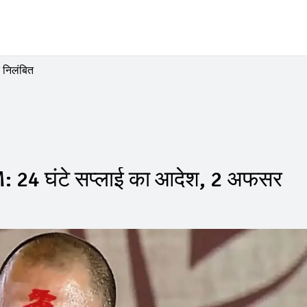
 निलंबित
M: 24 घंटे सप्लाई का आदेश, 2 अफसर