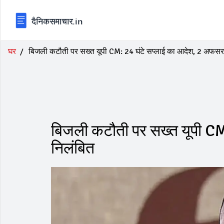
घर
बिजली कटौती पर सख्त यूपी CM: 24 घंटे सप्लाई का आदेश, 2 अफसर
बिजली कटौती पर सख्त यूपी C
निलंबित