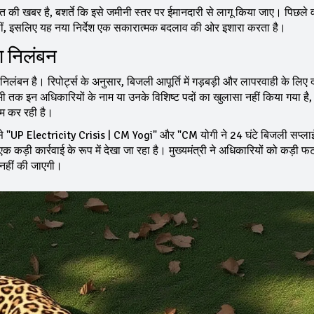
की खबर है, बशर्ते कि इसे जमीनी स्तर पर ईमानदारी से लागू किया जाए। पिछले वर्षो
 थीं, इसलिए यह नया निर्देश एक सकारात्मक बदलाव की ओर इशारा करता है।
ा निलंबन
लंबन है। रिपोर्ट्स के अनुसार, बिजली आपूर्ति में गड़बड़ी और लापरवाही के लिए द
ी तक इन अधिकारियों के नाम या उनके विशिष्ट पदों का खुलासा नहीं किया गया है
ाम कर रही है।
ैसे "UP Electricity Crisis | CM Yogi" और "CM योगी ने 24 घंटे बिजली सप्लाई
एक कड़ी कार्रवाई के रूप में देखा जा रहा है। मुख्यमंत्री ने अधिकारियों को कड़ी 
त नहीं की जाएगी।