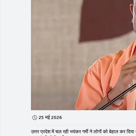
25 मई 2026
उत्तर प्रदेश में चल रही भयंकर गर्मी ने लोगों को बेहाल कर दिय