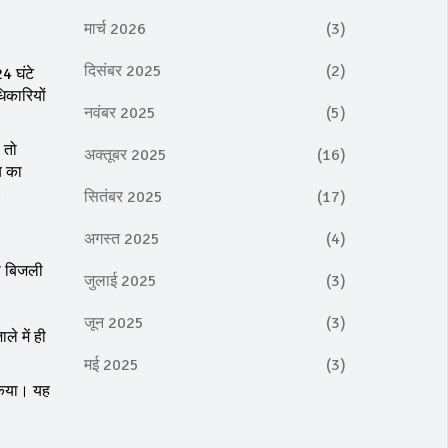
मार्च 2026
(3)
दिसंबर 2025
(2)
4 घंटे
िकारियों
नवंबर 2025
(5)
 तो
अक्तूबर 2025
(16)
णय का
।
सितंबर 2025
(17)
अगस्त 2025
(4)
से बिजली
जुलाई 2025
(3)
जून 2025
(3)
े में ही
मई 2025
(3)
प किया। यह