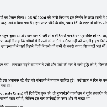
्रवाई का ऐलान किया। 23 मई 2026 को जारी किए गए इस निर्णय के तहत शहरों में 2
े का कड़ा आदेश दिया गया है। इस सख्त रवैये के बीच, जवाबदेही के तहत दो वरिष्ठ अध
 पहुंच चुका था और बार-बार हो रही लोड शेडिंग से जनजीवन प्रभावित हो रहा था,
पष्ट शब्दों में कहा कि गर्मियों में बिजली की कटौती बर्दाश्त नहीं की जाएगी। इस निर्
र उन इलाकों में जहां पिछले दिनों बिजली की कमी से सबसे ज्यादा शिकायतें आई थीं
रहा। लगातार बढ़ते तापमान ने एसी और पंखों की मांग में भारी वृद्धि की है, जिस
अचानक बढ़े बोझ को संभालने में नाकाम साबित हुई। कई शहरों में दिन के उजाल
न गया था।
tricity Crisis) की रिपोर्टिंग शुरू की, तो मुख्यमंत्री कार्यालय ने तुरंत हस्तक्षे
नाराजगी जता रही है, लेकिन इस बार कार्रवाई का स्तर और भी सख्त था।