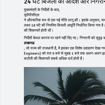
24 घंटे बिजली का आदेश और निगरानी
मुख्यमंत्री के निर्देशों के बाद,
यूपीपीसीएल
ने औपचारिक रूप से एक नई नीति लागू की। इसके अनुसार, सभी शहरी 
लक्ष्य 18 घंटे की नियमित बिजली आपूर्ति निर्धारित किया गया है
की शिकायतें होती थीं।
निर्देशों केवल कागज पर रहने नहीं दिए गए। निगरानी को सुदृढ़
लखनऊ
, जो राज्य की राजधानी है, में इसका एक विशेष उदाहरण देखा
Engineers) को रात 9 बजे से सुबह 1 बजे तक अलग-अलग इलाक
कटौती की शिकायतें सबसे अधिक दर्ज होती हैं।