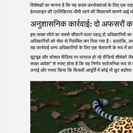
विशेषज्ञों का मानना है कि यह कदम उपभोक्ताओं के लिए एक राहत 
हेल्पलाइन की प्रतिक्रिया धीमी रहने की शिकायतें सामने आई
अनुशासनिक कार्रवाई: दो अफसरों क
इस सख्त रवैये का सबसे चौंकाने वाला पहलू दो अधिकारियों का नि
अधिकारियों को सेवा से निलंबित कर दिया गया है। हालांकि, अभ
यह कार्रवाई अन्य अधिकारियों के लिए एक चेतावनी के रूप में क
यूट्यूब और सोशल मीडिया पर वायरल हो रहे वीडियो शीर्षकों ज
सख्त आदेश" से स्पष्ट होता है कि यह निर्णय सार्वजनिक रूप से 
लगाई और स्पष्ट किया कि बिजली आपूर्ति में कोई भी छूट बर्दाश्