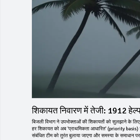
शिकायत निवारण में तेजी: 1912 हेल
बिजली विभाग ने उपभोक्ताओं की शिकायतों को सुलझाने के लिए
हर शिकायत को अब 'प्राथमिकता आधारित' (priority basis) तर
संबंधित टीम को तुरंत बुलाया जाएगा और समस्या के समाधान 