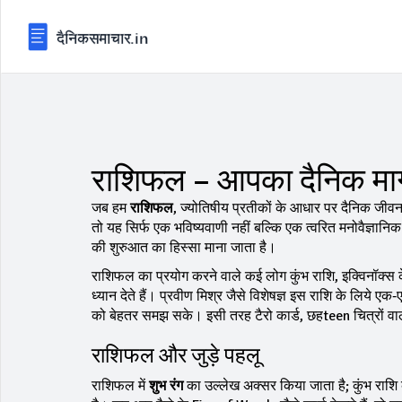
राशिफल – आपका दैनिक मार्
जब हम
राशिफल
,
ज्योतिषीय प्रतीकों के आधार पर दैनिक जीवन के 
तो यह सिर्फ एक भविष्यवाणी नहीं बल्कि एक त्वरित मनोवैज्ञान
की शुरुआत का हिस्सा माना जाता है।
राशिफल का प्रयोग करने वाले कई लोग
कुंभ राशि
,
इक्विनॉक्स 
ध्यान देते हैं। प्रवीण मिश्र जैसे विशेषज्ञ इस राशि के लिये 
को बेहतर समझ सके। इसी तरह
टैरो कार्ड
,
छहteen चित्रों व
राशिफल और जुड़े पहलू
राशिफल में
शुभ रंग
का उल्लेख अक्सर किया जाता है; कुंभ राशि 