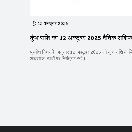
12 अक्तूबर 2025
कुंभ राशि का 12 अक्टूबर 2025 दैनिक राशिफल
प्रवीण मिश्र के अनुसार 12 अक्टूबर 2025 को कुंभ राशि के लि
आवश्यक, खर्चों पर नियंत्रण रखें।