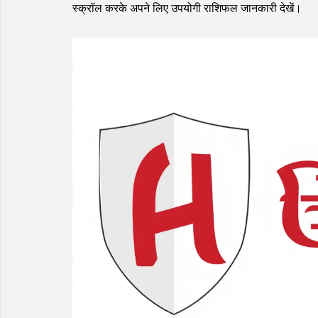
स्क्रॉल करके अपने लिए उपयोगी राशिफल जानकारी देखें।