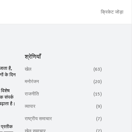
क्रिकेट जोड़ा
श्रेणियाँ
जाता है,
खेल
(63)
ों के दिन
मनोरंजन
(20)
विशेष
राजनीति
(15)
क संपर्क
़ाता है
।
व्यापार
(9)
राष्ट्रीय समाचार
(7)
ा प्रतीक
खेल समाचार
(7)