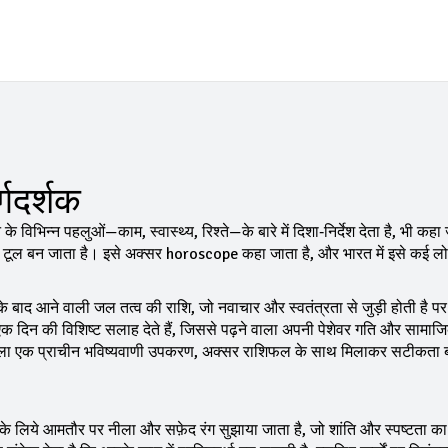
गदर्शक
विभिन्न पहलुओं—काम, स्वास्थ्य, रिश्ते—के बारे में दिशा‑निर्देश देता है
, भी कहा 
िक टूल बन जाता है। इसे अक्सर
horoscope
कहा जाता है, और भारत में इसे कई लोग
के बाद आने वाली जल तत्व की राशि, जो नवाचार और स्वतंत्रता से जुड़ी होती है
पर 
एक‑एक दिन की विशिष्ट सलाह देते हैं, जिससे पढ़ने वाला अपनी पेशेवर गति और सामाजि
ाला एक प्राचीन भविष्यवाणी उपकरण, अक्सर राशिफल के साथ मिलाकर सटीकता बढ
के लिये आमतौर पर नीला और सफ़ेद रंग सुझाया जाता है, जो शांति और स्पष्टता क