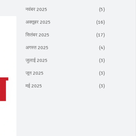
नवंबर 2025
(5)
अक्तूबर 2025
(16)
सितंबर 2025
(17)
अगस्त 2025
(4)
जुलाई 2025
(3)
जून 2025
(3)
मई 2025
(3)