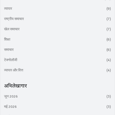
व्यापार
(9)
राष्ट्रीय समाचार
(7)
खेल समाचार
(7)
शिक्षा
(6)
समाचार
(6)
टेक्नोलॉजी
(4)
व्यापार और वित्त
(4)
अभिलेखागार
जून 2026
(3)
मई 2026
(3)