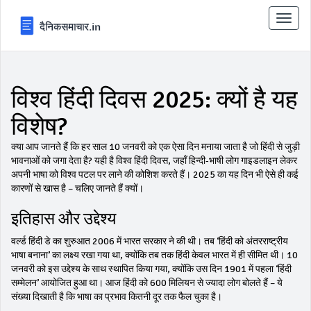
टॉगल
से
संचालि
करना
विश्व हिंदी दिवस 2025: क्यों है यह
विशेष?
क्या आप जानते हैं कि हर साल 10 जनवरी को एक ऐसा दिन मनाया जाता है जो हिंदी से जुड़ी
भावनाओं को जगा देता है? यही है विश्व हिंदी दिवस, जहाँ हिन्दी‑भाषी लोग गाइडलाइन लेकर
अपनी भाषा को विश्व पटल पर लाने की कोशिश करते हैं। 2025 का यह दिन भी ऐसे ही कई
कारणों से खास है – चलिए जानते हैं क्यों।
इतिहास और उद्देश्य
वर्ल्ड हिंदी डे का शुरुआत 2006 में भारत सरकार ने की थी। तब ‘हिंदी को अंतरराष्ट्रीय
भाषा बनाना’ का लक्ष्य रखा गया था, क्योंकि तब तक हिंदी केवल भारत में ही सीमित थी। 10
जनवरी को इस उद्देश्य के साथ स्थापित किया गया, क्योंकि उस दिन 1901 में पहला ‘हिंदी
सम्मेलन’ आयोजित हुआ था। आज हिंदी को 600 मिलियन से ज्यादा लोग बोलते हैं – ये
संख्या दिखाती है कि भाषा का प्रभाव कितनी दूर तक फैल चुका है।