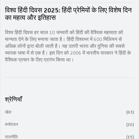
विश्व हिंदी दिवस 2025: हिंदी प्रेमियों के लिए विशेष दिन
का महत्व और इतिहास
विश्व हिंदी दिवस हर साल 10 जनवरी को हिंदी की वैश्विक महत्वता को
मान्यता देने के लिए मनाया जाता है। हिंदी विश्वभर में 600 मिलियन से
अधिक लोगों द्वारा बोली जाती है। यह उत्तरी भारत और दुनिया की सबसे
व्यापक भाषा में से एक है। इस दिन को 2006 में भारतीय सरकार ने हिंदी के
वैश्विक प्रचार के लिए प्रारंभ किया था।
श्रेणियाँ
खेल
(63)
मनोरंजन
(20)
राजनीति
(15)