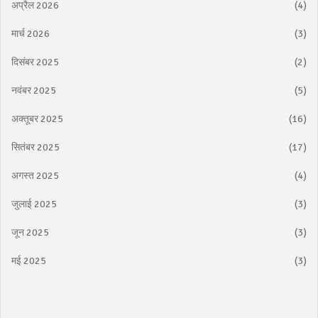
अप्रैल 2026
(4)
मार्च 2026
(3)
दिसंबर 2025
(2)
नवंबर 2025
(5)
अक्तूबर 2025
(16)
सितंबर 2025
(17)
अगस्त 2025
(4)
जुलाई 2025
(3)
जून 2025
(3)
मई 2025
(3)