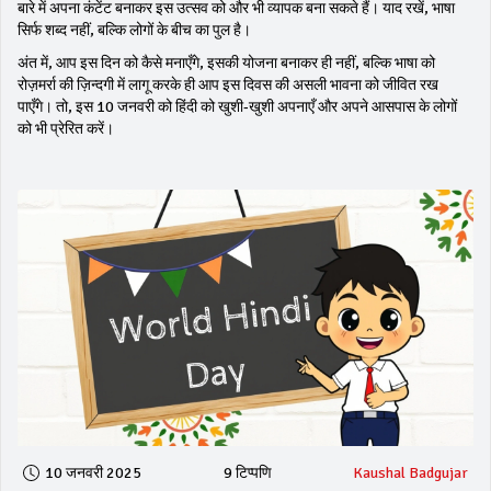
बारे में अपना कंटेंट बनाकर इस उत्सव को और भी व्यापक बना सकते हैं। याद रखें, भाषा
सिर्फ शब्द नहीं, बल्कि लोगों के बीच का पुल है।
अंत में, आप इस दिन को कैसे मनाएँगे, इसकी योजना बनाकर ही नहीं, बल्कि भाषा को
रोज़मर्रा की ज़िन्दगी में लागू करके ही आप इस दिवस की असली भावना को जीवित रख
पाएँगे। तो, इस 10 जनवरी को हिंदी को खुशी‑खुशी अपनाएँ और अपने आसपास के लोगों
को भी प्रेरित करें।
10 जनवरी 2025
9 टिप्पणि
Kaushal Badgujar