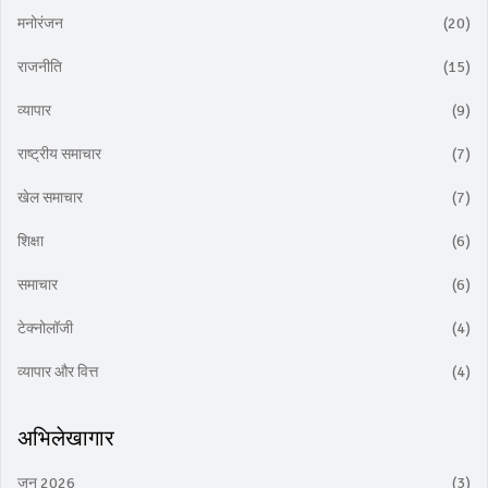
मनोरंजन
(20)
राजनीति
(15)
व्यापार
(9)
राष्ट्रीय समाचार
(7)
खेल समाचार
(7)
शिक्षा
(6)
समाचार
(6)
टेक्नोलॉजी
(4)
व्यापार और वित्त
(4)
अभिलेखागार
जून 2026
(3)