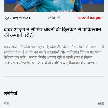
2 अक्तूबर 2024
14 टिप्पणि
Kaushal Badgujar
बाबर आज़म ने सीमित ओवरों की क्रिकेट से पाकिस्तान
की कप्तानी छोड़ी
बाबर आज़म ने पाकिस्तान पुरुष क्रिकेट टीम के सीमित ओवरों की कप्तानी से
इस्तीफा दिया है, ताकि वह अपने बल्लेबाजी और व्यक्तिगत विकास पर ध्यान
केंद्रित कर सकें। उनका निर्णय आगामी दौरे से पहले आया है जिसमें
पाकिस्तान ऑस्ट्रेलिया, जिम्बाब्वे और दक्षिण अफ्रीका का दौरा करेगा।
श्रेणियाँ
खेल
(63)