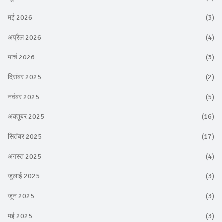
मई 2026
(3)
अप्रैल 2026
(4)
मार्च 2026
(3)
दिसंबर 2025
(2)
नवंबर 2025
(5)
अक्तूबर 2025
(16)
सितंबर 2025
(17)
अगस्त 2025
(4)
जुलाई 2025
(3)
जून 2025
(3)
मई 2025
(3)