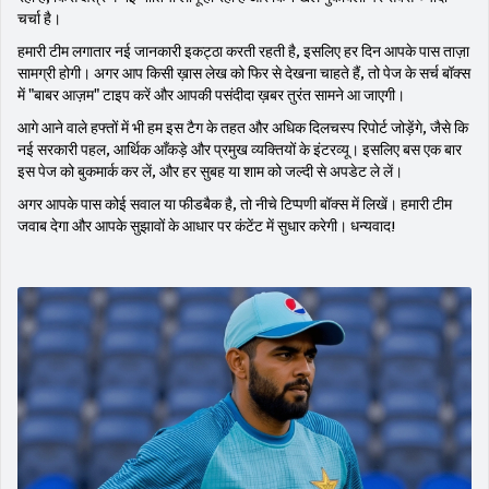
चर्चा है।
हमारी टीम लगातार नई जानकारी इकट्ठा करती रहती है, इसलिए हर दिन आपके पास ताज़ा
सामग्री होगी। अगर आप किसी ख़ास लेख को फिर से देखना चाहते हैं, तो पेज के सर्च बॉक्स
में "बाबर आज़म" टाइप करें और आपकी पसंदीदा ख़बर तुरंत सामने आ जाएगी।
आगे आने वाले हफ्तों में भी हम इस टैग के तहत और अधिक दिलचस्प रिपोर्ट जोड़ेंगे, जैसे कि
नई सरकारी पहल, आर्थिक आँकड़े और प्रमुख व्यक्तियों के इंटरव्यू। इसलिए बस एक बार
इस पेज को बुकमार्क कर लें, और हर सुबह या शाम को जल्दी से अपडेट ले लें।
अगर आपके पास कोई सवाल या फीडबैक है, तो नीचे टिप्पणी बॉक्स में लिखें। हमारी टीम
जवाब देगा और आपके सुझावों के आधार पर कंटेंट में सुधार करेगी। धन्यवाद!