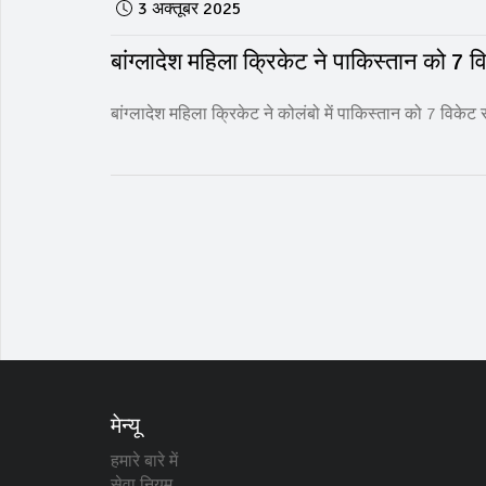
3 अक्तूबर 2025
बांग्लादेश महिला क्रिकेट ने पाकिस्तान को 7 
बांग्लादेश महिला क्रिकेट ने कोलंबो में पाकिस्तान को 7 वि
मेन्यू
हमारे बारे में
सेवा नियम