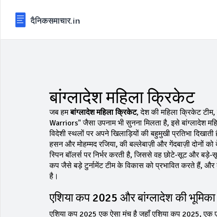
बांग्लादेश महिला क्रिकेट
जब हम
बांग्लादेश महिला क्रिकेट
,
देश की महिला क्रिकेट टीम, जो
Warriors" जैसा उपनाम भी सुनना मिलता है, इसे
बांग्लादेश म
विदेशी स्थलों पर अपने खिलाड़ियों की बहुमुखी प्रतिभा दिखाती
हसन और मोहम्मद रजिया, की बल्लेबाज़ी और गेंदबाज़ी दोनों क
स्पिन बॉलर्स पर निर्भर करती है, जिससे वह छोटे‑सूट और बड़े‑सू
कप जैसे बड़े टुर्नामेंट टीम के विकास को प्रभावित करते हैं, और 
है।
एशिया कप 2025 और बांग्लादेश की भूमिका
एशिया कप 2025 एक ऐसा मंच है जहाँ
एशिया कप 2025
,
एक एश