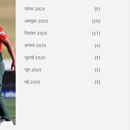
नवंबर 2025
(5)
अक्तूबर 2025
(16)
सितंबर 2025
(17)
अगस्त 2025
(4)
जुलाई 2025
(3)
जून 2025
(3)
मई 2025
(3)