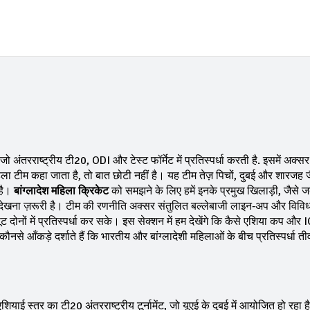
 अंतरराष्ट्रीय टी20, ODI और टेस्ट फॉर्मेट में प्रतिस्पर्धा करती है
. इसमें अक्स
हिला टीम
कहा जाता है
, तो बात छोटी नहीं है। यह टीम तेज़ पिचों, दुबई और शारजह ज
 है।
बांग्लादेश महिला क्रिकेट
को समझने के लिए हमें इनके प्रमुख खिलाड़ी, जैसे 
ो देखना ज़रूरी है। टीम की रणनीति अक्सर संतुलित बल्लेबाजी लाइन‑अप और विविध
ट दोनों में प्रतिस्पर्धा कर सके। इस सेक्शन में हम देखेंगे कि कैसे एशिया कप और 
कौनसे आँकड़े दर्शाते हैं कि भारतीय और बांग्लादेशी महिलाओं के बीच प्रतिस्पर्धा ती
ियाई स्तर का टी20 अंतरराष्ट्रीय टूर्नामेंट, जो यूएई के दुबई में आयोजित हो रहा है