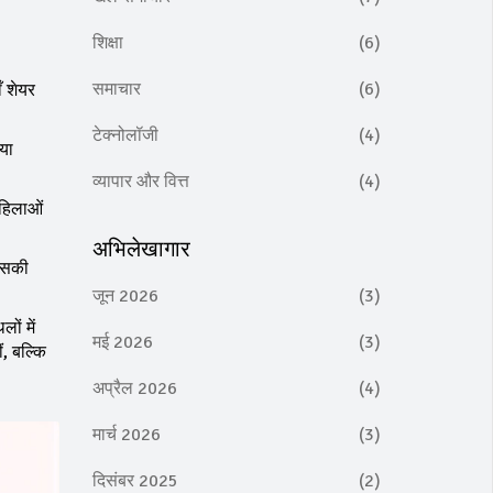
शिक्षा
(6)
समाचार
(6)
ँ शेयर
टेक्नोलॉजी
(4)
 या
व्यापार और वित्त
(4)
महिलाओं
अभिलेखागार
 उसकी
जून 2026
(3)
ों में
मई 2026
(3)
ं, बल्कि
अप्रैल 2026
(4)
मार्च 2026
(3)
दिसंबर 2025
(2)