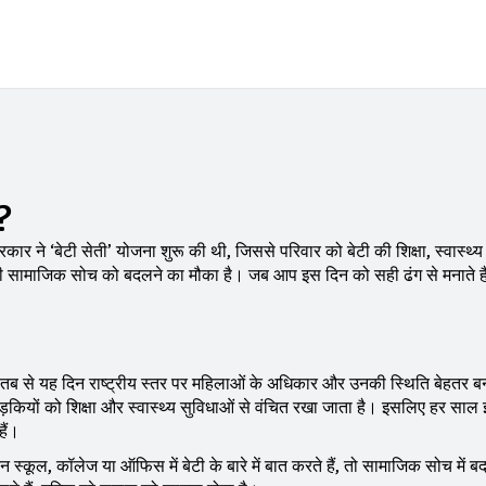
?
 ने ‘बेटी सेती’ योजना शुरू की थी, जिससे परिवार को बेटी की शिक्षा, स्वास्थ्
हमारी सामाजिक सोच को बदलने का मौका है। जब आप इस दिन को सही ढंग से मनाते ह
था। तब से यह दिन राष्ट्रीय स्तर पर महिलाओं के अधिकार और उनकी स्थिति बेहतर बन
ड़कियों को शिक्षा और स्वास्थ्य सुविधाओं से वंचित रखा जाता है। इसलिए हर साल
ैं।
्कूल, कॉलेज या ऑफिस में बेटी के बारे में बात करते हैं, तो सामाजिक सोच में ब