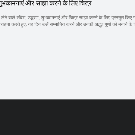
 शुभकामनाएं और साझा करने के लिए चित्र
ेने वाले संदेश, उद्धरण, शुभकामनाएं और चित्र साझा करने के लिए प्रस्तुत किए ग
 सराहना करते हुए, यह दिन उन्हें सम्मानित करने और उनकी अद्भुत गुणों को मनाने के 