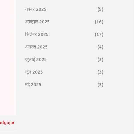
नवंबर 2025
(5)
अक्तूबर 2025
(16)
सितंबर 2025
(17)
अगस्त 2025
(4)
जुलाई 2025
(3)
जून 2025
(3)
मई 2025
(3)
adgujar