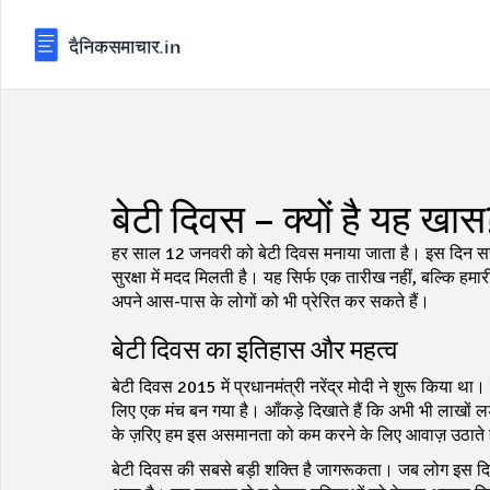
बेटी दिवस – क्यों है यह खास
हर साल 12 जनवरी को बेटी दिवस मनाया जाता है। इस दिन सरकार
सुरक्षा में मदद मिलती है। यह सिर्फ एक तारीख नहीं, बल्कि 
अपने आस-पास के लोगों को भी प्रेरित कर सकते हैं।
बेटी दिवस का इतिहास और महत्व
बेटी दिवस 2015 में प्रधानमंत्री नरेंद्र मोदी ने शुरू किया 
लिए एक मंच बन गया है। आँकड़े दिखाते हैं कि अभी भी लाखों ल
के ज़रिए हम इस असमानता को कम करने के लिए आवाज़ उठाते ह
बेटी दिवस की सबसे बड़ी शक्ति है जागरूकता। जब लोग इस दिन स