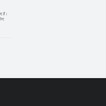
ए हैं।
लिए