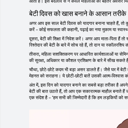
आता है। इस बदलाव से न केवल महिलाओं को बेहतर अवसर मिलते 
बेटी दिवस को खास बनाने के आसान तरीके
अगर आप इस साल बेटी दिवस को यादगार बनाना चाहते हैं, तो 
करें – कोई सफलता की कहानी, पढ़ाई का नया मुकाम या स्वास्थ
दूसरा, बेटी की शिक्षा में निवेश करें। अगर आप माता‑पिता है
रिश्तेदार की बेटी के बारे में सोच रहे हैं, तो दान या स्कॉलरश
तीसरा, महिला सशक्तिकरण पर आधारित कार्यशालाओं या सेमिनार
की सुरक्षा, अधिकार या कौशल प्रशिक्षण के बारे में सीख सकते ह
चौथा, छोटे‑छोटे कदम भी बड़ा असर डालते हैं। जैसे घर में बेट
मेहनत को सराहना। ये छोटी‑छोटी बातें उसकी आत्म‑विश्वास को 
अंत में, इस दिन को यादगार बनाने का सबसे बड़ा तरीका है अपने
बेटी की बात उठाते हैं, तो आप एक सकारात्मक माहौल बनाते हैं
एक संदेश है – ‘हम सभी की जिम्मेदारी है कि हम लड़कियों को