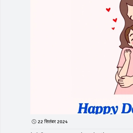
22 सितंबर 2024