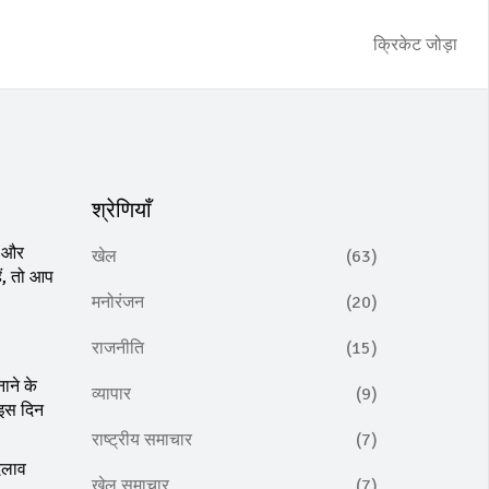
क्रिकेट जोड़ा
श्रेणियाँ
य और
खेल
(63)
ैं, तो आप
मनोरंजन
(20)
राजनीति
(15)
ाने के
व्यापार
(9)
 इस दिन
राष्ट्रीय समाचार
(7)
दलाव
खेल समाचार
(7)