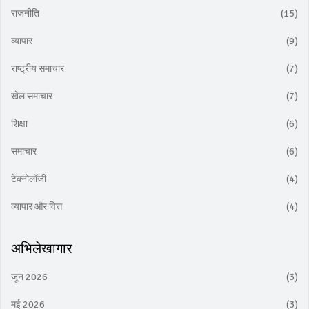
राजनीति
(15)
व्यापार
(9)
राष्ट्रीय समाचार
(7)
खेल समाचार
(7)
शिक्षा
(6)
समाचार
(6)
टेक्नोलॉजी
(4)
व्यापार और वित्त
(4)
अभिलेखागार
जून 2026
(3)
मई 2026
(3)