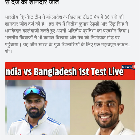
से दर्ज की शानदार जीत
भारतीय क्रिकेट टीम ने बांग्लादेश के खिलाफ टी20 मैच में 86 रनों की
शानदार जीत दर्ज की है। इस मैच में नितीश कुमार रेड्डी और रिंकू सिंह ने
धमाकेदार बल्लेबाज़ी करते हुए अपनी अद्वितीय प्रतिभा का प्रदर्शन किया।
भारतीय गेंदबाजों ने भी कमाल दिखाया और मैच को निर्णायक मोड़ पर
पहुंचाया। यह जीत भारत के युवा खिलाड़ियों के लिए एक महत्वपूर्ण सफलता
थी।