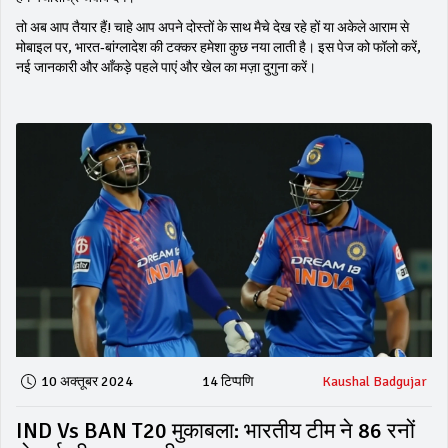
तो अब आप तैयार हैं! चाहे आप अपने दोस्तों के साथ मैचे देख रहे हों या अकेले आराम से
मोबाइल पर, भारत‑बांग्लादेश की टक्कर हमेशा कुछ नया लाती है। इस पेज को फॉलो करें,
नई जानकारी और आँकड़े पहले पाएं और खेल का मज़ा दुगुना करें।
10 अक्तूबर 2024
14 टिप्पणि
Kaushal Badgujar
IND Vs BAN T20 मुकाबला: भारतीय टीम ने 86 रनों