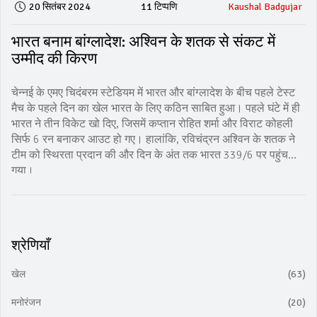
20 सितंबर 2024
11 टिप्पणि
Kaushal Badgujar
भारत बनाम बांग्लादेश: अश्विन के शतक से संकट में
उम्मीद की किरण
चेन्नई के एमए चिदंबरम स्टेडियम में भारत और बांग्लादेश के बीच पहले टेस्ट
मैच के पहले दिन का खेल भारत के लिए कठिन साबित हुआ। पहले घंटे में ही
भारत ने तीन विकेट खो दिए, जिसमें कप्तान रोहित शर्मा और विराट कोहली
सिर्फ 6 रन बनाकर आउट हो गए। हालांकि, रविचंद्रन अश्विन के शतक ने
टीम को स्थिरता प्रदान की और दिन के अंत तक भारत 339/6 पर पहुंच
गया।
श्रेणियाँ
खेल
(63)
मनोरंजन
(20)