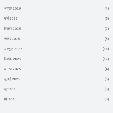
अप्रैल 2026
(4)
मार्च 2026
(3)
दिसंबर 2025
(2)
नवंबर 2025
(5)
अक्तूबर 2025
(16)
सितंबर 2025
(17)
अगस्त 2025
(4)
जुलाई 2025
(3)
जून 2025
(3)
मई 2025
(3)