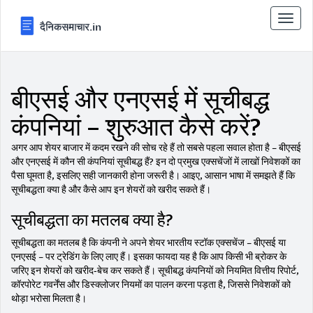
टॉगल
से
संचालि
करना
बीएसई और एनएसई में सूचीबद्ध
कंपनियां – शुरुआत कैसे करें?
अगर आप शेयर बाजार में कदम रखने की सोच रहे हैं तो सबसे पहला सवाल होता है – बीएसई
और एनएसई में कौन सी कंपनियां सूचीबद्ध हैं? इन दो प्रमुख एक्सचेंजों में लाखों निवेशकों का
पैसा घूमता है, इसलिए सही जानकारी होना जरूरी है। आइए, आसान भाषा में समझते हैं कि
सूचीबद्धता क्या है और कैसे आप इन शेयरों को खरीद सकते हैं।
सूचीबद्धता का मतलब क्या है?
सूचीबद्धता का मतलब है कि कंपनी ने अपने शेयर भारतीय स्टॉक एक्सचेंज – बीएसई या
एनएसई – पर ट्रेडिंग के लिए लाए हैं। इसका फायदा यह है कि आप किसी भी ब्रोकर के
जरिए इन शेयरों को खरीद‑बेच कर सकते हैं। सूचीबद्ध कंपनियों को नियमित वित्तीय रिपोर्ट,
कॉरपोरेट गवर्नेंस और डिस्क्लोजर नियमों का पालन करना पड़ता है, जिससे निवेशकों को
थोड़ा भरोसा मिलता है।