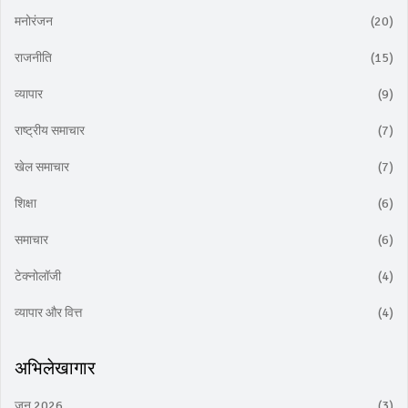
मनोरंजन
(20)
राजनीति
(15)
व्यापार
(9)
राष्ट्रीय समाचार
(7)
खेल समाचार
(7)
शिक्षा
(6)
समाचार
(6)
टेक्नोलॉजी
(4)
व्यापार और वित्त
(4)
अभिलेखागार
जून 2026
(3)