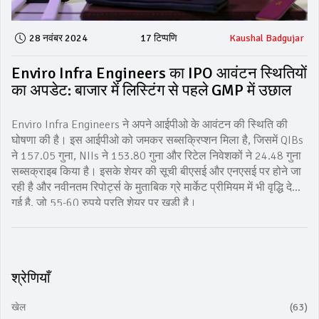
28 नवंबर 2024
17 टिप्पणि
Kaushal Badgujar
Enviro Infra Engineers का IPO आवंटन स्थितियों
का अपडेट: बाजार में लिस्टिंग से पहले GMP में उछाल
Enviro Infra Engineers ने अपने आईपीओ के आवंटन की स्थिति की
घोषणा की है। इस आईपीओ को जमकर सब्सक्रिप्शन मिला है, जिसमें QIBs
ने 157.05 गुना, NIIs ने 153.80 गुना और रिटेल निवेशकों ने 24.48 गुना
सब्सक्राइब किया है। इसके शेयर की सूची बीएसई और एनएसई पर होने जा
रही है और नवीनतम रिपोर्ट्स के मुताबिक ग्रे मार्केट प्रीमियम में भी वृद्धि देखी
गई है, जो 55-60 रुपये प्रति शेयर पर खड़ी है।
श्रेणियाँ
खेल
(63)