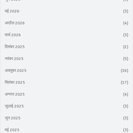
मई 2026
(3)
अप्रैल 2026
(4)
मार्च 2026
(3)
दिसंबर 2025
(2)
नवंबर 2025
(5)
अक्तूबर 2025
(16)
सितंबर 2025
(17)
अगस्त 2025
(4)
जुलाई 2025
(3)
जून 2025
(3)
मई 2025
(3)