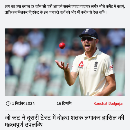
आप का क्या ख्याल है? कौन सी पारी आपको सबसे ज़्यादा यादगार लगी? नीचे कमेंट में बताएं,
ताकि हम मिलकर क्रिकेट के इन चमकते पलों को और भी करीब से देख सकें।
1 सितंबर 2024
16 टिप्पणि
Kaushal Badgujar
जो रूट ने दूसरी टेस्ट में दोहरा शतक लगाकर हासिल की
महत्वपूर्ण उपलब्धि