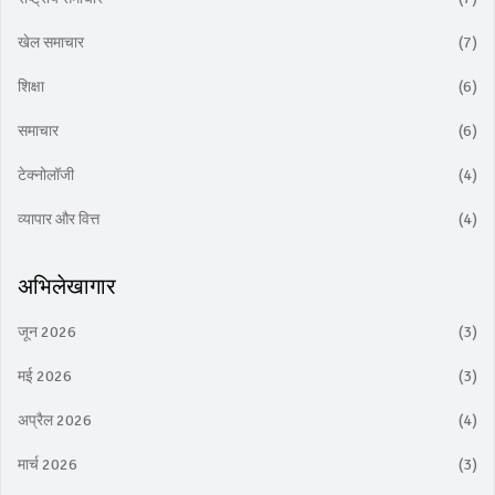
खेल समाचार
(7)
शिक्षा
(6)
समाचार
(6)
टेक्नोलॉजी
(4)
व्यापार और वित्त
(4)
अभिलेखागार
जून 2026
(3)
मई 2026
(3)
अप्रैल 2026
(4)
मार्च 2026
(3)