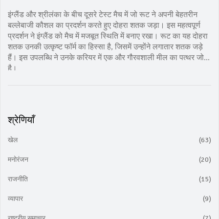
इंग्लैंड और श्रीलंका के बीच दूसरे टेस्ट मैच में जो रूट ने अपनी बेहतरीन
बल्लेबाजी कौशल का प्रदर्शन करते हुए दोहरा शतक जड़ा। इस महत्वपूर्ण
प्रदर्शन ने इंग्लैंड को मैच में मजबूत स्थिति में बनाए रखा। रूट का यह दोहरा
शतक उनकी उत्कृष्ट फॉर्म का हिस्सा है, जिसमें उन्होंने लगातार शतक जड़े
हैं। इस उपलब्धि ने उनके करियर में एक और गौरवशाली मील का पत्थर जोड़ा
है।
श्रेणियाँ
खेल
(63)
मनोरंजन
(20)
राजनीति
(15)
व्यापार
(9)
राष्ट्रीय समाचार
(7)