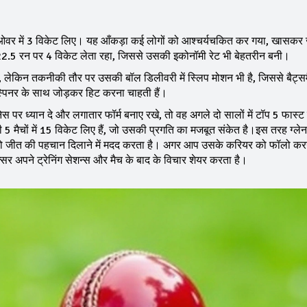
हली ओवर में 3 विकेट लिए। यह आँकड़ा कई लोगों को आश्चर्यचकित कर गया, खासकर
2.5 रन पर 4 विकेट लेता रहा, जिससे उसकी इकोनॉमी रेट भी बेहतरीन बनी।
ता है, लेकिन तकनीकी तौर पर उसकी बॉल डिलीवरी में स्लिप मोशन भी है, जिससे बैट्स
्पिनर के साथ जोड़कर हिट करना चाहती हैं।
स पर ध्यान दे और लगातार फॉर्म बनाए रखे, तो वह अगले दो सालों में टॉप 5 फास्ट बॉ
ी 5 मैचों में 15 विकेट लिए हैं, जो उसकी प्रगति का मजबूत संकेत है।इस तरह ग्लेन
म को जीत की पहचान दिलाने में मदद करता है। अगर आप उसके करियर को फॉलो कर
क्सर अपने ट्रेनिंग सेशन्स और मैच के बाद के विचार शेयर करता है।