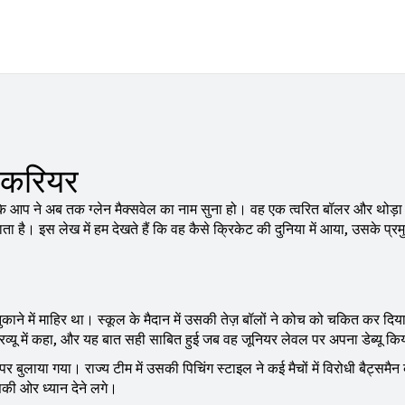
र करियर
 कि आप ने अब तक ग्लेन मैक्सवेल का नाम सुना हो। वह एक त्वरित बॉलर और थोड़
ता है। इस लेख में हम देखते हैं कि वह कैसे क्रिकेट की दुनिया में आया, उसके प्रम
 झुकाने में माहिर था। स्कूल के मैदान में उसकी तेज़ बॉलों ने कोच को चकित कर दि
टरव्यू में कहा, और यह बात सही साबित हुई जब वह जूनियर लेवल पर अपना डेब्यू क
 पर बुलाया गया। राज्य टीम में उसकी पिचिंग स्टाइल ने कई मैचों में विरोधी बैट्समैन
सकी ओर ध्यान देने लगे।