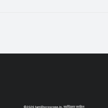
©2026 tamilhoroscope.in. सर्वाधिकार सुरक्षित