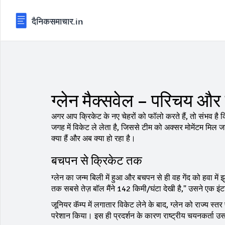
ग्लेन मैक्सवेल – परिचय औ
अगर आप क्रिकेट के नए चेहरों को फॉलो करते हैं, तो संभव है
जगह में विकेट ले लेता है, जिससे टीम को अक्सर मोमेंटम मिल जा
क्या हैं और अब क्या हो रहा है।
बचपन से क्रिकेट तक
ग्लेन का जन्म बिली में हुआ और बचपन से ही वह गेंद को हवा में
तक सबसे तेज़ बॉल मैंने 142 किमी/घंटा देखी है," उसने एक इं
जूनियर कॅम्प में लगातार विकेट लेने के बाद, ग्लेन को राज्य स्तर
परेशान किया। इस ही प्रदर्शन के कारण राष्ट्रीय चयनकर्ता उ