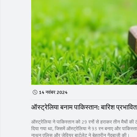
14 नवंबर 2024
ऑस्ट्रेलिया बनाम पाकिस्तान: बारिश प्रभावित
ऑस्ट्रेलिया ने पाकिस्तान को 29 रनों से हराकर तीन मैचों 
दिया गया था, जिसमें ऑस्ट्रेलिया ने 93 रन बनाए और पाकिस्
नाथन एलिस और जेवियर बार्टलेट ने बेहतरीन गेंदबाजी की।