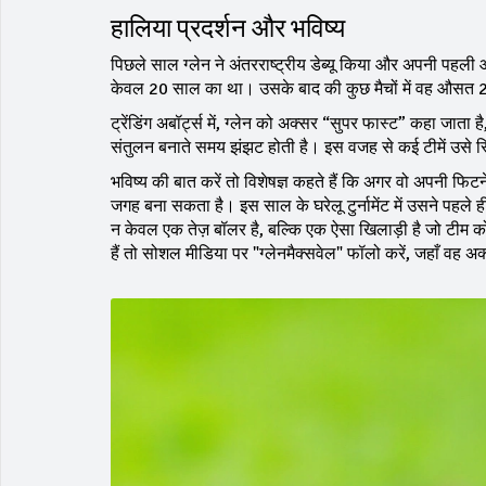
हालिया प्रदर्शन और भविष्य
पिछले साल ग्लेन ने अंतरराष्ट्रीय डेब्यू किया और अपनी प
केवल 20 साल का था। उसके बाद की कुछ मैचों में वह औसत 2
ट्रेंडिंग अबॉर्ट्स में, ग्लेन को अक्सर “सुपर फास्ट” कहा जा
संतुलन बनाते समय झंझट होती है। इस वजह से कई टीमें उसे स
भविष्य की बात करें तो विशेषज्ञ कहते हैं कि अगर वो अपनी फिटने
जगह बना सकता है। इस साल के घरेलू टुर्नामेंट में उसने पहले ह
न केवल एक तेज़ बॉलर है, बल्कि एक ऐसा खिलाड़ी है जो टी
हैं तो सोशल मीडिया पर "ग्लेनमैक्सवेल" फॉलो करें, जहाँ वह अ