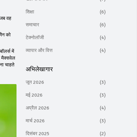
शिक्षा
(6)
 जब वह
समाचार
(6)
मैन को
टेक्नोलॉजी
(4)
व्यापार और वित्त
(4)
लर्स में
 मैक्सवेल
ना चाहते
अभिलेखागार
जून 2026
(3)
मई 2026
(3)
अप्रैल 2026
(4)
मार्च 2026
(3)
दिसंबर 2025
(2)