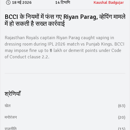
18 मई 2026
14 टिप्पणि
Kaushal Badgujar
BCCI के नियमों में फंस गए Riyan Parag, व्हेपिंग मामले
में हो सकती है सख्त कार्रवाई
Rajasthan Royals captain Riyan Parag caught vaping in
dressing room during IPL 2026 match vs Punjab Kings. BCCI
may impose fine up to ₹5 lakh or demerit points under Code
of Conduct clause 2.2.
श्रेणियाँ
खेल
(63)
मनोरंजन
(20)
राजनीति
(15)