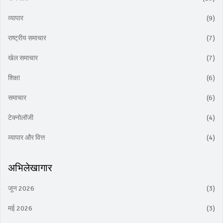
व्यापार
(9)
राष्ट्रीय समाचार
(7)
खेल समाचार
(7)
शिक्षा
(6)
समाचार
(6)
टेक्नोलॉजी
(4)
व्यापार और वित्त
(4)
अभिलेखागार
जून 2026
(3)
मई 2026
(3)