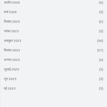
अप्रैल 2026
(4)
मार्च 2026
(3)
दिसंबर 2025
(2)
नवंबर 2025
(5)
अक्तूबर 2025
(16)
सितंबर 2025
(17)
अगस्त 2025
(4)
जुलाई 2025
(3)
जून 2025
(3)
मई 2025
(3)