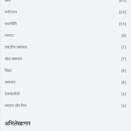
खेल
(63)
मनोरंजन
(20)
राजनीति
(15)
व्यापार
(9)
राष्ट्रीय समाचार
(7)
खेल समाचार
(7)
शिक्षा
(6)
समाचार
(6)
टेक्नोलॉजी
(4)
व्यापार और वित्त
(4)
अभिलेखागार