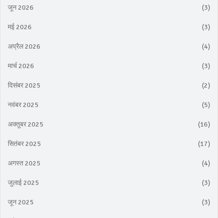
जून 2026
(3)
मई 2026
(3)
अप्रैल 2026
(4)
मार्च 2026
(3)
दिसंबर 2025
(2)
नवंबर 2025
(5)
अक्तूबर 2025
(16)
सितंबर 2025
(17)
अगस्त 2025
(4)
जुलाई 2025
(3)
जून 2025
(3)