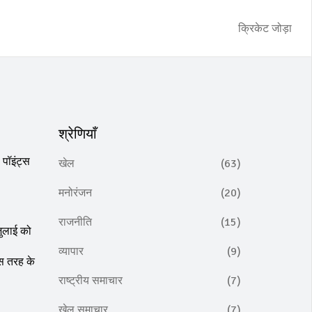
क्रिकेट जोड़ा
श्रेणियाँ
 पॉइंट्स
खेल
(63)
मनोरंजन
(20)
राजनीति
(15)
जुलाई को
व्यापार
(9)
इस तरह के
राष्ट्रीय समाचार
(7)
खेल समाचार
(7)