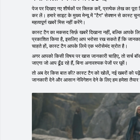
पेज पर दिखाए गए शीर्षकों पर क्लिक करें, प्रत्येक लेख का पूरा
कर लें। हमारे साइट के मुख्य मेन्यू में "टैग" सेक्शन से कास
महत्वपूर्ण खबरें मिस नहीं करेंगे।
कास्ट टैग का मकसद सिर्फ़ खबरें दिखाना नहीं, बल्कि आपके ल
प्रकाशित किया है, इसलिए आप भरोसा रख सकते हैं कि जानकारी 
चाहते हों, कास्ट टैग आपके लिये एक भरोसेमंद स्रोत है।
अगर आपको किसी विषय पर खास जानकारी चाहिए, तो सर्च बॉक्स 
जाएगा जो आप ढूँढ रहे हैं, बिना अनावश्यक पेजों पर घूमें।
तो अब देर किस बात की? कास्ट टैग को खोलें, नई खबरों को पढ
जानकारी देने और आसान नेविगेशन देने के लिए हम हमेशा तैयार 