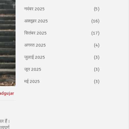
नवंबर 2025
(5)
अक्तूबर 2025
(16)
सितंबर 2025
(17)
अगस्त 2025
(4)
जुलाई 2025
(3)
जून 2025
(3)
मई 2025
(3)
adgujar
िल हैं।
वपूर्ण