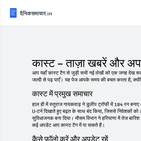
कास्ट – ताज़ा खबरें और अप
आप यहाँ कास्ट टैग से जुड़ी सभी नई लेखों को एक जगह देख सकते
जल्दी से पढ़ पाएँ। यह पेज आपके समय की बचत करता है, क्
कास्ट में प्रमुख समाचार
हाल ही में रुतुराज गायकवाड़ ने डुलीप ट्रॉफी में 184 रन बना
U‑टर्न दिखाते हुए बढ़त के साथ बंद किया, जिससे निवेशकों क
सुविधाजनक बना दिया। मौसम विभाग ने हरियाणा में तेज बारिश क
कई अपडेट आप कास्ट टैग में पा सकते हैं।
कैसे फॉलो करें और अपडेट रहें