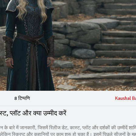
8 टिप्पणि
Kaushal B
, प्लॉट और क्या उम्मीद करें
 बारे में जानकारी, जिसमें रिलीज डेट, कास्ट, प्लॉट और दर्शकों की उम्मीदें शाम
न स्क्रिप्ट और कहानियों पर काम शुरू हो चुका है। इसमें पिछले सीजनों के महत्