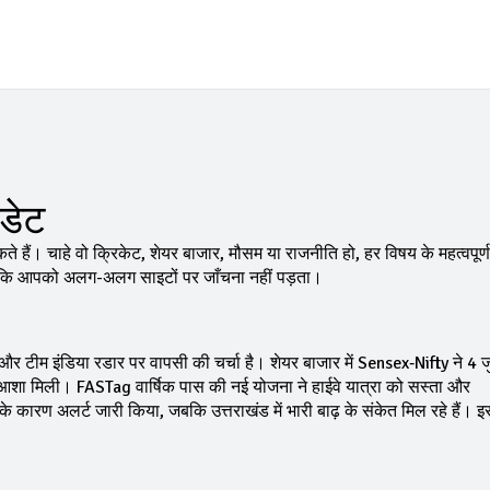
डेट
 हैं। चाहे वो क्रिकेट, शेयर बाजार, मौसम या राजनीति हो, हर विषय के महत्वपूर्ण
योंकि आपको अलग-अलग साइटों पर जाँचना नहीं पड़ता।
ए और टीम इंडिया रडार पर वापसी की चर्चा है। शेयर बाजार में Sensex‑Nifty ने 4 
ो आशा मिली। FASTag वार्षिक पास की नई योजना ने हाईवे यात्रा को सस्ता और
े कारण अलर्ट जारी किया, जबकि उत्तराखंड में भारी बाढ़ के संकेत मिल रहे हैं। 