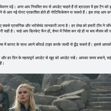
 विवरण पढ़ें। अगर आप नियमित रूप से अपडेट चाहते हैं तो ब्राउज़र में इस टैग को ब
्ट चुनने से आप नई पोस्ट प्रकाशित होते ही नोटिफिकेशन पा सकते हैं। इस तरह आप क
िए सबसे प्रासंगिक और भरोसेमंद जानकारी लाना है। हर लेख को हमारी टीम ने जा
सही है। चाहे आप क्रिकेट फैन हों, शेयर में निवेश कर रहे हों या बस मौसम की
में कास्ट के साथ अपने कीवर्ड टाइप करके जल्दी से ढूँढ सकते हैं। इससे आपक
़ें और हर दिन के महत्वपूर्ण अपडेट से खुद को अपडेट रखें। आपका समय बचाने, सह
हैं।