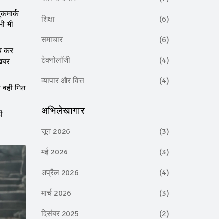
ुकमार्क
शिक्षा
(6)
भी भी
समाचार
(6)
ँच कर
टेक्नोलॉजी
(4)
 खबर
व्यापार और वित्त
(4)
ो वही मिल
अभिलेखागार
ी
जून 2026
(3)
मई 2026
(3)
अप्रैल 2026
(4)
मार्च 2026
(3)
दिसंबर 2025
(2)