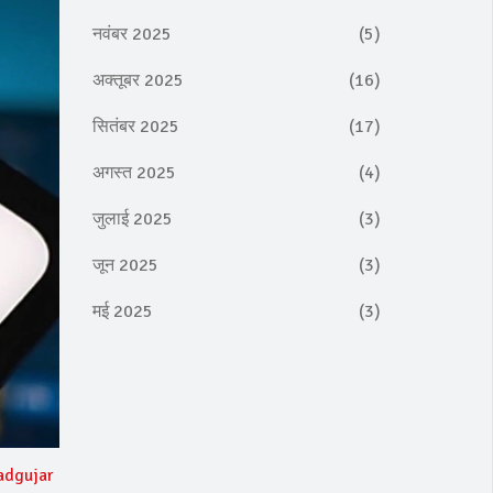
नवंबर 2025
(5)
अक्तूबर 2025
(16)
सितंबर 2025
(17)
अगस्त 2025
(4)
जुलाई 2025
(3)
जून 2025
(3)
मई 2025
(3)
adgujar