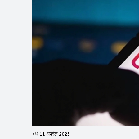
11 अप्रैल 2025