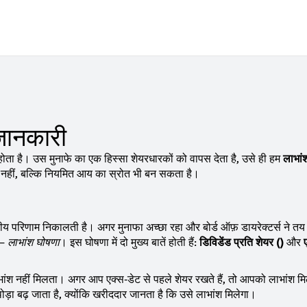
 जानकारी
होता है। उस मुनाफे का एक हिस्सा शेयरधारकों को वापस देता है, उसे ही हम
लाभां
िए नहीं, बल्कि नियमित आय का स्रोत भी बन सकता है।
त्तीय परिणाम निकालती है। अगर मुनाफा अच्छा रहा और बोर्ड ऑफ़ डायरेक्टर्स ने त
 –
लाभांश घोषणा
। इस घोषणा में दो मुख्य बातें होती हैं:
डिविडेंड प्रति शेयर (₹)
और
भांश नहीं मिलता। अगर आप एक्स‑डेट से पहले शेयर रखते हैं, तो आपको लाभांश म
ड़ा बढ़ जाता है, क्योंकि खरीददार जानता है कि उसे लाभांश मिलेगा।