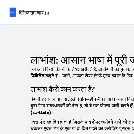
लाभांश: आसान भाषा में पूरी
जब आप किसी कंपनी के शेयर खरीदते हैं, तो कंपनी को मुनाफा 
डिविडेंड
कहते हैं। यानी, आपका शेयर सिर्फ मूल्य बढ़ाने के ल
लाभांश कैसे काम करता है?
कंपनी हर साल या क्वार्टरली (तीन‑महीने में एक बार) अपना वि
कुछ पैसा शेयरधारकों को देना है, तो वे एक घोषणा जारी करते हैं
(Ex‑Date)
।
एक्स‑डेट वह दिन होता है जिसके बाद शेयर खरीदने वाले को ला
अकसर एक्स‑डेट के एक या दो दिन पहले का क्लोज़िंग प्राइस थो