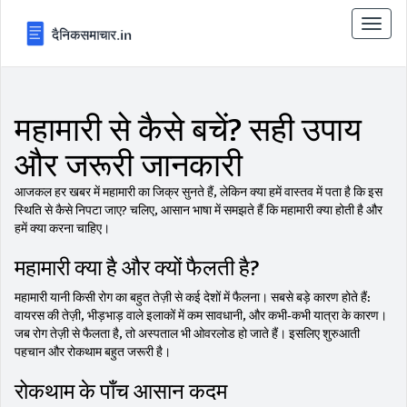
टॉगल
से
संचालि
करना
महामारी से कैसे बचें? सही उपाय
और जरूरी जानकारी
आजकल हर खबर में महामारी का जिक्र सुनते हैं, लेकिन क्या हमें वास्तव में पता है कि इस
स्थिति से कैसे निपटा जाए? चलिए, आसान भाषा में समझते हैं कि महामारी क्या होती है और
हमें क्या करना चाहिए।
महामारी क्या है और क्यों फैलती है?
महामारी यानी किसी रोग का बहुत तेज़ी से कई देशों में फैलना। सबसे बड़े कारण होते हैं:
वायरस की तेज़ी, भीड़भाड़ वाले इलाकों में कम सावधानी, और कभी‑कभी यात्रा के कारण।
जब रोग तेज़ी से फैलता है, तो अस्पताल भी ओवरलोड हो जाते हैं। इसलिए शुरुआती
पहचान और रोकथाम बहुत जरूरी है।
रोकथाम के पाँच आसान कदम