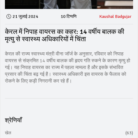
21 जुलाई 2024
10 टिप्पणि
Kaushal Badgujar
केरल में निपाह वायरस का कहर: 14 वर्षीय बालक की
मृत्यु से स्वास्थ्य अधिकारियों में चिंता
केरल की राज्य स्वास्थ्य मंत्री वीना जॉर्ज के अनुसार, रविवार को निपाह
वायरस से संक्रमित 14 वर्षीय बालक की हृदय गति रुकने के कारण मृत्यु हो
गई। यह निपाह वायरस का राज्य में पहला मामला है और इसके संभावित
प्रसार की चिंता बढ़ गई है। स्वास्थ्य अधिकारी इस वायरस के फैलाव को
रोकने के लिए कड़ी निगरानी कर रहे हैं।
श्रेणियाँ
खेल
(63)