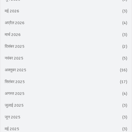
मई 2026
(3)
अप्रैल 2026
(4)
मार्च 2026
(3)
दिसंबर 2025
(2)
नवंबर 2025
(5)
अक्तूबर 2025
(16)
सितंबर 2025
(17)
अगस्त 2025
(4)
जुलाई 2025
(3)
जून 2025
(3)
मई 2025
(3)