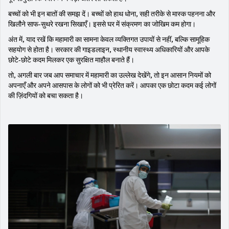
बच्चों को भी इन बातों की समझ दें। बच्चों को हाथ धोना, सही तरीके से मास्क पहनना और
खिलौने साफ‑सुथरे रखना सिखाएँ। इससे घर में संक्रमण का जोखिम कम होगा।
अंत में, याद रखें कि महामारी का सामना केवल व्यक्तिगत उपायों से नहीं, बल्कि सामूहिक
सहयोग से होता है। सरकार की गाइडलाइन, स्थानीय स्वास्थ्य अधिकारियों और आपके
छोटे‑छोटे कदम मिलकर एक सुरक्षित माहौल बनाते हैं।
तो, अगली बार जब आप समाचार में महामारी का उल्लेख देखेंगे, तो इन आसान नियमों को
अपनाएँ और अपने आसपास के लोगों को भी प्रेरित करें। आपका एक छोटा कदम कई लोगों
की ज़िंदगियों को बचा सकता है।