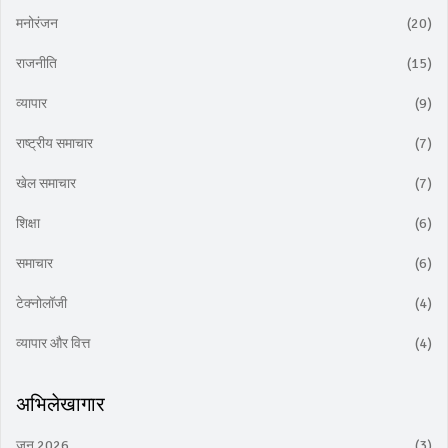
मनोरंजन
(20)
राजनीति
(15)
व्यापार
(9)
राष्ट्रीय समाचार
(7)
खेल समाचार
(7)
शिक्षा
(6)
समाचार
(6)
टेक्नोलॉजी
(4)
व्यापार और वित्त
(4)
अभिलेखागार
जून 2026
(3)