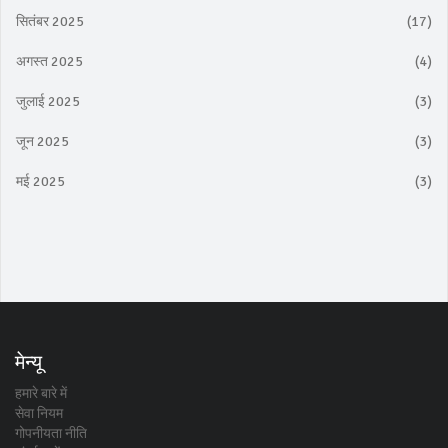
सितंबर 2025
(17)
अगस्त 2025
(4)
जुलाई 2025
(3)
जून 2025
(3)
मई 2025
(3)
मेन्यू
हमारे बारे में
सेवा नियम
गोपनीयता नीति