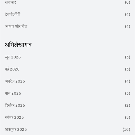
समाचार
(6)
टेक्नोलॉजी
(4)
व्यापार और वित्त
(4)
अभिलेखागार
जून 2026
(3)
मई 2026
(3)
अप्रैल 2026
(4)
मार्च 2026
(3)
दिसंबर 2025
(2)
नवंबर 2025
(5)
अक्तूबर 2025
(16)