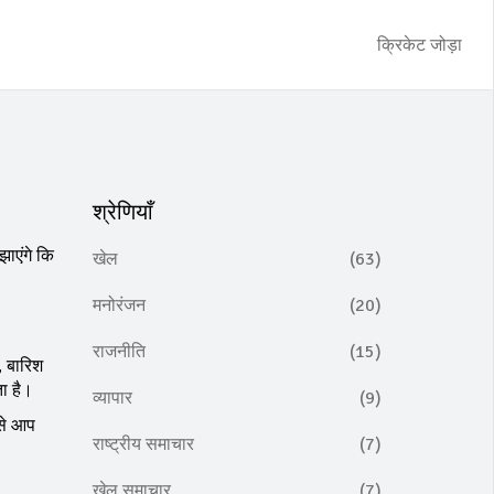
क्रिकेट जोड़ा
श्रेणियाँ
ाएंगे कि
खेल
(63)
मनोरंजन
(20)
राजनीति
(15)
, बारिश
ता है।
व्यापार
(9)
 से आप
राष्ट्रीय समाचार
(7)
खेल समाचार
(7)