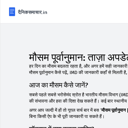
मौसम पूर्वानुमान: ताज़ा अप
हर दिन का मौसम बदलता रहता है, और अगर हमें सही जानकारी 
मौसम पूर्वानुमान कैसे पढ़ें, IMD की जानकारी कहाँ से मिलती
आज का मौसम कैसे जानें?
सबसे पहले सबसे भरोसेमंद स्रोत है भारतीय मौसम विभाग (I
की संभावना और हवा की दिशा देख सकते हैं। कई बार स्थानीय न्यू
अगर आप जल्दी में हों तो गूगल सर्च बार में बस ‘
मौसम पूर्वानुमा
बिना किसी ऐप के भी पूरी जानकारी पा सकते हैं।