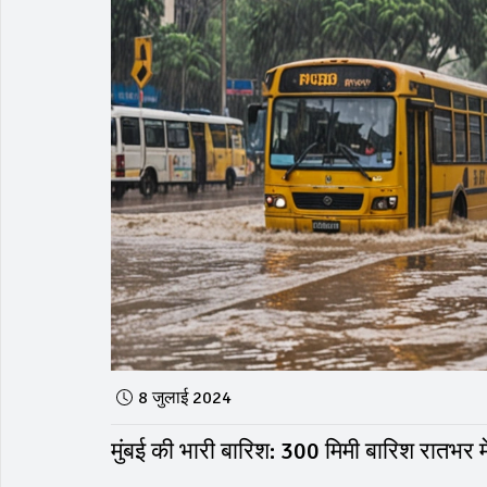
8 जुलाई 2024
मुंबई की भारी बारिश: 300 मिमी बारिश रातभर मे