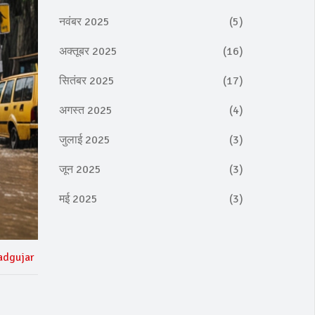
नवंबर 2025
(5)
अक्तूबर 2025
(16)
सितंबर 2025
(17)
अगस्त 2025
(4)
जुलाई 2025
(3)
जून 2025
(3)
मई 2025
(3)
adgujar