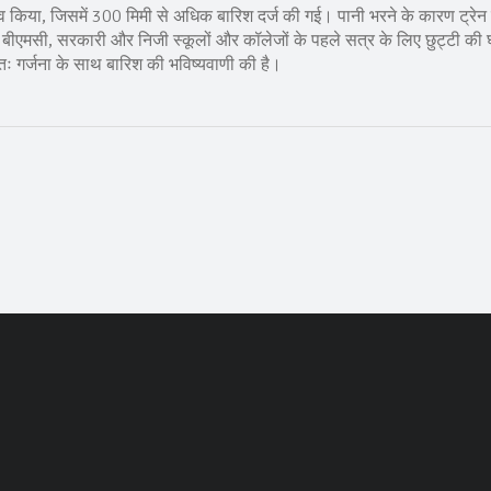
व किया, जिसमें 300 मिमी से अधिक बारिश दर्ज की गई। पानी भरने के कारण ट्रेन स
एमसी, सरकारी और निजी स्कूलों और कॉलेजों के पहले सत्र के लिए छुट्टी की 
ः गर्जना के साथ बारिश की भविष्यवाणी की है।