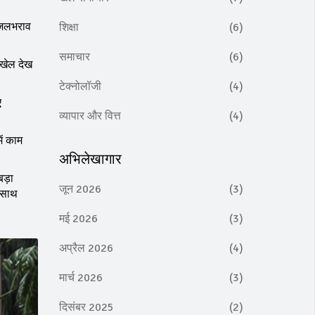
ह जलभराव
शिक्षा
(6)
समाचार
(6)
 खेल देख
टेक्नोलॉजी
(4)
ए
व्यापार और वित्त
(4)
ें काम
अभिलेखागार
बड़ा
जून 2026
(3)
े साथ
मई 2026
(3)
अप्रैल 2026
(4)
मार्च 2026
(3)
दिसंबर 2025
(2)