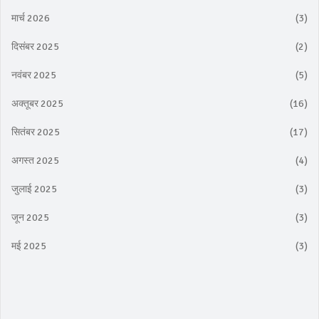
मार्च 2026
(3)
दिसंबर 2025
(2)
नवंबर 2025
(5)
अक्तूबर 2025
(16)
सितंबर 2025
(17)
अगस्त 2025
(4)
जुलाई 2025
(3)
जून 2025
(3)
मई 2025
(3)