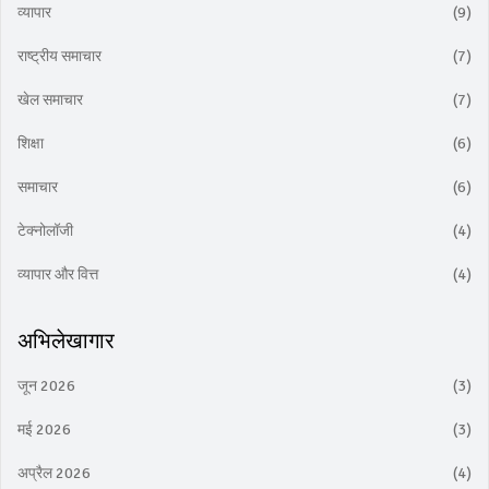
व्यापार
(9)
राष्ट्रीय समाचार
(7)
खेल समाचार
(7)
शिक्षा
(6)
समाचार
(6)
टेक्नोलॉजी
(4)
व्यापार और वित्त
(4)
अभिलेखागार
जून 2026
(3)
मई 2026
(3)
अप्रैल 2026
(4)