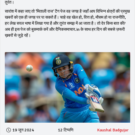
तुरंत।
सारांश में कहा जाए तो ‘मिताली राज’ टैग पेज वह जगह है जहाँ आप विभिन्न क्षेत्रों की प्रमुख
खबरों को एक ही जगह पर पा सकते हैं। चाहे वह खेल हो, वित्त हो, मौसम हो या राजनीति,
हर लेख सरल भाषा में लिखा गया है और तुरंत समझ में आ जाता है। तो देर किस बात की?
अब ही इस पेज को बुकमार्क करें और दैनिकसमाचार.in के साथ हर दिन की सबसे ज़रूरी
ख़बरों से जुड़े रहें।
19 जून 2024
12 टिप्पणि
Kaushal Badgujar