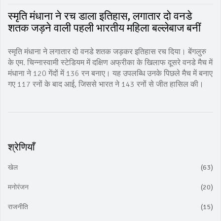
स्मृति मंधाना ने रच डाला इतिहास, लगातार दो वनडे
शतक जड़ने वाली पहली भारतीय महिला बल्लेबाज बनीं
स्मृति मंधाना ने लगातार दो वनडे शतक जड़कर इतिहास रच दिया। बेंगलुरु
के एम. चिन्नास्वामी स्टेडियम में दक्षिण अफ्रीका के खिलाफ दूसरे वनडे मैच में
मंधाना ने 120 गेंदों में 136 रन बनाए। यह उपलब्धि उनके पिछले मैच में बनाए
गए 117 रनों के बाद आई, जिससे भारत ने 143 रनों से जीत हासिल की।
श्रेणियाँ
खेल
(63)
मनोरंजन
(20)
राजनीति
(15)