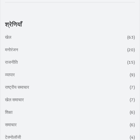
श्रेणियाँ
खेल
(63)
मनोरंजन
(20)
राजनीति
(15)
व्यापार
(9)
राष्ट्रीय समाचार
(7)
खेल समाचार
(7)
शिक्षा
(6)
समाचार
(6)
टेक्नोलॉजी
(4)