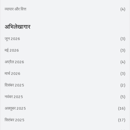
व्यापार और वित्त
(4)
अभिलेखागार
जून 2026
(3)
मई 2026
(3)
अप्रैल 2026
(4)
मार्च 2026
(3)
दिसंबर 2025
(2)
नवंबर 2025
(5)
अक्तूबर 2025
(16)
सितंबर 2025
(17)