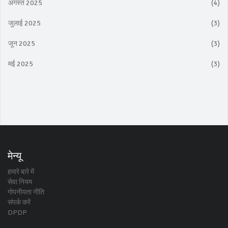
अगस्त 2025
(4)
जुलाई 2025
(3)
जून 2025
(3)
मई 2025
(3)
मेन्यू
हमारे बारे में
सेवा नियम
गोपनीयता नीति
संपर्क करें
DPDP