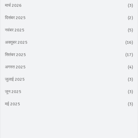
मार्च 2026
(3)
दिसंबर 2025
(2)
नवंबर 2025
(5)
अक्तूबर 2025
(16)
सितंबर 2025
(17)
अगस्त 2025
(4)
जुलाई 2025
(3)
जून 2025
(3)
मई 2025
(3)