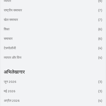
व्यापार
(9)
राष्ट्रीय समाचार
(7)
खेल समाचार
(7)
शिक्षा
(6)
समाचार
(6)
टेक्नोलॉजी
(4)
व्यापार और वित्त
(4)
अभिलेखागार
जून 2026
(3)
मई 2026
(3)
अप्रैल 2026
(4)