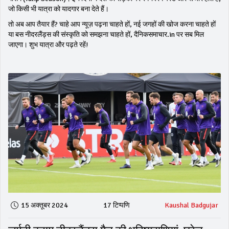
जो किसी भी यात्रा को यादगार बना देते हैं।
तो अब आप तैयार हैं? चाहे आप न्यूज़ पढ़ना चाहते हों, नई जगहों की खोज करना चाहते हों
या बस नीदरलैंड्स की संस्कृति को समझना चाहते हों, दैनिकसमाचार.in पर सब मिल
जाएगा। शुभ यात्रा और पढ़ते रहें!
15 अक्तूबर 2024
17 टिप्पणि
Kaushal Badgujar