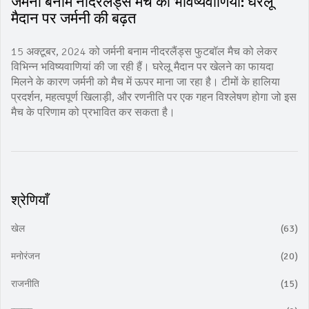
जर्मनी बनाम नीदरलैंड्स मैच की भविष्यवाणियां: घरेलू
मैदान पर जर्मनी की बढ़त
15 अक्टूबर, 2024 को जर्मनी बनाम नीदरलैंड्स फुटबॉल मैच को लेकर
विभिन्न भविष्यवाणियां की जा रही हैं। घरेलू मैदान पर खेलने का फायदा
मिलने के कारण जर्मनी को मैच में ऊपर माना जा रहा है। टीमों के हालिया
प्रदर्शन, महत्वपूर्ण खिलाड़ी, और रणनीति पर एक गहन विश्लेषण होगा जो इस
मैच के परिणाम को प्रभावित कर सकता है।
श्रेणियाँ
खेल
(63)
मनोरंजन
(20)
राजनीति
(15)