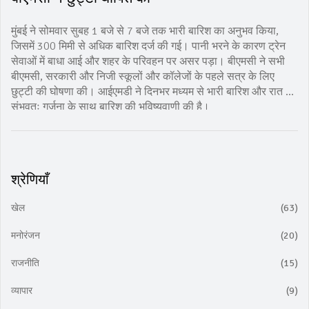
मुंबई ने सोमवार सुबह 1 बजे से 7 बजे तक भारी बारिश का अनुभव किया,
जिसमें 300 मिमी से अधिक बारिश दर्ज की गई। पानी भरने के कारण ट्रेन
सेवाओं में बाधा आई और शहर के परिवहन पर असर पड़ा। बीएमसी ने सभी
बीएमसी, सरकारी और निजी स्कूलों और कॉलेजों के पहले सत्र के लिए
छुट्टी की घोषणा की। आईएमडी ने दिनभर मध्यम से भारी बारिश और रात में
संभवतः गर्जना के साथ बारिश की भविष्यवाणी की है।
श्रेणियाँ
खेल
(63)
मनोरंजन
(20)
राजनीति
(15)
व्यापार
(9)