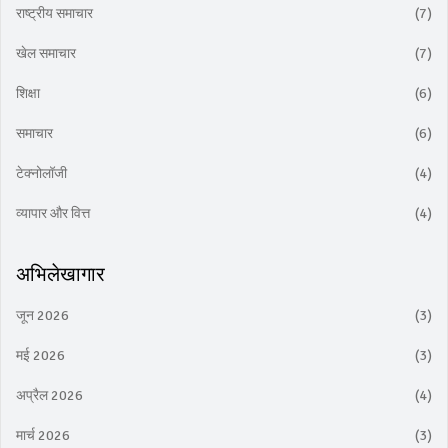
राष्ट्रीय समाचार
(7)
खेल समाचार
(7)
शिक्षा
(6)
समाचार
(6)
टेक्नोलॉजी
(4)
व्यापार और वित्त
(4)
अभिलेखागार
जून 2026
(3)
मई 2026
(3)
अप्रैल 2026
(4)
मार्च 2026
(3)