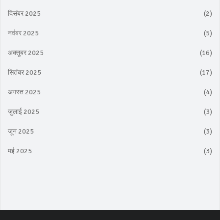
दिसंबर 2025
(2)
नवंबर 2025
(5)
अक्तूबर 2025
(16)
सितंबर 2025
(17)
अगस्त 2025
(4)
जुलाई 2025
(3)
जून 2025
(3)
मई 2025
(3)