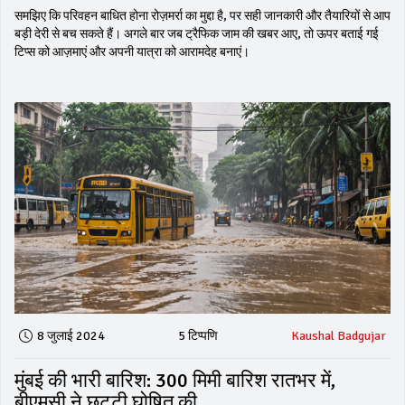
समझिए कि परिवहन बाधित होना रोज़मर्रा का मुद्दा है, पर सही जानकारी और तैयारियों से आप
बड़ी देरी से बच सकते हैं। अगले बार जब ट्रैफिक जाम की खबर आए, तो ऊपर बताई गई
टिप्स को आज़माएं और अपनी यात्रा को आरामदेह बनाएं।
8 जुलाई 2024
5 टिप्पणि
Kaushal Badgujar
मुंबई की भारी बारिश: 300 मिमी बारिश रातभर में,
बीएमसी ने छुट्टी घोषित की