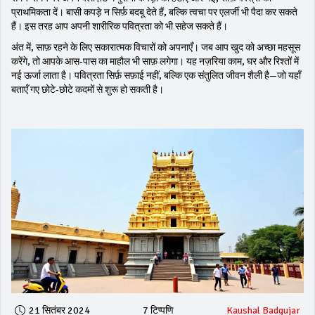
प्राथमिकता दें। बासी कपड़े न सिर्फ़ बदबू देते हैं, बल्कि त्वचा पर एलर्जी भी पैदा कर सकते
हैं। इस तरह आप अपनी शारीरिक पवित्रता को भी सहेज सकते हैं।
अंत में, साफ़ रहने के लिए सकारात्मक विचारों को अपनाएँ। जब आप खुद को अच्छा महसूस
करेंगे, तो आपके आस‑पास का माहौल भी साफ़ लगेगा। यह नज़रिया काम, घर और रिश्तों में
नई ऊर्जा लाता है। पवित्रता सिर्फ़ सफ़ाई नहीं, बल्कि एक संतुलित जीवन शैली है—जो यहाँ
बताएँ गए छोटे‑छोटे कदमों से शुरू हो सकती है।
21 सितंबर 2024
7 टिप्पणि
Kaushal Badgujar