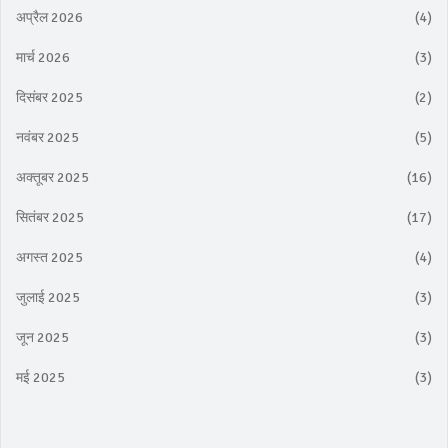
अप्रैल 2026
(4)
मार्च 2026
(3)
दिसंबर 2025
(2)
नवंबर 2025
(5)
अक्तूबर 2025
(16)
सितंबर 2025
(17)
अगस्त 2025
(4)
जुलाई 2025
(3)
जून 2025
(3)
मई 2025
(3)