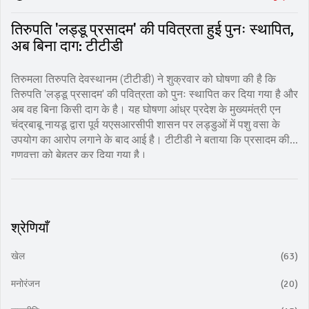
तिरुपति 'लड्डू प्रसादम' की पवित्रता हुई पुनः स्थापित,
अब बिना दाग: टीटीडी
तिरुमला तिरुपति देवस्थानम (टीटीडी) ने शुक्रवार को घोषणा की है कि
तिरुपति 'लड्डू प्रसादम' की पवित्रता को पुनः स्थापित कर दिया गया है और
अब वह बिना किसी दाग के है। यह घोषणा आंध्र प्रदेश के मुख्यमंत्री एन
चंद्रबाबू नायडू द्वारा पूर्व यएसआरसीपी शासन पर लड्डुओं में पशु वसा के
उपयोग का आरोप लगाने के बाद आई है। टीटीडी ने बताया कि प्रसादम की
गुणवत्ता को बेहतर कर दिया गया है।
श्रेणियाँ
खेल
(63)
मनोरंजन
(20)