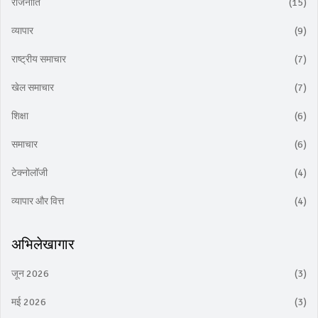
राजनीति
(15)
व्यापार
(9)
राष्ट्रीय समाचार
(7)
खेल समाचार
(7)
शिक्षा
(6)
समाचार
(6)
टेक्नोलॉजी
(4)
व्यापार और वित्त
(4)
अभिलेखागार
जून 2026
(3)
मई 2026
(3)