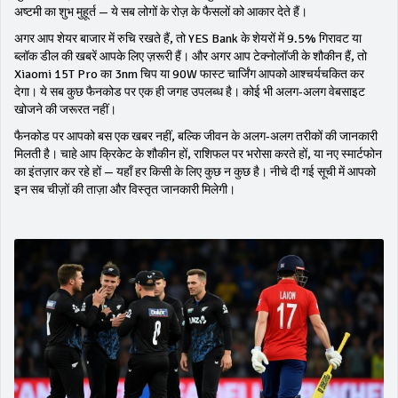
अष्टमी का शुभ मुहूर्त — ये सब लोगों के रोज़ के फैसलों को आकार देते हैं।
अगर आप शेयर बाजार में रुचि रखते हैं, तो YES Bank के शेयरों में 9.5% गिरावट या
ब्लॉक डील की खबरें आपके लिए ज़रूरी हैं। और अगर आप टेक्नोलॉजी के शौकीन हैं, तो
Xiaomi 15T Pro का 3nm चिप या 90W फास्ट चार्जिंग आपको आश्चर्यचकित कर
देगा। ये सब कुछ फैनकोड पर एक ही जगह उपलब्ध है। कोई भी अलग-अलग वेबसाइट
खोजने की जरूरत नहीं।
फैनकोड पर आपको बस एक खबर नहीं, बल्कि जीवन के अलग-अलग तरीकों की जानकारी
मिलती है। चाहे आप क्रिकेट के शौकीन हों, राशिफल पर भरोसा करते हों, या नए स्मार्टफोन
का इंतज़ार कर रहे हों — यहाँ हर किसी के लिए कुछ न कुछ है। नीचे दी गई सूची में आपको
इन सब चीज़ों की ताज़ा और विस्तृत जानकारी मिलेगी।