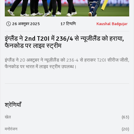
26 अक्तूबर 2025
17 टिप्पणि
Kaushal Badgujar
इंग्लैंड ने 2nd T20I में 236/4 से न्यूजीलैंड को हराया,
फैनकोड पर लाइव स्ट्रीम
इंग्लैंड ने 20 अक्टूबर ने न्यूज़ीलैंड को 236-4 से हराकर T20I सीरीज जीती,
फैनकोड पर भारत में लाइव स्ट्रीम उपलब्ध।
श्रेणियाँ
खेल
(63)
मनोरंजन
(20)