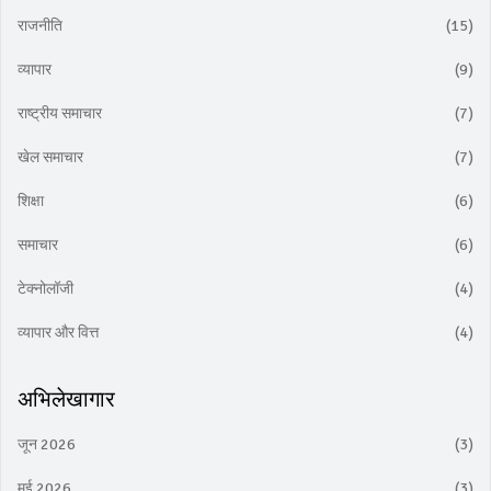
राजनीति
(15)
व्यापार
(9)
राष्ट्रीय समाचार
(7)
खेल समाचार
(7)
शिक्षा
(6)
समाचार
(6)
टेक्नोलॉजी
(4)
व्यापार और वित्त
(4)
अभिलेखागार
जून 2026
(3)
मई 2026
(3)