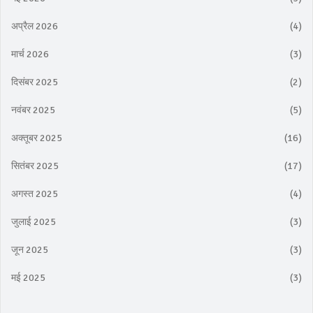
अप्रैल 2026
(4)
मार्च 2026
(3)
दिसंबर 2025
(2)
नवंबर 2025
(5)
अक्तूबर 2025
(16)
सितंबर 2025
(17)
अगस्त 2025
(4)
जुलाई 2025
(3)
जून 2025
(3)
मई 2025
(3)