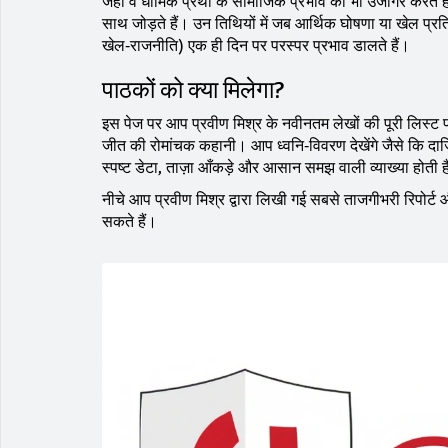
जहाँ वे धार्मिक प्रथा के सामाजिक प्रभाव को भी उजागर करते 
साथ जोड़ते हैं। उन तिथियों में जब आर्थिक घोषणा या खेल प्रतियो
खेल‑राजनीति) एक ही दिन पर परस्पर प्रभाव डालते हैं।
पाठकों को क्या मिलेगा?
इस पेज पर आप प्रवीण मिश्र के नवीनतम लेखों की पूरी लिस्ट पाएँग
जीत की रोमांचक कहानी। आप ध्वनि‑विवरण देखेंगे जैसे कि दार्
स्पष्ट डेटा, ताज़ा आँकड़े और आसान समझ वाली व्याख्या होती ह
नीचे आप प्रवीण मिश्र द्वारा लिखी गई सबसे ताजगीभरी रिपोर्ट औ
सकते हैं।