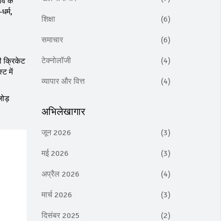
ाव के
धर्म,
शिक्षा
(6)
समाचार
(6)
टेक्नोलॉजी
(4)
की क्रिकेट
ट में
व्यापार और वित्त
(4)
जोड़
अभिलेखागार
जून 2026
(3)
मई 2026
(3)
अप्रैल 2026
(4)
मार्च 2026
(3)
दिसंबर 2025
(2)