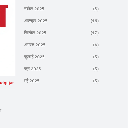
नवंबर 2025
(5)
अक्तूबर 2025
(16)
सितंबर 2025
(17)
अगस्त 2025
(4)
जुलाई 2025
(3)
जून 2025
(3)
मई 2025
(3)
adgujar
ा