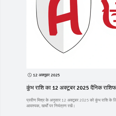
12 अक्तूबर 2025
कुंभ राशि का 12 अक्टूबर 2025 दैनिक राशिफल
प्रवीण मिश्र के अनुसार 12 अक्टूबर 2025 को कुंभ राशि के लि
आवश्यक, खर्चों पर नियंत्रण रखें।