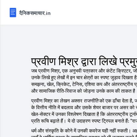
प्रवीण मिश्र द्वारा लिखे प
जब
प्रवीण मिश्र
,
एक अनुभवी पत्रकार और कंटेंट क्रिएटर, जो रा
उनके लिखे हुए लेखों में इन चार क्षेत्रों का स्पष्ट जुड़ाव दिखता
समझना,
खेल
,
क्रिकेट, टेनिस, एशिया कप और अंतरराष्ट्रीय प्
और सामाजिक रीति‑रिवाज
को जोड़ना उनके काम की ताकत ह
प्रवीण मिश्र का लेखन अक्सर
राजनीति
को एक ढाँचा देता है, 
के वित्तीय नीति में बदलाव और उसके शेयर बाजार पर असर को
खेल‑सेक्टर में उनका विश्लेषण दिखाता है कि अंतरराष्ट्रीय टूर्न
प्रति रूचि बढ़ाते हैं। ये दो उदाहरण स्पष्ट ट्रिपल बनाते है
धर्म और संस्कृति के कोने में उनकी कवरेज यही नहीं रुकती। अहो