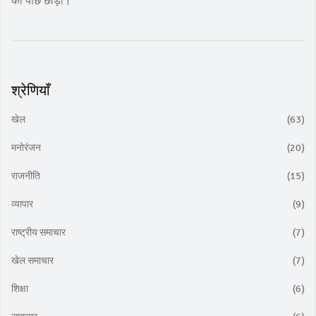
को पीछे छोड़ा।
श्रेणियाँ
खेल
(63)
मनोरंजन
(20)
राजनीति
(15)
व्यापार
(9)
राष्ट्रीय समाचार
(7)
खेल समाचार
(7)
शिक्षा
(6)