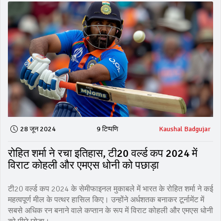
28 जून 2024
9 टिप्पणि
Kaushal Badgujar
रोहित शर्मा ने रचा इतिहास, टी20 वर्ल्ड कप 2024 में
विराट कोहली और एमएस धोनी को पछाड़ा
टी20 वर्ल्ड कप 2024 के सेमीफाइनल मुकाबले में भारत के रोहित शर्मा ने कई
महत्वपूर्ण मील के पत्थर हासिल किए। उन्होंने अर्धशतक बनाकर टूर्नामेंट में
सबसे अधिक रन बनाने वाले कप्तान के रूप में विराट कोहली और एमएस धोनी