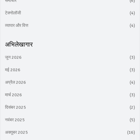
समाचार
(6)
टेक्नोलॉजी
(4)
व्यापार और वित्त
(4)
अभिलेखागार
जून 2026
(3)
मई 2026
(3)
अप्रैल 2026
(4)
मार्च 2026
(3)
दिसंबर 2025
(2)
नवंबर 2025
(5)
अक्तूबर 2025
(16)