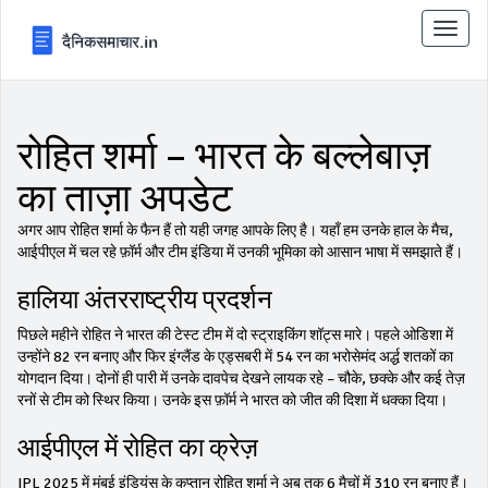
टॉगल
से
संचालि
करना
रोहित शर्मा – भारत के बल्लेबाज़
का ताज़ा अपडेट
अगर आप रोहित शर्मा के फैन हैं तो यही जगह आपके लिए है। यहाँ हम उनके हाल के मैच,
आईपीएल में चल रहे फ़ॉर्म और टीम इंडिया में उनकी भूमिका को आसान भाषा में समझाते हैं।
हालिया अंतरराष्ट्रीय प्रदर्शन
पिछले महीने रोहित ने भारत की टेस्ट टीम में दो स्ट्राइकिंग शॉट्स मारे। पहले ओडिशा में
उन्होंने 82 रन बनाए और फिर इंग्लैंड के एड्सबरी में 54 रन का भरोसेमंद अर्द्ध शतकों का
योगदान दिया। दोनों ही पारी में उनके दावपेच देखने लायक रहे – चौके, छक्के और कई तेज़
रनों से टीम को स्थिर किया। उनके इस फ़ॉर्म ने भारत को जीत की दिशा में धक्का दिया।
आईपीएल में रोहित का क्रेज़
IPL 2025 में मुंबई इंडियंस के कप्तान रोहित शर्मा ने अब तक 6 मैचों में 310 रन बनाए हैं।