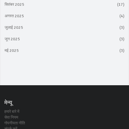
सितंबर 2025
(17)
अगस्त 2025
(4)
जुलाई 2025
(3)
जून 2025
(3)
मई 2025
(3)
मेन्यू
हमारे बारे में
सेवा नियम
गोपनीयता नीति
संपर्क करें