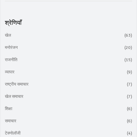
श्रेणियाँ
खेल
(63)
मनोरंजन
(20)
राजनीति
(15)
व्यापार
(9)
राष्ट्रीय समाचार
(7)
खेल समाचार
(7)
शिक्षा
(6)
समाचार
(6)
टेक्नोलॉजी
(4)