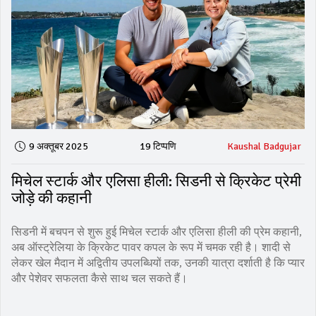
9 अक्तूबर 2025
19 टिप्पणि
Kaushal Badgujar
मिचेल स्टार्क और एलिसा हीली: सिडनी से क्रिकेट प्रेमी
जोड़े की कहानी
सिडनी में बचपन से शुरू हुई मिचेल स्टार्क और एलिसा हीली की प्रेम कहानी,
अब ऑस्ट्रेलिया के क्रिकेट पावर कपल के रूप में चमक रही है। शादी से
लेकर खेल मैदान में अद्वितीय उपलब्धियों तक, उनकी यात्रा दर्शाती है कि प्यार
और पेशेवर सफलता कैसे साथ चल सकते हैं।