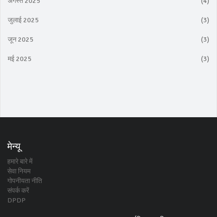
अगस्त 2025
(4)
जुलाई 2025
(3)
जून 2025
(3)
मई 2025
(3)
मेन्यू
हमारे बारे में
सेवा नियम
गोपनीयता नीति
संपर्क करें
DPDP