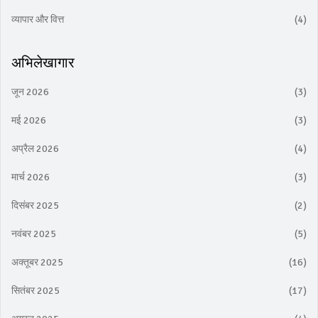
व्यापार और वित्त
(4)
अभिलेखागार
जून 2026
(3)
मई 2026
(3)
अप्रैल 2026
(4)
मार्च 2026
(3)
दिसंबर 2025
(2)
नवंबर 2025
(5)
अक्तूबर 2025
(16)
सितंबर 2025
(17)