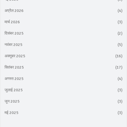
अप्रैल 2026
(4)
मार्च 2026
(3)
दिसंबर 2025
(2)
नवंबर 2025
(5)
अक्तूबर 2025
(16)
सितंबर 2025
(17)
अगस्त 2025
(4)
जुलाई 2025
(3)
जून 2025
(3)
मई 2025
(3)