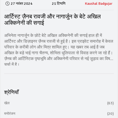
27 नवंबर 2024
21 टिप्पणि
Kaushal Badgujar
आर्टिस्ट ज़ैनब रावजी और नागार्जुन के बेटे अखिल
अक्किनेनी की सगाई
अभिनेता नागार्जुन के छोटे बेटे अखिल अक्किनेनी की सगाई हाल ही में
आर्टिस्ट और डिज़ाइनर ज़ैनब रावजी से हुई है। इस प्राइवेट समारोह में केवल
परिवार के करीबी लोग और मित्र शामिल हुए। यह खबर तब आई है जब
अखिल के बड़े भाई नागा चैतन्य, शोभिता धुलिपाला से विवाह करने जा रहे हैं।
ज़ैनब की आर्टिस्टिक पृष्ठभूमि और अक्किनेनी परिवार से नई जु़ड़ाव का विषय
चर्चा में है।
श्रेणियाँ
खेल
(63)
मनोरंजन
(20)