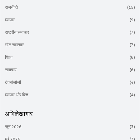
राजनीति
(15)
व्यापार
(9)
राष्ट्रीय समाचार
(7)
खेल समाचार
(7)
शिक्षा
(6)
समाचार
(6)
टेक्नोलॉजी
(4)
व्यापार और वित्त
(4)
अभिलेखागार
जून 2026
(3)
मई 2026
(3)