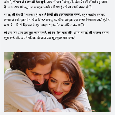
अंत में,
सीजन से बाहर की डेट चुनें
. उच्च सीजन में वेन्यू और कॅटरिंग की कीमतें बढ़ जाती
हैं. अगर आप मई‑जून या अक्टूबर‑नवंबर में सगाई रखें तो काफी बचत होगी.
सगाई की तैयारी में सबसे बड़ी बात है
सिर्दी और आरामदायक रहना
. बहुत रूटीन बनाकर
तनाव से बचें. एक छोटा चेक‑लिस्ट बनाएं, हर चीज़ को एक-एक करके निपटाते जाएँ. ऐसे ही
आप बिना किसी दिक्कत के एक यादगार एंगेजमेंट आयोजित कर पाएँगे.
तो अब जब आप सब कुछ जान गए हैं, तो देर किस बात की? अपनी सगाई की योजना बनाना
शुरू करें, और अपने परिवार के साथ एक खूबसूरत याद बनाएं.