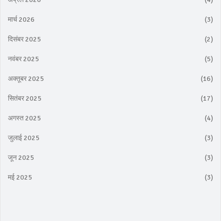
मार्च 2026
(3)
दिसंबर 2025
(2)
नवंबर 2025
(5)
अक्तूबर 2025
(16)
सितंबर 2025
(17)
अगस्त 2025
(4)
जुलाई 2025
(3)
जून 2025
(3)
मई 2025
(3)