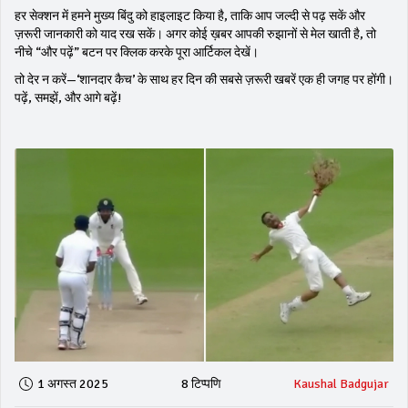
हर सेक्शन में हमने मुख्य बिंदु को हाइलाइट किया है, ताकि आप जल्दी से पढ़ सकें और
ज़रूरी जानकारी को याद रख सकें। अगर कोई ख़बर आपकी रुझानों से मेल खाती है, तो
नीचे “और पढ़ें” बटन पर क्लिक करके पूरा आर्टिकल देखें।
तो देर न करें—‘शानदार कैच’ के साथ हर दिन की सबसे ज़रूरी खबरें एक ही जगह पर होंगी।
पढ़ें, समझें, और आगे बढ़ें!
1 अगस्त 2025
8 टिप्पणि
Kaushal Badgujar