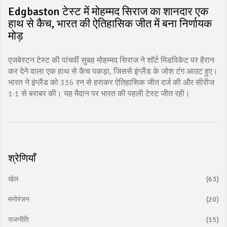
Edgbaston टेस्ट में मोहम्मद सिराज का शानदार एक
हाथ से कैच, भारत की ऐतिहासिक जीत में बना निर्णायक
मोड़
एजबेस्टन टेस्ट की पांचवीं सुबह मोहम्मद सिराज ने शॉर्ट मिडविकेट पर हैरान
कर देने वाला एक हाथ से कैच पकड़ा, जिससे इंग्लैंड के जोश टंग आउट हुए।
भारत ने इंग्लैंड को 336 रन से हराकर ऐतिहासिक जीत दर्ज की और सीरीज
1-1 से बराबर की। यह मैदान पर भारत की पहली टेस्ट जीत रही।
श्रेणियाँ
खेल
(63)
मनोरंजन
(20)
राजनीति
(15)