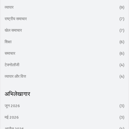
व्यापार
(9)
राष्ट्रीय समाचार
(7)
खेल समाचार
(7)
शिक्षा
(6)
समाचार
(6)
टेक्नोलॉजी
(4)
व्यापार और वित्त
(4)
अभिलेखागार
जून 2026
(3)
मई 2026
(3)
अप्रैल 2026
(4)