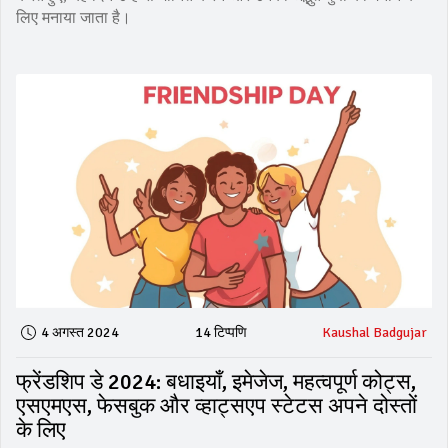
लिए मनाया जाता है।
4 अगस्त 2024
14 टिप्पणि
Kaushal Badgujar
फ्रेंडशिप डे 2024: बधाइयाँ, इमेजेज, महत्वपूर्ण कोट्स,
एसएमएस, फेसबुक और व्हाट्सएप स्टेटस अपने दोस्तों
के लिए