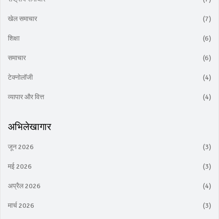
खेल समाचार
(7)
शिक्षा
(6)
समाचार
(6)
टेक्नोलॉजी
(4)
व्यापार और वित्त
(4)
अभिलेखागार
जून 2026
(3)
मई 2026
(3)
अप्रैल 2026
(4)
मार्च 2026
(3)