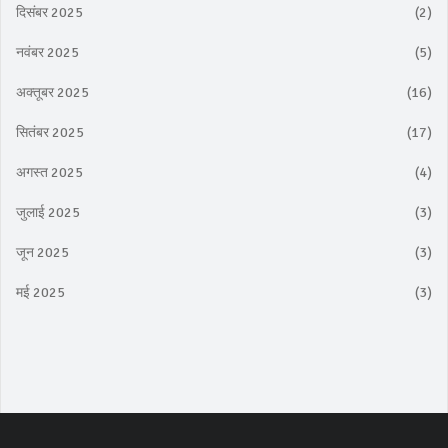
दिसंबर 2025
(2)
नवंबर 2025
(5)
अक्तूबर 2025
(16)
सितंबर 2025
(17)
अगस्त 2025
(4)
जुलाई 2025
(3)
जून 2025
(3)
मई 2025
(3)