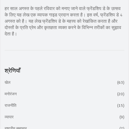
हर साल अगस्त के पहले रविवार को मनाए जाने वाले फ्रेंडशिप डे के उत्सव
के लिए यह लेख एक व्यापक गाइड प्रदान करता है। इस वर्ष, फ्रेंडशिप डे 4
अगस्त को है। यह लेख फ्रेंडशिप डे के महत्त्व को रेखांकित करता है और
दोस्तों के प्रति प्रेम और कृतज्ञता व्यक्त करने के विभिन्न तरीकों का सुझाव
देता है।
श्रेणियाँ
खेल
(63)
मनोरंजन
(20)
राजनीति
(15)
व्यापार
(9)
राष्ट्रीय समाचार
(7)