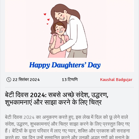
22 सितंबर 2024
13 टिप्पणि
Kaushal Badgujar
बेटी दिवस 2024: सबसे अच्छे संदेश, उद्धरण,
शुभकामनाएं और साझा करने के लिए चित्र
बेटी दिवस 2024 का अनुकरण करते हुए, इस लेख में दिल को छू लेने वाले
संदेश, उद्धरण, शुभकामनाएं और चित्र साझा करने के लिए प्रस्तुत किए गए
हैं। बेटियों के द्वारा परिवार में लाए गए प्यार, शक्ति और प्रकाश की सराहना
करते हुए, यह दिन उन्हें सम्मानित करने और उनकी अद्भुत गुणों को मनाने के