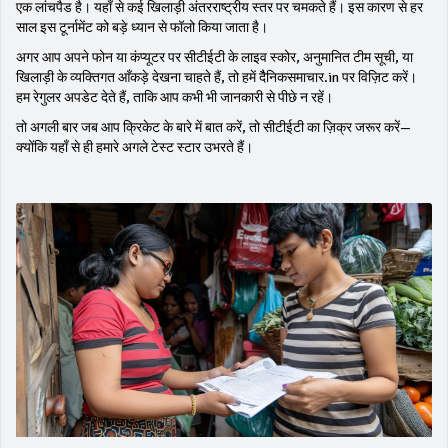
एक लांचपैड है। यहाँ से कई खिलाड़ी अंतरराष्ट्रीय स्तर पर चमकते हैं। इस कारण से हर
साल इस टूर्नामेंट को बड़े ध्यान से फॉलो किया जाता है।
अगर आप अपने फोन या कंप्यूटर पर सीटीईटी के लाइव स्कोर, अनुमानित टीम सूची, या
खिलाड़ी के व्यक्तिगत आँकड़े देखना चाहते हैं, तो हमें दैैनिकसमाचार.in पर विज़िट करें।
हम रेगुलर अपडेट देते हैं, ताकि आप कभी भी जानकारी से पीछे न रहें।
तो अगली बार जब आप क्रिकेट के बारे में बात करें, तो सीटीईटी का ज़िक्र जरूर करें—
क्योंकि यहाँ से ही हमारे अगले टेस्ट स्टार उभरते हैं।