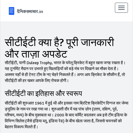
टॉगल
से
संचालि
करना
सीटीईटी क्या है? पूरी जानकारी
और ताज़ा अपडेट
सीटीईटी, यानी Duleep Trophy, भारत के घरेलू क्रिकेट में बहुत खास जगह रखता है।
यह टूर्नामेंट मैदान पर उभरते हुए खिलाड़ियों को बड़े मंच पर दिखाने का मौका देता है।
अक्सर यहाँ से ही टेस्ट टीम के नए चेहरे निकलते हैं। अगर आप क्रिकेट के शौकीन हैं, तो
सीटीईटी की हर खबर आपके लिए रोचक होगी।
सीटीईटी का इतिहास और स्वरूप
सीटीईटी की शुरुआत 1961 में हुई थी और इसका नाम ब्रिटिश क्रिकेटिंग दिग्गज सर जेम्स
ड्यूलिप के नाम पर रखा गया था। शुरुआती दौर में यह पांच ज़ोन (उत्तर, दक्षिण, पूर्व,
पश्चिम, मध्य) के बीच मुकाबला था। 2000 के बाद फॉर्मेट बदलकर अब इसे टीम इंडिया के
विभिन्न सिलेस (जैसे इंडिया ब्लू, इंडिया रेड) के बीच खेला जाता है, जिससे चयनकों को
बेहतर विकल्प मिलते हैं।