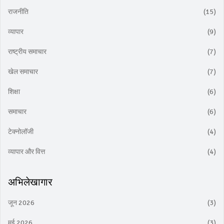
राजनीति
(15)
व्यापार
(9)
राष्ट्रीय समाचार
(7)
खेल समाचार
(7)
शिक्षा
(6)
समाचार
(6)
टेक्नोलॉजी
(4)
व्यापार और वित्त
(4)
अभिलेखागार
जून 2026
(3)
मई 2026
(3)