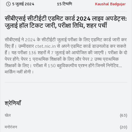
5 जुलाई 2024
15 टिप्पणि
Kaushal Badgujar
सीबीएसई सीटीईटी एडमिट कार्ड 2024 लाइव अपडेट्स:
जुलाई हॉल टिकट जारी, परीक्षा तिथि, शहर पर्ची
सीबीएसई ने 2024 के सीटीईटी जुलाई परीक्षा के लिए एडमिट कार्ड जारी कर
दिए हैं। उम्मीदवार ctet.nic.in से अपने एडमिट कार्ड डाउनलोड कर सकते
हैं। यह परीक्षा 136 शहरों में 7 जुलाई को आयोजित की जाएगी। परीक्षा के दो
पेपर होंगे: पेपर 1 प्राथमिक शिक्षकों के लिए और पेपर 2 उच्च प्राथमिक
शिक्षकों के लिए। परीक्षा में 150 बहुविकल्पीय प्रश्न होंगे जिनमें निगेटिव
मार्किंग नहीं होगी।
श्रेणियाँ
खेल
(63)
मनोरंजन
(20)