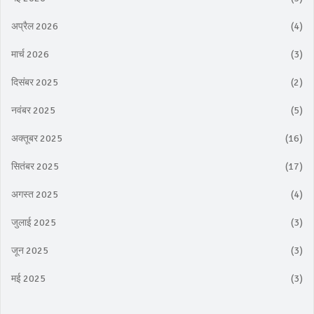
अप्रैल 2026
(4)
मार्च 2026
(3)
दिसंबर 2025
(2)
नवंबर 2025
(5)
अक्तूबर 2025
(16)
सितंबर 2025
(17)
अगस्त 2025
(4)
जुलाई 2025
(3)
जून 2025
(3)
मई 2025
(3)